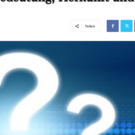
Teilen