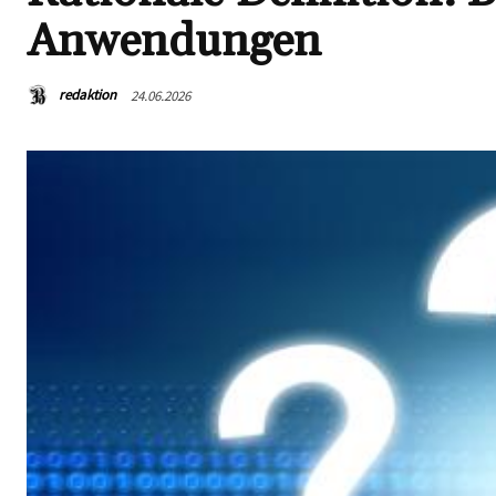
Anwendungen
redaktion
24.06.2026