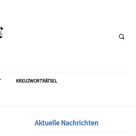
T
KREUZWORTRÄTSEL
Aktuelle Nachrichten