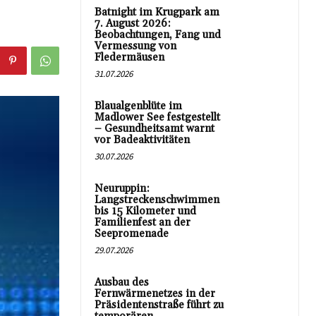
Batnight im Krugpark am
7. August 2026:
Beobachtungen, Fang und
Vermessung von
Fledermäusen
31.07.2026
Blaualgenblüte im
Madlower See festgestellt
– Gesundheitsamt warnt
vor Badeaktivitäten
30.07.2026
Neuruppin:
Langstreckenschwimmen
bis 15 Kilometer und
Familienfest an der
Seepromenade
29.07.2026
Ausbau des
Fernwärmenetzes in der
Präsidentenstraße führt zu