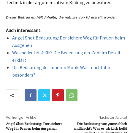
Technik in der argumentativen Bildung zu bewahren.
Auch interessant:
Angel Shot Bedeutung: Der sichere Weg für Frauen beim
Ausgehen
Was bedeutet 400k? Die Bedeutung der Zahl im Detail
erklärt
Die Bedeutung des inneren Monk: Was macht ihn
besonders?
Vorheriger Artikel
Nächster Artikel
Angel Shot Bedeutung: Der sichere
Die Bedeutung von ‚menschlich
Weg für Frauen beim Ausgehen
enttäuscht‘: Was es wirklich heißt