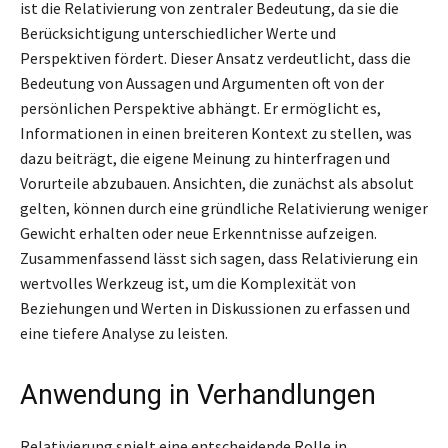
ist die Relativierung von zentraler Bedeutung, da sie die
Berücksichtigung unterschiedlicher Werte und
Perspektiven fördert. Dieser Ansatz verdeutlicht, dass die
Bedeutung von Aussagen und Argumenten oft von der
persönlichen Perspektive abhängt. Er ermöglicht es,
Informationen in einen breiteren Kontext zu stellen, was
dazu beiträgt, die eigene Meinung zu hinterfragen und
Vorurteile abzubauen. Ansichten, die zunächst als absolut
gelten, können durch eine gründliche Relativierung weniger
Gewicht erhalten oder neue Erkenntnisse aufzeigen.
Zusammenfassend lässt sich sagen, dass Relativierung ein
wertvolles Werkzeug ist, um die Komplexität von
Beziehungen und Werten in Diskussionen zu erfassen und
eine tiefere Analyse zu leisten.
Anwendung in Verhandlungen
Relativierung spielt eine entscheidende Rolle in