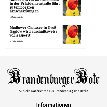
in der Präsidentenstraße führt
zu temporären
Einschränkungen
28.07.2026
Madlower Chaussee in Groß
Gaglow wird abschnittsweise
voll gesperrt
21.07.2026
Aktuelle Nachrichten aus Brandenburg und Berlin
Informationen