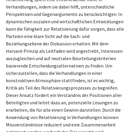
Verhandlungen, indem sie dabei hilft, unterschiedliche
Perspektiven und Gegenargumente zu berücksichtigen. In
dynamischen sozialen und wirtschaftlichen Entwicklungen
kann die Fähigkeit zur Relativierung dafür sorgen, dass alle
Parteien eine klare Sicht auf die Sach- und
Beziehungsebene der Diskussion erhalten. Mit dem
Harvard-Prinzip als Leitfaden wird angestrebt, Interessen
auszugleichen und auf neutralen Beurteilungskriterien
basierende Entscheidungsalternativen zu finden. Um
sicherzustellen, dass die Verhandlungen in einer
konstruktiven Atmosphäre stattfinden, ist es wichtig,
Kritik als Teil des Relativierungsprozesses zu begreifen.
Dieser Ansatz fördert ein Verständnis der Positionen aller
Beteiligten und leitet dazu an, potenzielle Lösungen zu
erarbeiten, die für alle einen Gewinn darstellen. Durch die
Anwendung von Relativierung in Verhandlungen können
Missverständnisse reduziert und eine Zusammenarbeit
optimiert werden, wodurch das Ziel erreicht wird,