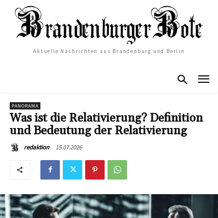
Aktuelle Nachrichten aus Brandenburg und Berlin
PANORAMA
Was ist die Relativierung? Definition
und Bedeutung der Relativierung
15.07.2026
redaktion