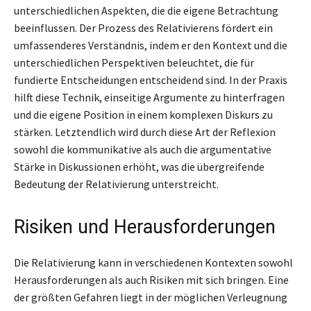
unterschiedlichen Aspekten, die die eigene Betrachtung
beeinflussen. Der Prozess des Relativierens fördert ein
umfassenderes Verständnis, indem er den Kontext und die
unterschiedlichen Perspektiven beleuchtet, die für
fundierte Entscheidungen entscheidend sind. In der Praxis
hilft diese Technik, einseitige Argumente zu hinterfragen
und die eigene Position in einem komplexen Diskurs zu
stärken. Letztendlich wird durch diese Art der Reflexion
sowohl die kommunikative als auch die argumentative
Stärke in Diskussionen erhöht, was die übergreifende
Bedeutung der Relativierung unterstreicht.
Risiken und Herausforderungen
Die Relativierung kann in verschiedenen Kontexten sowohl
Herausforderungen als auch Risiken mit sich bringen. Eine
der größten Gefahren liegt in der möglichen Verleugnung