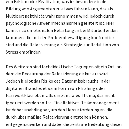
von Fakten oder Realitäten, was insbesondere in der
Bildung von Argumenten zu etwas führen kann, das als
Multiperspektivität wahrgenommen wird, jedoch durch
psychologische Abwehrmechanismen gefiltert ist. Hier
kann es zu emotionalen Belastungen bei Mitarbeitenden
kommen, die mit der Problembewältigung konfrontiert
sind und die Relativierung als Strategie zur Reduktion von
Stress empfinden.
Des Weiteren sind fachdidaktische Tagungen oft ein Ort, an
dem die Bedeutung der Relativierung diskutiert wird.
Jedoch bleibt das Risiko des Datenmissbrauchs in der
digitalen Branche, etwa in Form von Phishing oder
Passwortklau, ebenfalls ein zentrales Thema, das nicht
ignoriert werden sollte. Ein effektives Risikomanagement
ist daher unabdingbar, um den Herausforderungen, die
durch übermäßige Relativierung entstehen können,
entgegenzuwirken und dabei die zentrale Bedeutung dieser