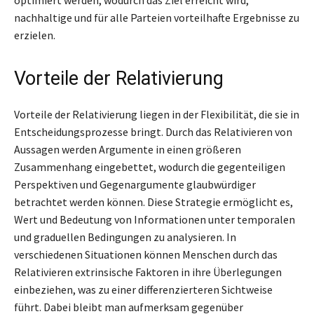
nachhaltige und für alle Parteien vorteilhafte Ergebnisse zu
erzielen.
Vorteile der Relativierung
Vorteile der Relativierung liegen in der Flexibilität, die sie in
Entscheidungsprozesse bringt. Durch das Relativieren von
Aussagen werden Argumente in einen größeren
Zusammenhang eingebettet, wodurch die gegenteiligen
Perspektiven und Gegenargumente glaubwürdiger
betrachtet werden können. Diese Strategie ermöglicht es,
Wert und Bedeutung von Informationen unter temporalen
und graduellen Bedingungen zu analysieren. In
verschiedenen Situationen können Menschen durch das
Relativieren extrinsische Faktoren in ihre Überlegungen
einbeziehen, was zu einer differenzierteren Sichtweise
führt. Dabei bleibt man aufmerksam gegenüber