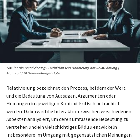
Was ist die Relativierung? Definition und Bedeutung der Relativierung |
Archivbild © Brandenburger Bote
Relativierung bezeichnet den Prozess, bei dem der Wert
und die Bedeutung von Aussagen, Argumenten oder
Meinungen im jeweiligen Kontext kritisch betrachtet
werden. Dabei wird die Interaktion zwischen verschiedenen
Aspekten analysiert, um deren umfassende Bedeutung zu
verstehen und ein vielschichtiges Bild zu entwickeln.
Insbesondere im Umgang mit gegensätzlichen Meinungen