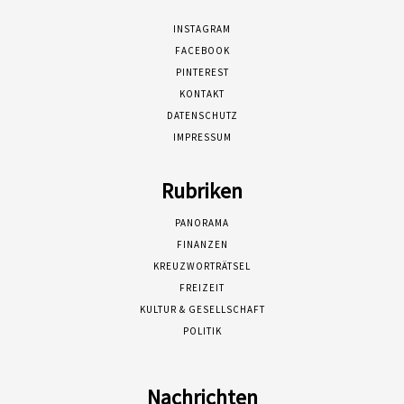
INSTAGRAM
FACEBOOK
PINTEREST
KONTAKT
DATENSCHUTZ
IMPRESSUM
Rubriken
PANORAMA
FINANZEN
KREUZWORTRÄTSEL
FREIZEIT
KULTUR & GESELLSCHAFT
POLITIK
Nachrichten