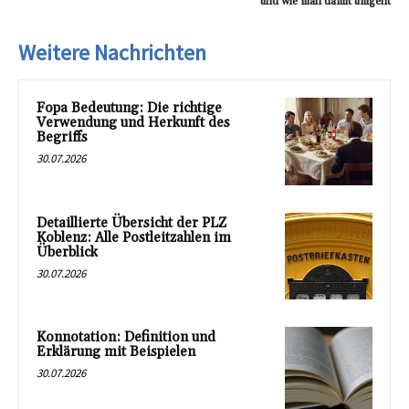
und wie man damit umgeht
Weitere Nachrichten
Fopa Bedeutung: Die richtige
Verwendung und Herkunft des
Begriffs
30.07.2026
Detaillierte Übersicht der PLZ
Koblenz: Alle Postleitzahlen im
Überblick
30.07.2026
Konnotation: Definition und
Erklärung mit Beispielen
30.07.2026