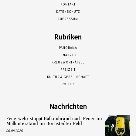
KONTAKT
DATENSCHUTZ
IMPRESSUM
Rubriken
PANORAMA
FINANZEN
KREUZWORTRÄTSEL
FREIZEIT
KULTUR & GESELLSCHAFT
POLITIK
Nachrichten
Feuerwehr stoppt Balkonbrand nach Feuer im
Müllunterstand im Bornstedter Feld
06.08.2026