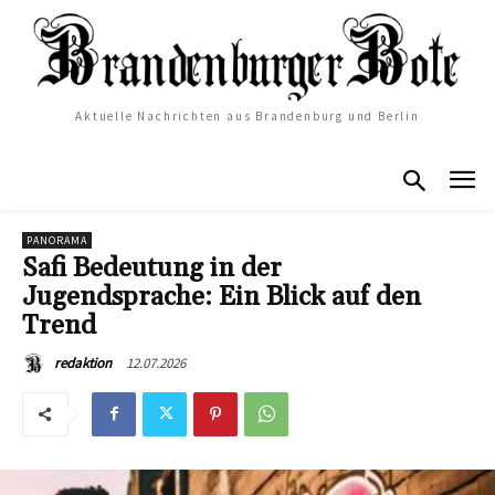
Aktuelle Nachrichten aus Brandenburg und Berlin
PANORAMA
Safi Bedeutung in der
Jugendsprache: Ein Blick auf den
Trend
12.07.2026
redaktion