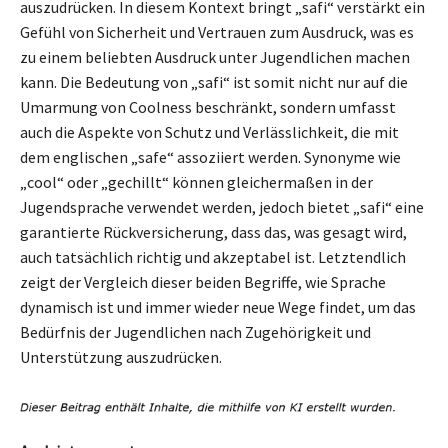
auszudrücken. In diesem Kontext bringt „safi“ verstärkt ein
Gefühl von Sicherheit und Vertrauen zum Ausdruck, was es
zu einem beliebten Ausdruck unter Jugendlichen machen
kann. Die Bedeutung von „safi“ ist somit nicht nur auf die
Umarmung von Coolness beschränkt, sondern umfasst
auch die Aspekte von Schutz und Verlässlichkeit, die mit
dem englischen „safe“ assoziiert werden. Synonyme wie
„cool“ oder „gechillt“ können gleichermaßen in der
Jugendsprache verwendet werden, jedoch bietet „safi“ eine
garantierte Rückversicherung, dass das, was gesagt wird,
auch tatsächlich richtig und akzeptabel ist. Letztendlich
zeigt der Vergleich dieser beiden Begriffe, wie Sprache
dynamisch ist und immer wieder neue Wege findet, um das
Bedürfnis der Jugendlichen nach Zugehörigkeit und
Unterstützung auszudrücken.