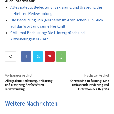
Auch interessant:
Alles paletti: Bedeutung, Erklärung und Ursprung der
beliebten Redewendung
Die Bedeutung von ‚Merhaba‘ im Arabischen: Ein Blick
auf das Wort und seine Herkunft
Chill mal Bedeutung: Die Hintergründe und
Anwendungen erklärt
Vorheriger Artikel
Nächster Artikel
Alles paletti: Bedeutung, Erklärung
Ehrensache Bedeutung: Eine
und Ursprung der beliebten
umfassende Erklärung und
Redewendung
Definition des Begriffs
Weitere Nachrichten