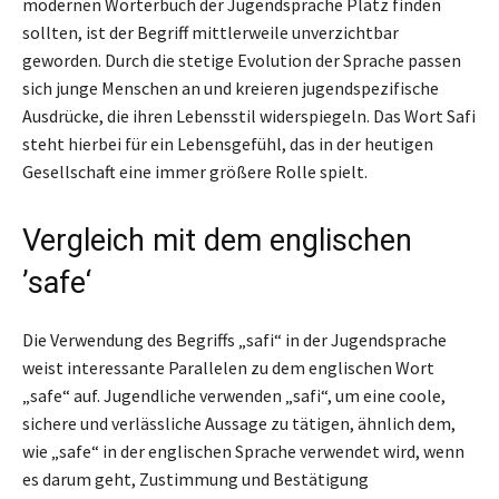
modernen Wörterbuch der Jugendsprache Platz finden
sollten, ist der Begriff mittlerweile unverzichtbar
geworden. Durch die stetige Evolution der Sprache passen
sich junge Menschen an und kreieren jugendspezifische
Ausdrücke, die ihren Lebensstil widerspiegeln. Das Wort Safi
steht hierbei für ein Lebensgefühl, das in der heutigen
Gesellschaft eine immer größere Rolle spielt.
Vergleich mit dem englischen
’safe‘
Die Verwendung des Begriffs „safi“ in der Jugendsprache
weist interessante Parallelen zu dem englischen Wort
„safe“ auf. Jugendliche verwenden „safi“, um eine coole,
sichere und verlässliche Aussage zu tätigen, ähnlich dem,
wie „safe“ in der englischen Sprache verwendet wird, wenn
es darum geht, Zustimmung und Bestätigung