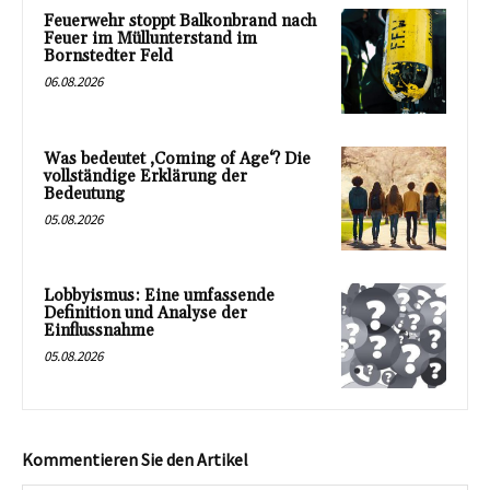
Feuerwehr stoppt Balkonbrand nach
Feuer im Müllunterstand im
Bornstedter Feld
06.08.2026
Was bedeutet ‚Coming of Age‘? Die
vollständige Erklärung der
Bedeutung
05.08.2026
Lobbyismus: Eine umfassende
Definition und Analyse der
Einflussnahme
05.08.2026
Kommentieren Sie den Artikel