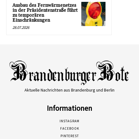
Ausbau des Fernwärmenetzes
in der Präsidentenstraße führt
zu temporären
Einschränkungen
28.07.2026
Aktuelle Nachrichten aus Brandenburg und Berlin
Informationen
INSTAGRAM
FACEBOOK
PINTEREST