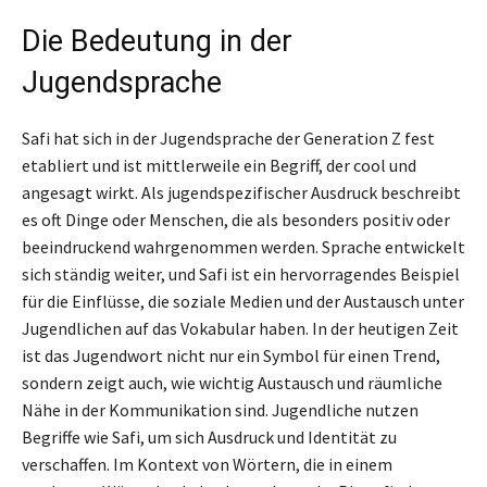
Die Bedeutung in der
Jugendsprache
Safi hat sich in der Jugendsprache der Generation Z fest
etabliert und ist mittlerweile ein Begriff, der cool und
angesagt wirkt. Als jugendspezifischer Ausdruck beschreibt
es oft Dinge oder Menschen, die als besonders positiv oder
beeindruckend wahrgenommen werden. Sprache entwickelt
sich ständig weiter, und Safi ist ein hervorragendes Beispiel
für die Einflüsse, die soziale Medien und der Austausch unter
Jugendlichen auf das Vokabular haben. In der heutigen Zeit
ist das Jugendwort nicht nur ein Symbol für einen Trend,
sondern zeigt auch, wie wichtig Austausch und räumliche
Nähe in der Kommunikation sind. Jugendliche nutzen
Begriffe wie Safi, um sich Ausdruck und Identität zu
verschaffen. Im Kontext von Wörtern, die in einem