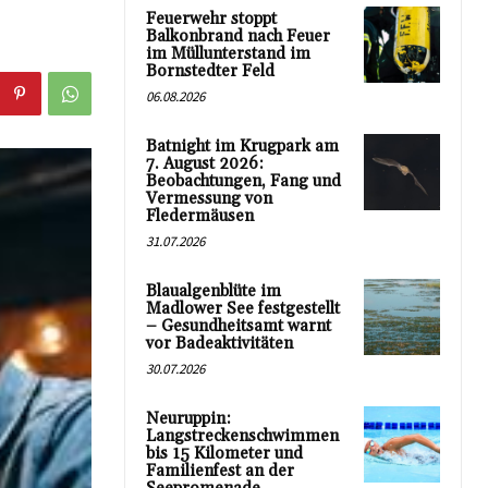
Feuerwehr stoppt
Balkonbrand nach Feuer
im Müllunterstand im
Bornstedter Feld
06.08.2026
Batnight im Krugpark am
7. August 2026:
Beobachtungen, Fang und
Vermessung von
Fledermäusen
31.07.2026
Blaualgenblüte im
Madlower See festgestellt
– Gesundheitsamt warnt
vor Badeaktivitäten
30.07.2026
Neuruppin:
Langstreckenschwimmen
bis 15 Kilometer und
Familienfest an der