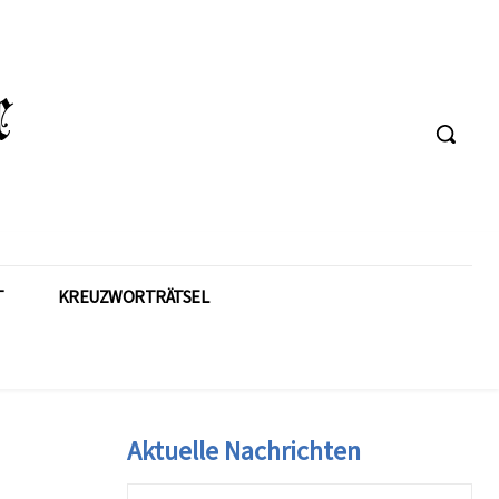
T
KREUZWORTRÄTSEL
Aktuelle Nachrichten