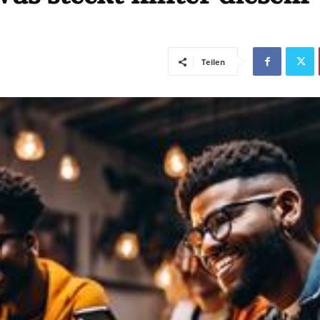
Teilen