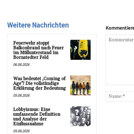
Weitere Nachrichten
Kommentieren
Feuerwehr stoppt
Balkonbrand nach Feuer
im Müllunterstand im
Bornstedter Feld
06.08.2026
Was bedeutet ‚Coming of
Age‘? Die vollständige
Kommentar:
Erklärung der Bedeutung
05.08.2026
Lobbyismus: Eine
umfassende Definition
und Analyse der
Einflussnahme
05.08.2026