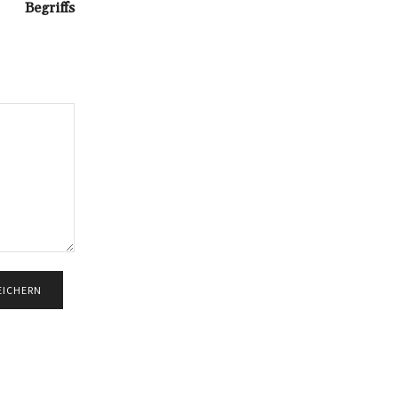
Begriffs