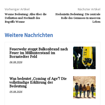
Vorheriger Artikel
Nächster Artikel
Wonne Bedeutung: Alles über die
Hedonistin Bedeutung: Die zentrale
Definition und Herkunft des
Rolle des Genusses in unserem
Begriffs Wonne
Leben
Weitere Nachrichten
Feuerwehr stoppt Balkonbrand nach
Feuer im Müllunterstand im
Bornstedter Feld
06.08.2026
Was bedeutet ‚Coming of Age‘? Die
vollständige Erklärung der
Bedeutung
05.08.2026