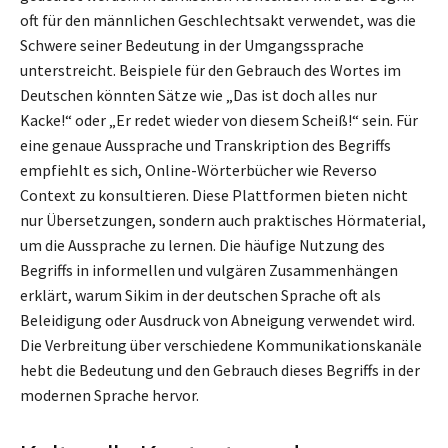
oft für den männlichen Geschlechtsakt verwendet, was die
Schwere seiner Bedeutung in der Umgangssprache
unterstreicht. Beispiele für den Gebrauch des Wortes im
Deutschen könnten Sätze wie „Das ist doch alles nur
Kacke!“ oder „Er redet wieder von diesem Scheiß!“ sein. Für
eine genaue Aussprache und Transkription des Begriffs
empfiehlt es sich, Online-Wörterbücher wie Reverso
Context zu konsultieren. Diese Plattformen bieten nicht
nur Übersetzungen, sondern auch praktisches Hörmaterial,
um die Aussprache zu lernen. Die häufige Nutzung des
Begriffs in informellen und vulgären Zusammenhängen
erklärt, warum Sikim in der deutschen Sprache oft als
Beleidigung oder Ausdruck von Abneigung verwendet wird.
Die Verbreitung über verschiedene Kommunikationskanäle
hebt die Bedeutung und den Gebrauch dieses Begriffs in der
modernen Sprache hervor.