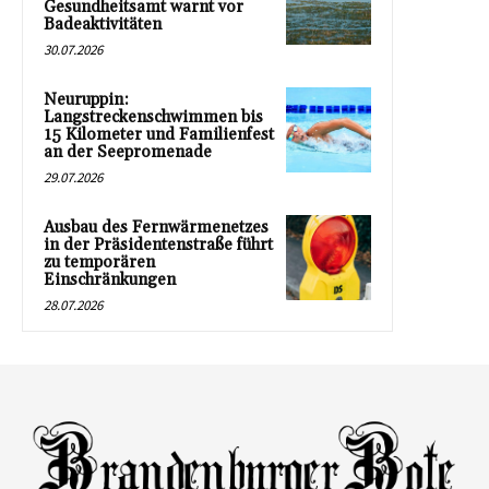
Gesundheitsamt warnt vor
Badeaktivitäten
30.07.2026
Neuruppin:
Langstreckenschwimmen bis
15 Kilometer und Familienfest
an der Seepromenade
29.07.2026
Ausbau des Fernwärmenetzes
in der Präsidentenstraße führt
zu temporären
Einschränkungen
28.07.2026