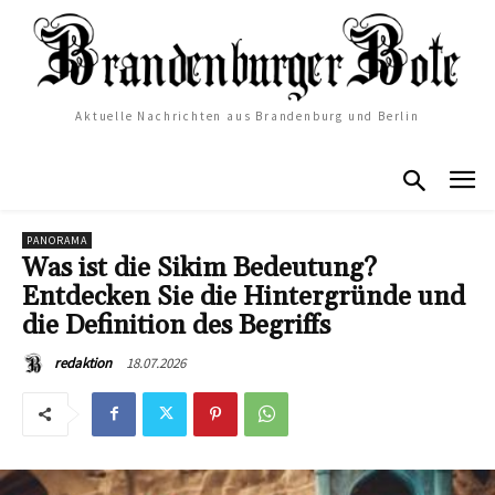
Aktuelle Nachrichten aus Brandenburg und Berlin
PANORAMA
Was ist die Sikim Bedeutung?
Entdecken Sie die Hintergründe und
die Definition des Begriffs
18.07.2026
redaktion