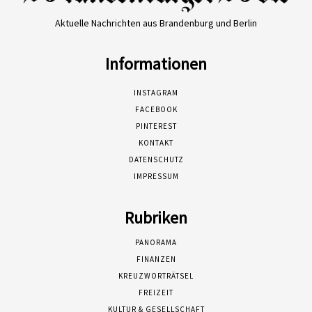
Aktuelle Nachrichten aus Brandenburg und Berlin
Informationen
INSTAGRAM
FACEBOOK
PINTEREST
KONTAKT
DATENSCHUTZ
IMPRESSUM
Rubriken
PANORAMA
FINANZEN
KREUZWORTRÄTSEL
FREIZEIT
KULTUR & GESELLSCHAFT