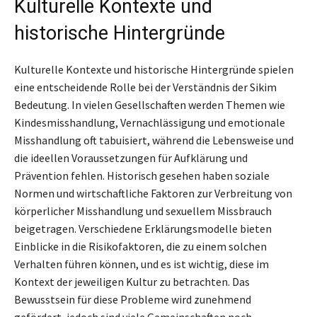
Kulturelle Kontexte und
historische Hintergründe
Kulturelle Kontexte und historische Hintergründe spielen
eine entscheidende Rolle bei der Verständnis der Sikim
Bedeutung. In vielen Gesellschaften werden Themen wie
Kindesmisshandlung, Vernachlässigung und emotionale
Misshandlung oft tabuisiert, während die Lebensweise und
die ideellen Voraussetzungen für Aufklärung und
Prävention fehlen. Historisch gesehen haben soziale
Normen und wirtschaftliche Faktoren zur Verbreitung von
körperlicher Misshandlung und sexuellem Missbrauch
beigetragen. Verschiedene Erklärungsmodelle bieten
Einblicke in die Risikofaktoren, die zu einem solchen
Verhalten führen können, und es ist wichtig, diese im
Kontext der jeweiligen Kultur zu betrachten. Das
Bewusstsein für diese Probleme wird zunehmend
gefördert, jedoch sind viele Gemeinschaften noch