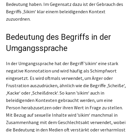
Bedeutung haben. Im Gegensatz dazu ist der Gebrauch des
Begriffs ‚Sikim‘ klar einem beleidigenden Kontext
zuzuordnen.
Bedeutung des Begriffs in der
Umgangssprache
In der Umgangssprache hat der Begriff ’sikim‘ eine stark
negative Konnotation und wird häufig als Schimpfwort
eingesetzt. Es wird oftmals verwendet, um Ärger oder
Frustration auszudrücken, ähnlich wie die Begriffe ‚Scheiße‘,
‚Kacke‘ oder ‚Scheißdreck‘. So kann ’sikim‘ auch in
beleidigenden Kontexten gebraucht werden, um eine
Person herabzusetzen oder ihren Wert in Frage zu stellen.
Mit Bezug auf sexuelle Inhalte wird ’sikim‘ manchmal in
Zusammenhang mit dem Geschlechtsakt verwendet, wobei
die Bedeutung in den Medien oft verstärkt oder verharmlost