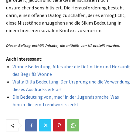
unzureichend sensibilisiert. Die Herausforderung besteht
darin, einen offenen Dialog zu schaffen, der es ermöglicht,
diese Missstände anzugehen und die Sikim Bedeutung in
einem breiteren sozialen Kontext zu verorten.
Auch interessant:
Wonne Bedeutung: Alles über die Definition und Herkunft
des Begriffs Wonne
Walla Billa Bedeutung: Der Ursprung und die Verwendung
dieses Ausdrucks erklärt
Die Bedeutung von ‚mad‘ in der Jugendsprache: Was
hinter diesem Trendwort steckt