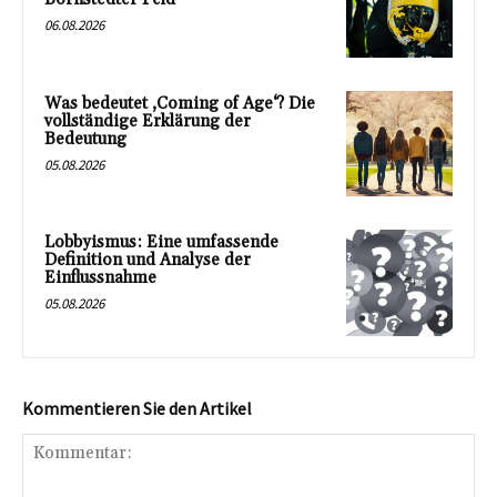
06.08.2026
Was bedeutet ‚Coming of Age‘? Die
vollständige Erklärung der
Bedeutung
05.08.2026
Lobbyismus: Eine umfassende
Definition und Analyse der
Einflussnahme
05.08.2026
Kommentieren Sie den Artikel