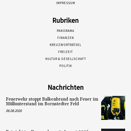
IMPRESSUM
Rubriken
PANORAMA
FINANZEN
KREUZWORTRÄTSEL
FREIZEIT
KULTUR & GESELLSCHAFT
POLITIK
Nachrichten
Feuerwehr stoppt Balkonbrand nach Feuer im
Müllunterstand im Bornstedter Feld
06.08.2026