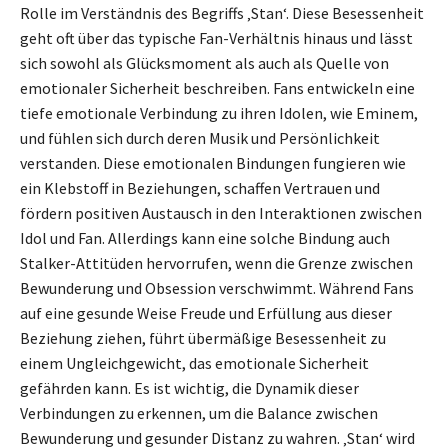
Rolle im Verständnis des Begriffs ‚Stan‘. Diese Besessenheit
geht oft über das typische Fan-Verhältnis hinaus und lässt
sich sowohl als Glücksmoment als auch als Quelle von
emotionaler Sicherheit beschreiben. Fans entwickeln eine
tiefe emotionale Verbindung zu ihren Idolen, wie Eminem,
und fühlen sich durch deren Musik und Persönlichkeit
verstanden. Diese emotionalen Bindungen fungieren wie
ein Klebstoff in Beziehungen, schaffen Vertrauen und
fördern positiven Austausch in den Interaktionen zwischen
Idol und Fan. Allerdings kann eine solche Bindung auch
Stalker-Attitüden hervorrufen, wenn die Grenze zwischen
Bewunderung und Obsession verschwimmt. Während Fans
auf eine gesunde Weise Freude und Erfüllung aus dieser
Beziehung ziehen, führt übermäßige Besessenheit zu
einem Ungleichgewicht, das emotionale Sicherheit
gefährden kann. Es ist wichtig, die Dynamik dieser
Verbindungen zu erkennen, um die Balance zwischen
Bewunderung und gesunder Distanz zu wahren. ‚Stan‘ wird