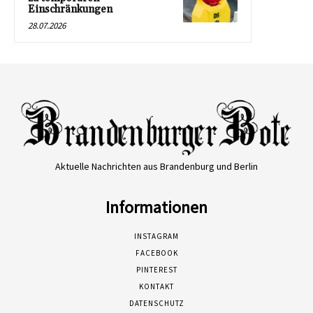
Einschränkungen
28.07.2026
Aktuelle Nachrichten aus Brandenburg und Berlin
Informationen
INSTAGRAM
FACEBOOK
PINTEREST
KONTAKT
DATENSCHUTZ