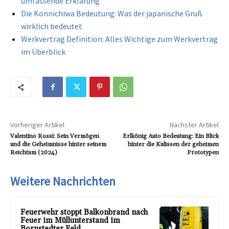
umfassende Erklärung
Die Konnichiwa Bedeutung: Was der japanische Gruß
wirklich bedeutet
Werkvertrag Definition: Alles Wichtige zum Werkvertrag
im Überblick
Vorheriger Artikel
Nächster Artikel
Valentino Rossi: Sein Vermögen
Erlkönig Auto Bedeutung: Ein Blick
und die Geheimnisse hinter seinem
hinter die Kulissen der geheimen
Reichtum (2024)
Prototypen
Weitere Nachrichten
Feuerwehr stoppt Balkonbrand nach
Feuer im Müllunterstand im
Bornstedter Feld