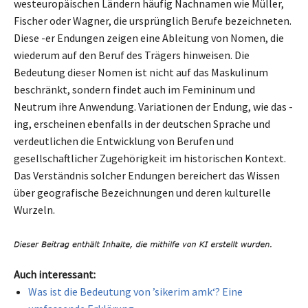
westeuropäischen Ländern häufig Nachnamen wie Müller,
Fischer oder Wagner, die ursprünglich Berufe bezeichneten.
Diese -er Endungen zeigen eine Ableitung von Nomen, die
wiederum auf den Beruf des Trägers hinweisen. Die
Bedeutung dieser Nomen ist nicht auf das Maskulinum
beschränkt, sondern findet auch im Femininum und
Neutrum ihre Anwendung. Variationen der Endung, wie das -
ing, erscheinen ebenfalls in der deutschen Sprache und
verdeutlichen die Entwicklung von Berufen und
gesellschaftlicher Zugehörigkeit im historischen Kontext.
Das Verständnis solcher Endungen bereichert das Wissen
über geografische Bezeichnungen und deren kulturelle
Wurzeln.
Auch interessant:
Was ist die Bedeutung von ’sikerim amk‘? Eine