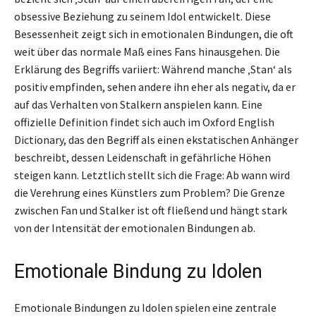
obsessive Beziehung zu seinem Idol entwickelt. Diese
Besessenheit zeigt sich in emotionalen Bindungen, die oft
weit über das normale Maß eines Fans hinausgehen. Die
Erklärung des Begriffs variiert: Während manche ‚Stan‘ als
positiv empfinden, sehen andere ihn eher als negativ, da er
auf das Verhalten von Stalkern anspielen kann. Eine
offizielle Definition findet sich auch im Oxford English
Dictionary, das den Begriff als einen ekstatischen Anhänger
beschreibt, dessen Leidenschaft in gefährliche Höhen
steigen kann. Letztlich stellt sich die Frage: Ab wann wird
die Verehrung eines Künstlers zum Problem? Die Grenze
zwischen Fan und Stalker ist oft fließend und hängt stark
von der Intensität der emotionalen Bindungen ab.
Emotionale Bindung zu Idolen
Emotionale Bindungen zu Idolen spielen eine zentrale