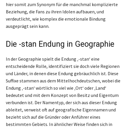
hier somit zum Synonym für die manchmal komplizierte
Beziehung, die Fans zu ihren Idolen aufbauen, und
verdeutlicht, wie komplex die emotionale Bindung
ausgeprägt sein kann.
Die -stan Endung in Geographie
In der Geographie spielt die Endung ‚-stan‘ eine
entscheidende Rolle, identifiziert sie doch viele Regionen
und Länder, in denen diese Endung gebräuchlich ist. Diese
Suffixe stammen aus dem Mittelhochdeutschen, wobei die
Endung ‚-stan‘ wörtlich so viel wie ‚Ort‘ oder ‚Land‘
bedeutet und mit dem Konzept von Besitz und Eigentum
verbunden ist. Der Namentyp, der sich aus dieser Endung
ableitet, verweist oft auf geografische Eigennamen und
bezieht sich auf die Gründer oder Anführer eines
bestimmten Gebiets. In ähnlicher Weise finden sich in