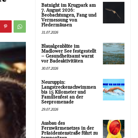
Batnight im Krugpark am
7. August 2026:
Beobachtungen, Fang und
Vermessung von
Fledermäusen
31.07.2026
Blaualgenblüte im
Madlower See festgestellt
– Gesundheitsamt warnt
vor Badeaktivitäten
30.07.2026
Neuruppin:
Langstreckenschwimmen
bis 15 Kilometer und
Familienfest an der
Seepromenade
29.07.2026
Ausbau des
Fernwärmenetzes in der
Präsidentenstraße führt zu