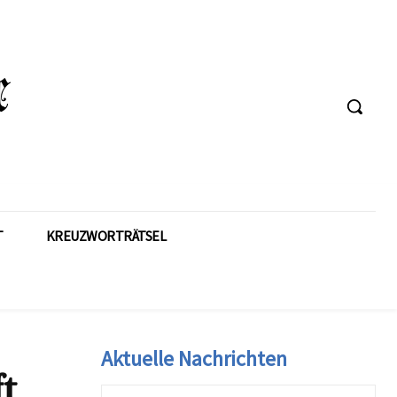
T
KREUZWORTRÄTSEL
Aktuelle Nachrichten
ft