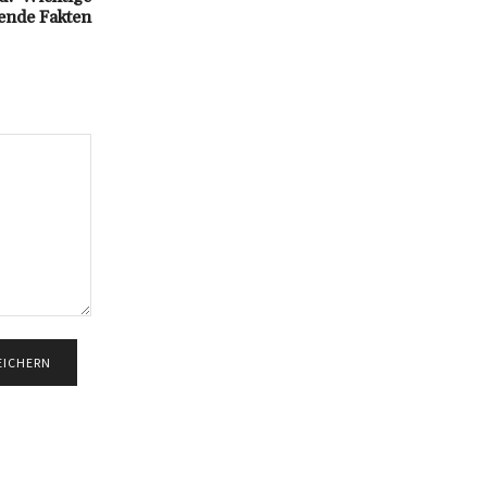
ende Fakten