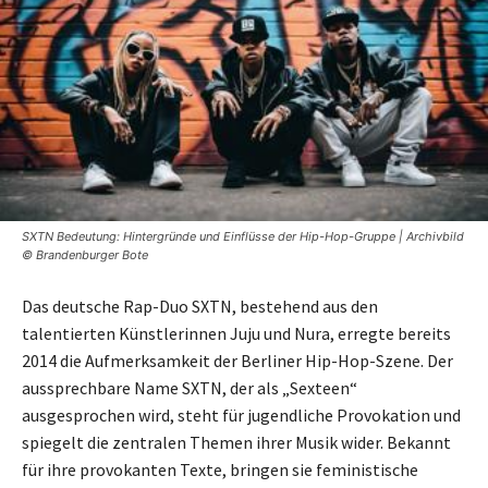
SXTN Bedeutung: Hintergründe und Einflüsse der Hip-Hop-Gruppe | Archivbild
© Brandenburger Bote
Das deutsche Rap-Duo SXTN, bestehend aus den
talentierten Künstlerinnen Juju und Nura, erregte bereits
2014 die Aufmerksamkeit der Berliner Hip-Hop-Szene. Der
aussprechbare Name SXTN, der als „Sexteen“
ausgesprochen wird, steht für jugendliche Provokation und
spiegelt die zentralen Themen ihrer Musik wider. Bekannt
für ihre provokanten Texte, bringen sie feministische