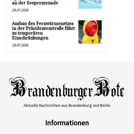
an der Seepromenade
29.07.2026
Ausbau des Fernwärmenetzes
in der Präsidentenstraße führt
zu temporären
Einschränkungen
28.07.2026
Aktuelle Nachrichten aus Brandenburg und Berlin
Informationen