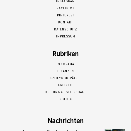
INSTAGRAM
FACEBOOK
PINTEREST
KONTAKT
DATENSCHUTZ
IMPRESSUM
Rubriken
PANORAMA
FINANZEN
KREUZWORTRÄTSEL
FREIZEIT
KULTUR & GESELLSCHAFT
POLITIK
Nachrichten