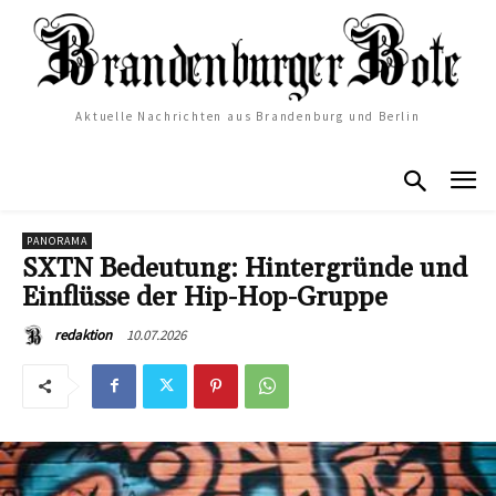
Aktuelle Nachrichten aus Brandenburg und Berlin
PANORAMA
SXTN Bedeutung: Hintergründe und
Einflüsse der Hip-Hop-Gruppe
10.07.2026
redaktion