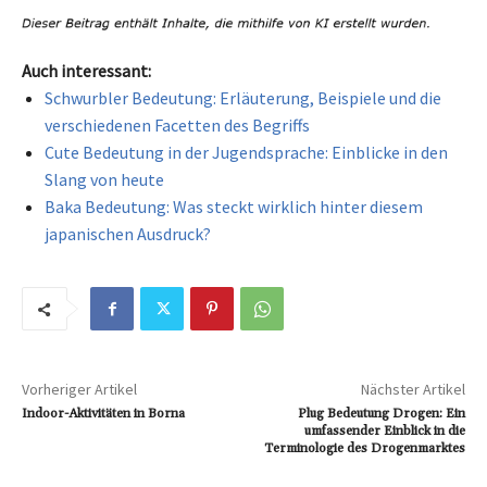
Auch interessant:
Schwurbler Bedeutung: Erläuterung, Beispiele und die
verschiedenen Facetten des Begriffs
Cute Bedeutung in der Jugendsprache: Einblicke in den
Slang von heute
Baka Bedeutung: Was steckt wirklich hinter diesem
japanischen Ausdruck?
Vorheriger Artikel
Nächster Artikel
Indoor-Aktivitäten in Borna
Plug Bedeutung Drogen: Ein
umfassender Einblick in die
Terminologie des Drogenmarktes