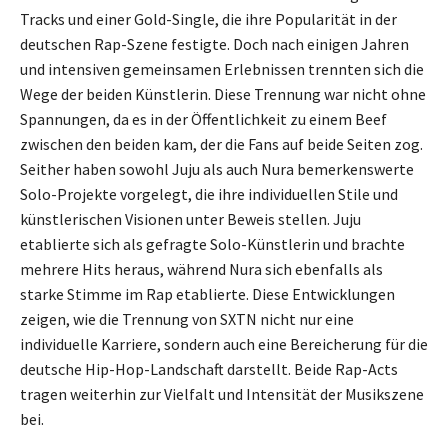
Tracks und einer Gold-Single, die ihre Popularität in der
deutschen Rap-Szene festigte. Doch nach einigen Jahren
und intensiven gemeinsamen Erlebnissen trennten sich die
Wege der beiden Künstlerin. Diese Trennung war nicht ohne
Spannungen, da es in der Öffentlichkeit zu einem Beef
zwischen den beiden kam, der die Fans auf beide Seiten zog.
Seither haben sowohl Juju als auch Nura bemerkenswerte
Solo-Projekte vorgelegt, die ihre individuellen Stile und
künstlerischen Visionen unter Beweis stellen. Juju
etablierte sich als gefragte Solo-Künstlerin und brachte
mehrere Hits heraus, während Nura sich ebenfalls als
starke Stimme im Rap etablierte. Diese Entwicklungen
zeigen, wie die Trennung von SXTN nicht nur eine
individuelle Karriere, sondern auch eine Bereicherung für die
deutsche Hip-Hop-Landschaft darstellt. Beide Rap-Acts
tragen weiterhin zur Vielfalt und Intensität der Musikszene
bei.