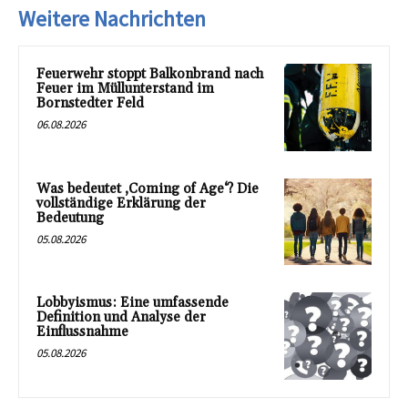
Weitere Nachrichten
Feuerwehr stoppt Balkonbrand nach
Feuer im Müllunterstand im
Bornstedter Feld
06.08.2026
Was bedeutet ‚Coming of Age‘? Die
vollständige Erklärung der
Bedeutung
05.08.2026
Lobbyismus: Eine umfassende
Definition und Analyse der
Einflussnahme
05.08.2026