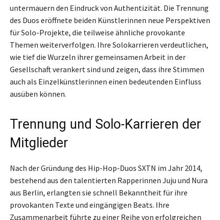
untermauern den Eindruck von Authentizität. Die Trennung
des Duos eröffnete beiden Künstlerinnen neue Perspektiven
für Solo-Projekte, die teilweise ähnliche provokante
Themen weiterverfolgen. Ihre Solokarrieren verdeutlichen,
wie tief die Wurzeln ihrer gemeinsamen Arbeit in der
Gesellschaft verankert sind und zeigen, dass ihre Stimmen
auch als Einzelkünstlerinnen einen bedeutenden Einfluss
ausüben können.
Trennung und Solo-Karrieren der
Mitglieder
Nach der Gründung des Hip-Hop-Duos SXTN im Jahr 2014,
bestehend aus den talentierten Rapperinnen Juju und Nura
aus Berlin, erlangten sie schnell Bekanntheit für ihre
provokanten Texte und eingängigen Beats. Ihre
Zusammenarbeit führte zu einer Reihe von erfolgreichen