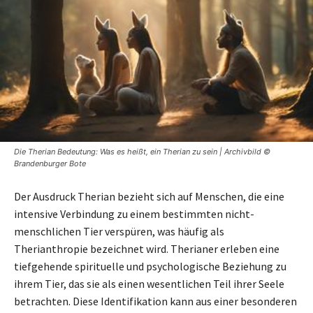
Die Therian Bedeutung: Was es heißt, ein Therian zu sein | Archivbild ©
Brandenburger Bote
Der Ausdruck Therian bezieht sich auf Menschen, die eine
intensive Verbindung zu einem bestimmten nicht-
menschlichen Tier verspüren, was häufig als
Therianthropie bezeichnet wird. Therianer erleben eine
tiefgehende spirituelle und psychologische Beziehung zu
ihrem Tier, das sie als einen wesentlichen Teil ihrer Seele
betrachten. Diese Identifikation kann aus einer besonderen