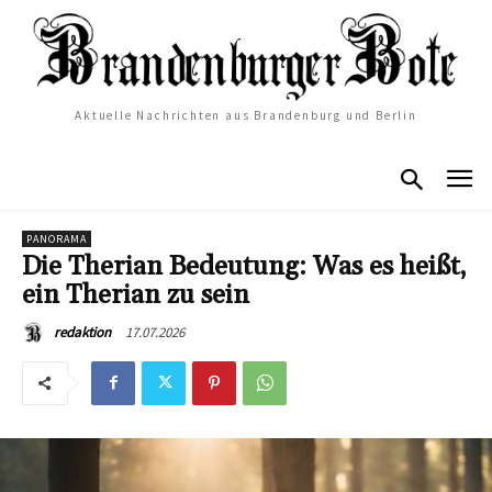
Aktuelle Nachrichten aus Brandenburg und Berlin
PANORAMA
Die Therian Bedeutung: Was es heißt,
ein Therian zu sein
17.07.2026
redaktion