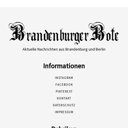
Aktuelle Nachrichten aus Brandenburg und Berlin
Informationen
INSTAGRAM
FACEBOOK
PINTEREST
KONTAKT
DATENSCHUTZ
IMPRESSUM