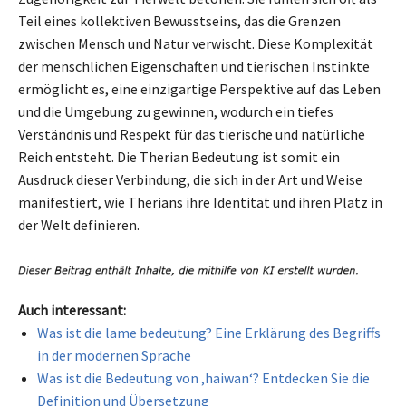
Teil eines kollektiven Bewusstseins, das die Grenzen
zwischen Mensch und Natur verwischt. Diese Komplexität
der menschlichen Eigenschaften und tierischen Instinkte
ermöglicht es, eine einzigartige Perspektive auf das Leben
und die Umgebung zu gewinnen, wodurch ein tiefes
Verständnis und Respekt für das tierische und natürliche
Reich entsteht. Die Therian Bedeutung ist somit ein
Ausdruck dieser Verbindung, die sich in der Art und Weise
manifestiert, wie Therians ihre Identität und ihren Platz in
der Welt definieren.
Auch interessant:
Was ist die lame bedeutung? Eine Erklärung des Begriffs
in der modernen Sprache
Was ist die Bedeutung von ‚haiwan‘? Entdecken Sie die
Definition und Übersetzung