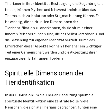
Therianer in ihrer Identität Bestätigung und Zugehörigkeit
finden, können Mythen und Missverständnisse über das
Thema auch zu Isolation oder Stigmatisierung führen. Es
ist wichtig, die spirituellen Dimensionen der
Tieridentifikation zu anerkennen, da sie oft mit einer
inneren Reise verbunden sind, die das Selbstverständnis und
die Beziehung zur eigenen Identität vertieft. Durch das
Erforschen dieser Aspekte können Therianer ein wichtiger
Teil einer Gemeinschaft werden und die Akzeptanz ihrer
einzigartigen Erfahrungen fördern.
Spirituelle Dimensionen der
Tieridentifikation
In der Diskussion um die Therian Bedeutung spielt die
spirituelle Identifikation eine zentrale Rolle. Viele
Menschen, die sich als Therians betrachten, fühlen eine