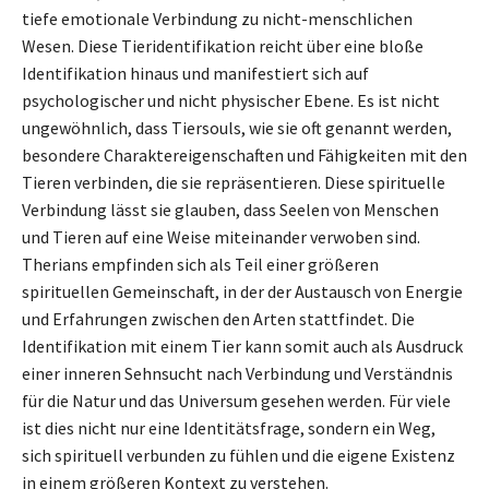
tiefe emotionale Verbindung zu nicht-menschlichen
Wesen. Diese Tieridentifikation reicht über eine bloße
Identifikation hinaus und manifestiert sich auf
psychologischer und nicht physischer Ebene. Es ist nicht
ungewöhnlich, dass Tiersouls, wie sie oft genannt werden,
besondere Charaktereigenschaften und Fähigkeiten mit den
Tieren verbinden, die sie repräsentieren. Diese spirituelle
Verbindung lässt sie glauben, dass Seelen von Menschen
und Tieren auf eine Weise miteinander verwoben sind.
Therians empfinden sich als Teil einer größeren
spirituellen Gemeinschaft, in der der Austausch von Energie
und Erfahrungen zwischen den Arten stattfindet. Die
Identifikation mit einem Tier kann somit auch als Ausdruck
einer inneren Sehnsucht nach Verbindung und Verständnis
für die Natur und das Universum gesehen werden. Für viele
ist dies nicht nur eine Identitätsfrage, sondern ein Weg,
sich spirituell verbunden zu fühlen und die eigene Existenz
in einem größeren Kontext zu verstehen.