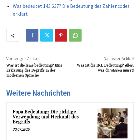
Was bedeutet 143 637? Die Bedeutung des Zahlencodes
erklärt
Vorheriger Artikel
Nächster Artikel
Was ist die lame bedeutung? Eine
Was ist die IRL Bedeutung? Alles,
Erklärung des Begriffs in der
was du wissen musst!
modernen Sprache
Weitere Nachrichten
Fopa Bedeutung: Die richtige
Verwendung und Herkunft des
Begriffs
30.07.2026