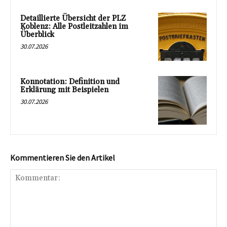
Detaillierte Übersicht der PLZ
Koblenz: Alle Postleitzahlen im
Überblick
30.07.2026
Konnotation: Definition und
Erklärung mit Beispielen
30.07.2026
Kommentieren Sie den Artikel