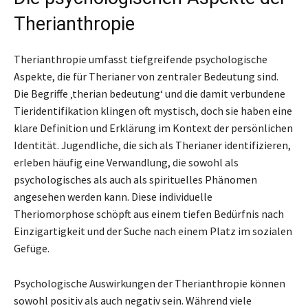
Therianthropie
Therianthropie umfasst tiefgreifende psychologische
Aspekte, die für Therianer von zentraler Bedeutung sind.
Die Begriffe ‚therian bedeutung‘ und die damit verbundene
Tieridentifikation klingen oft mystisch, doch sie haben eine
klare Definition und Erklärung im Kontext der persönlichen
Identität. Jugendliche, die sich als Therianer identifizieren,
erleben häufig eine Verwandlung, die sowohl als
psychologisches als auch als spirituelles Phänomen
angesehen werden kann. Diese individuelle
Theriomorphose schöpft aus einem tiefen Bedürfnis nach
Einzigartigkeit und der Suche nach einem Platz im sozialen
Gefüge.
Psychologische Auswirkungen der Therianthropie können
sowohl positiv als auch negativ sein. Während viele