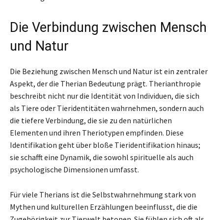
Die Verbindung zwischen Mensch
und Natur
Die Beziehung zwischen Mensch und Natur ist ein zentraler
Aspekt, der die Therian Bedeutung prägt. Therianthropie
beschreibt nicht nur die Identität von Individuen, die sich
als Tiere oder Tieridentitäten wahrnehmen, sondern auch
die tiefere Verbindung, die sie zu den natürlichen
Elementen und ihren Theriotypen empfinden. Diese
Identifikation geht über bloße Tieridentifikation hinaus;
sie schafft eine Dynamik, die sowohl spirituelle als auch
psychologische Dimensionen umfasst.
Für viele Therians ist die Selbstwahrnehmung stark von
Mythen und kulturellen Erzählungen beeinflusst, die die
Zugehörigkeit zur Tierwelt betonen. Sie fühlen sich oft als