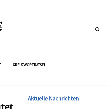
T
KREUZWORTRÄTSEL
Aktuelle Nachrichten
tet