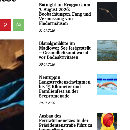
Batnight im Krugpark am
7. August 2026:
Beobachtungen, Fang und
Vermessung von
Fledermäusen
31.07.2026
Blaualgenblüte im
Madlower See festgestellt
– Gesundheitsamt warnt
vor Badeaktivitäten
30.07.2026
Neuruppin:
Langstreckenschwimmen
bis 15 Kilometer und
Familienfest an der
Seepromenade
29.07.2026
Ausbau des
Fernwärmenetzes in der
Präsidentenstraße führt zu