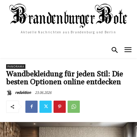
Aktuelle Nachrichten aus Brandenburg und Berlin
PANORAMA
Wandbekleidung für jeden Stil: Die
besten Optionen online entdecken
23.06.2026
redaktion