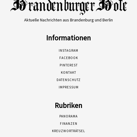
Aktuelle Nachrichten aus Brandenburg und Berlin
Informationen
INSTAGRAM
FACEBOOK
PINTEREST
KONTAKT
DATENSCHUTZ
IMPRESSUM
Rubriken
PANORAMA
FINANZEN
KREUZWORTRÄTSEL