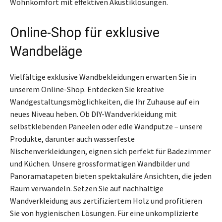
Wohnkomfort mit effektiven Akustiklösungen.
Online-Shop für exklusive
Wandbeläge
Vielfältige exklusive Wandbekleidungen erwarten Sie in
unserem Online-Shop. Entdecken Sie kreative
Wandgestaltungsmöglichkeiten, die Ihr Zuhause auf ein
neues Niveau heben. Ob DIY-Wandverkleidung mit
selbstklebenden Paneelen oder edle Wandputze – unsere
Produkte, darunter auch wasserfeste
Nischenverkleidungen, eignen sich perfekt für Badezimmer
und Küchen. Unsere grossformatigen Wandbilder und
Panoramatapeten bieten spektakuläre Ansichten, die jeden
Raum verwandeln. Setzen Sie auf nachhaltige
Wandverkleidung aus zertifiziertem Holz und profitieren
Sie von hygienischen Lösungen. Für eine unkomplizierte