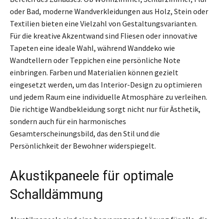
oder Bad, moderne Wandverkleidungen aus Holz, Stein oder
Textilien bieten eine Vielzahl von Gestaltungsvarianten.
Für die kreative Akzentwand sind Fliesen oder innovative
Tapeten eine ideale Wahl, während Wanddeko wie
Wandtellern oder Teppichen eine persönliche Note
einbringen. Farben und Materialien können gezielt
eingesetzt werden, um das Interior-Design zu optimieren
und jedem Raum eine individuelle Atmosphäre zu verleihen.
Die richtige Wandbekleidung sorgt nicht nur für Ästhetik,
sondern auch für ein harmonisches
Gesamterscheinungsbild, das den Stil und die
Persönlichkeit der Bewohner widerspiegelt.
Akustikpaneele für optimale
Schalldämmung