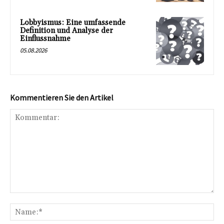
Lobbyismus: Eine umfassende
Definition und Analyse der
Einflussnahme
05.08.2026
Kommentieren Sie den Artikel
Kommentar:
Na