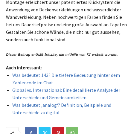
Montage erleichtert unser patentiertes Klicksystem die
Anwendung von Deckenverkleidungen und wasserdichter
Wandverkleidung. Neben hochwertigen Farben finden Sie
bei uns Dauertiefpreise und eine große Auswahl an Tapeten.
Gestalten Sie schöne Wände, die nicht nur gut aussehen,
sondern auch funktional sind.
Auch interessant:
Was bedeutet 143? Die tiefere Bedeutung hinter dem
Zahlencode im Chat
Global vs. International: Eine detaillierte Analyse der
Unterschiede und Gemeinsamkeiten
Was bedeutet ‚analog‘? Definition, Beispiele und
Unterschiede zu digital