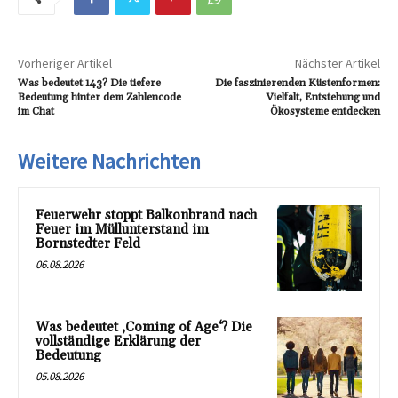
Vorheriger Artikel
Nächster Artikel
Was bedeutet 143? Die tiefere
Die faszinierenden Küstenformen:
Bedeutung hinter dem Zahlencode
Vielfalt, Entstehung und
im Chat
Ökosysteme entdecken
Weitere Nachrichten
Feuerwehr stoppt Balkonbrand nach
Feuer im Müllunterstand im
Bornstedter Feld
06.08.2026
Was bedeutet ‚Coming of Age‘? Die
vollständige Erklärung der
Bedeutung
05.08.2026