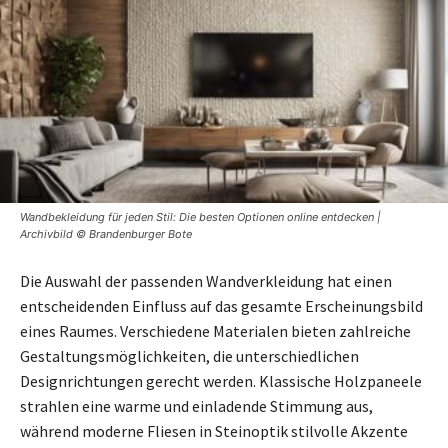
Wandbekleidung für jeden Stil: Die besten Optionen online entdecken |
Archivbild © Brandenburger Bote
Die Auswahl der passenden Wandverkleidung hat einen
entscheidenden Einfluss auf das gesamte Erscheinungsbild
eines Raumes. Verschiedene Materialen bieten zahlreiche
Gestaltungsmöglichkeiten, die unterschiedlichen
Designrichtungen gerecht werden. Klassische Holzpaneele
strahlen eine warme und einladende Stimmung aus,
während moderne Fliesen in Steinoptik stilvolle Akzente