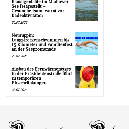
Blaualgenblüte im Madlower
See festgestellt –
Gesundheitsamt warnt vor
Badeaktivitäten
30.07.2026
Neuruppin:
Langstreckenschwimmen bis
15 Kilometer und Familienfest
an der Seepromenade
29.07.2026
Ausbau des Fernwärmenetzes
in der Präsidentenstraße führt
zu temporären
Einschränkungen
28.07.2026