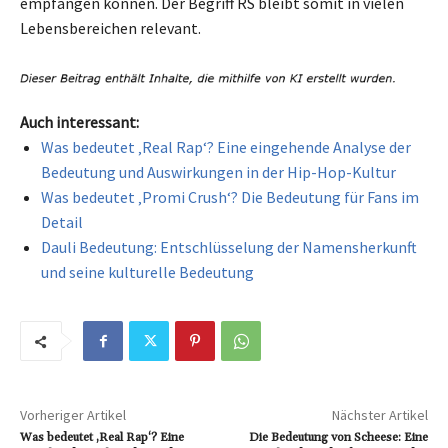
empfangen können. Der Begriff RS bleibt somit in vielen
Lebensbereichen relevant.
Auch interessant:
Was bedeutet ‚Real Rap‘? Eine eingehende Analyse der
Bedeutung und Auswirkungen in der Hip-Hop-Kultur
Was bedeutet ‚Promi Crush‘? Die Bedeutung für Fans im
Detail
Dauli Bedeutung: Entschlüsselung der Namensherkunft
und seine kulturelle Bedeutung
Vorheriger Artikel
Nächster Artikel
Was bedeutet ‚Real Rap‘? Eine
Die Bedeutung von Scheese: Eine