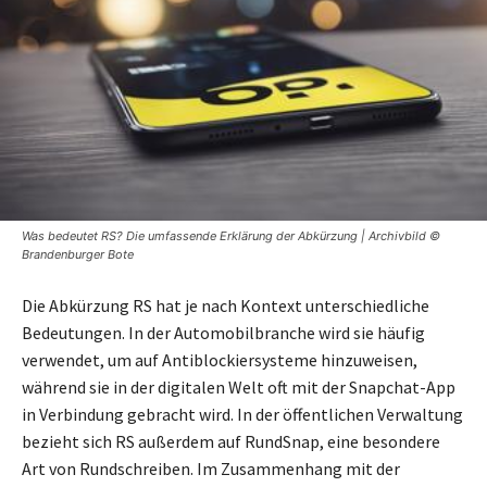
Was bedeutet RS? Die umfassende Erklärung der Abkürzung | Archivbild ©
Brandenburger Bote
Die Abkürzung RS hat je nach Kontext unterschiedliche
Bedeutungen. In der Automobilbranche wird sie häufig
verwendet, um auf Antiblockiersysteme hinzuweisen,
während sie in der digitalen Welt oft mit der Snapchat-App
in Verbindung gebracht wird. In der öffentlichen Verwaltung
bezieht sich RS außerdem auf RundSnap, eine besondere
Art von Rundschreiben. Im Zusammenhang mit der