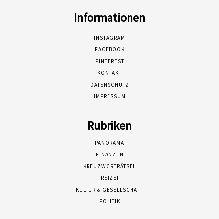
Informationen
INSTAGRAM
FACEBOOK
PINTEREST
KONTAKT
DATENSCHUTZ
IMPRESSUM
Rubriken
PANORAMA
FINANZEN
KREUZWORTRÄTSEL
FREIZEIT
KULTUR & GESELLSCHAFT
POLITIK