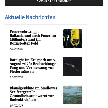
Aktuelle Nachrichten
Feuerwehr stoppt
Balkonbrand nach Feuer im
Müllunterstand im
Bornstedter Feld
06.08.2026
Batnight im Krugpark am 7.
August 2026: Beobachtungen,
Fang und Vermessung von
Fledermäusen
31.07.2026
Blaualgenblüte im Madlower
See festgestellt –
Gesundheitsamt warnt vor
Badeaktivitäten
30.07.2026