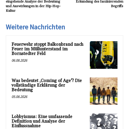
eingehende Analyse der Bedeutung
Erkundung des faszinierenden
und Auswirkungen in der Hip-Hop-
Begriffs
Kultur
Weitere Nachrichten
Feuerwehr stoppt Balkonbrand nach
Feuer im Müllunterstand im
Bornstedter Feld
06.08.2026
Was bedeutet ‚Coming of Age‘? Die
vollständige Erklärung der
Bedeutung
05.08.2026
Lobbyismus: Eine umfassende
Definition und Analyse der
Einflussnahme