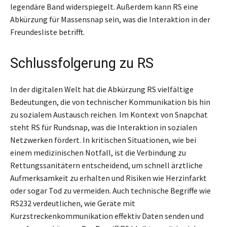
legendäre Band widerspiegelt. Außerdem kann RS eine
Abkürzung für Massensnap sein, was die Interaktion in der
Freundesliste betrifft.
Schlussfolgerung zu RS
In der digitalen Welt hat die Abkürzung RS vielfältige
Bedeutungen, die von technischer Kommunikation bis hin
zu sozialem Austausch reichen. Im Kontext von Snapchat
steht RS für Rundsnap, was die Interaktion in sozialen
Netzwerken fördert. In kritischen Situationen, wie bei
einem medizinischen Notfall, ist die Verbindung zu
Rettungssanitätern entscheidend, um schnell ärztliche
Aufmerksamkeit zu erhalten und Risiken wie Herzinfarkt
oder sogar Tod zu vermeiden. Auch technische Begriffe wie
RS232 verdeutlichen, wie Geräte mit
Kurzstreckenkommunikation effektiv Daten senden und