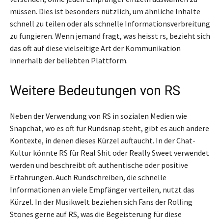
müssen. Dies ist besonders nützlich, um ähnliche Inhalte
schnell zu teilen oder als schnelle Informationsverbreitung
zu fungieren. Wenn jemand fragt, was heisst rs, bezieht sich
das oft auf diese vielseitige Art der Kommunikation
innerhalb der beliebten Plattform.
Weitere Bedeutungen von RS
Neben der Verwendung von RS in sozialen Medien wie
Snapchat, wo es oft für Rundsnap steht, gibt es auch andere
Kontexte, in denen dieses Kürzel auftaucht. In der Chat-
Kultur könnte RS für Real Shit oder Really Sweet verwendet
werden und beschreibt oft authentische oder positive
Erfahrungen. Auch Rundschreiben, die schnelle
Informationen an viele Empfänger verteilen, nutzt das
Kürzel. In der Musikwelt beziehen sich Fans der Rolling
Stones gerne auf RS, was die Begeisterung für diese