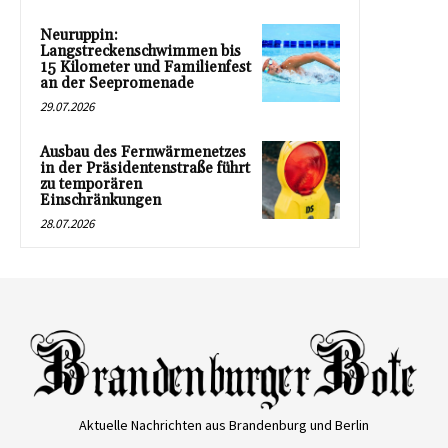
Neuruppin:
Langstreckenschwimmen bis
15 Kilometer und Familienfest
an der Seepromenade
29.07.2026
Ausbau des Fernwärmenetzes
in der Präsidentenstraße führt
zu temporären
Einschränkungen
28.07.2026
Aktuelle Nachrichten aus Brandenburg und Berlin