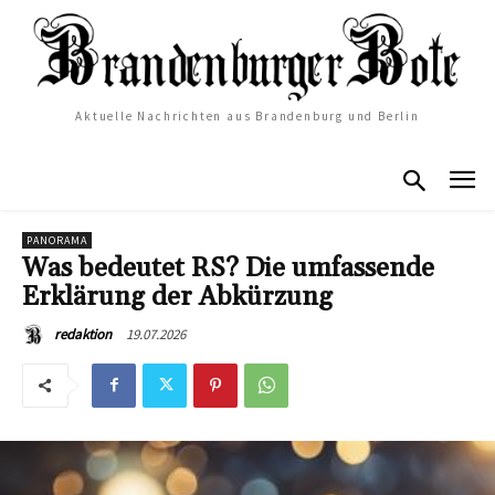
Aktuelle Nachrichten aus Brandenburg und Berlin
PANORAMA
Was bedeutet RS? Die umfassende
Erklärung der Abkürzung
19.07.2026
redaktion