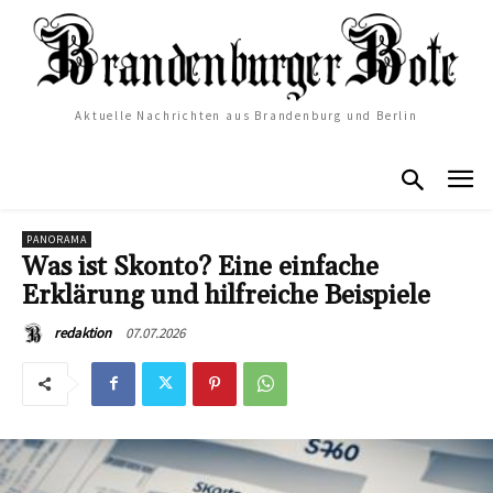
Aktuelle Nachrichten aus Brandenburg und Berlin
PANORAMA
Was ist Skonto? Eine einfache
Erklärung und hilfreiche Beispiele
07.07.2026
redaktion