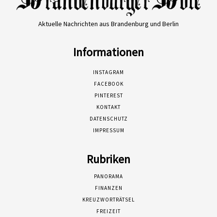
Aktuelle Nachrichten aus Brandenburg und Berlin
Informationen
INSTAGRAM
FACEBOOK
PINTEREST
KONTAKT
DATENSCHUTZ
IMPRESSUM
Rubriken
PANORAMA
FINANZEN
KREUZWORTRÄTSEL
FREIZEIT