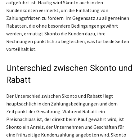
aufgeführt ist. Häufig wird Skonto auch in den
Kundenkonten vermerkt, um die Einhaltung von
Zahlungsfristen zu fördern. Im Gegensatz zu allgemeinen
Rabatten, die ohne besondere Bedingungen gewährt
werden, ermutigt Skonto die Kunden dazu, ihre
Rechnungen pünktlich zu begleichen, was für beide Seiten
vorteilhaft ist.
Unterschied zwischen Skonto und
Rabatt
Der Unterschied zwischen Skonto und Rabatt liegt
hauptsächlich in den Zahlungsbedingungen und dem
Zeitpunkt der Gewährung. Während Rabatt ein
Preisnachlass ist, der direkt beim Kauf gewährt wird, ist
Skonto ein Anreiz, der Unternehmen und Geschäften für
eine frühzeitige Kundenzahlung angeboten wird. Skonto