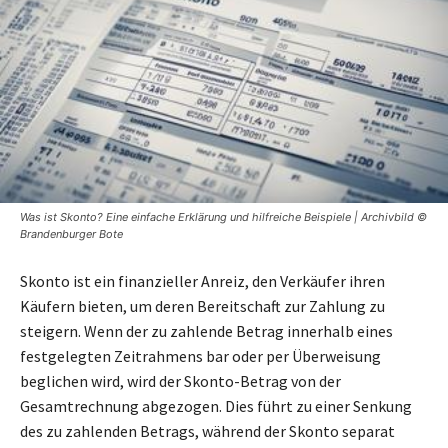
Was ist Skonto? Eine einfache Erklärung und hilfreiche Beispiele | Archivbild ©
Brandenburger Bote
Skonto ist ein finanzieller Anreiz, den Verkäufer ihren
Käufern bieten, um deren Bereitschaft zur Zahlung zu
steigern. Wenn der zu zahlende Betrag innerhalb eines
festgelegten Zeitrahmens bar oder per Überweisung
beglichen wird, wird der Skonto-Betrag von der
Gesamtrechnung abgezogen. Dies führt zu einer Senkung
des zu zahlenden Betrags, während der Skonto separat