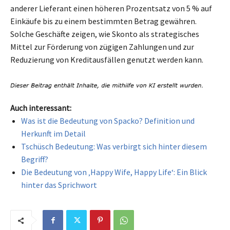
anderer Lieferant einen höheren Prozentsatz von 5 % auf
Einkäufe bis zu einem bestimmten Betrag gewähren.
Solche Geschäfte zeigen, wie Skonto als strategisches
Mittel zur Förderung von zügigen Zahlungen und zur
Reduzierung von Kreditausfällen genutzt werden kann.
Auch interessant:
Was ist die Bedeutung von Spacko? Definition und
Herkunft im Detail
Tschüsch Bedeutung: Was verbirgt sich hinter diesem
Begriff?
Die Bedeutung von ‚Happy Wife, Happy Life‘: Ein Blick
hinter das Sprichwort