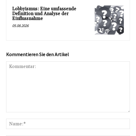
Lobbyismus: Eine umfassende
Definition und Analyse der
Einflussnahme
05.08.2026
Kommentieren Sie den Artikel
Kommentar:
Na