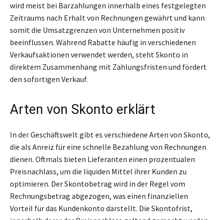
wird meist bei Barzahlungen innerhalb eines festgelegten
Zeitraums nach Erhalt von Rechnungen gewährt und kann
somit die Umsatzgrenzen von Unternehmen positiv
beeinflussen. Während Rabatte häufig in verschiedenen
Verkaufsaktionen verwendet werden, steht Skonto in
direktem Zusammenhang mit Zahlungsfristen und fördert
den sofortigen Verkauf.
Arten von Skonto erklärt
In der Geschäftswelt gibt es verschiedene Arten von Skonto,
die als Anreiz für eine schnelle Bezahlung von Rechnungen
dienen. Oftmals bieten Lieferanten einen prozentualen
Preisnachlass, um die liquiden Mittel ihrer Kunden zu
optimieren. Der Skontobetrag wird in der Regel vom
Rechnungsbetrag abgezogen, was einen finanziellen
Vorteil für das Kundenkonto darstellt. Die Skontofrist,