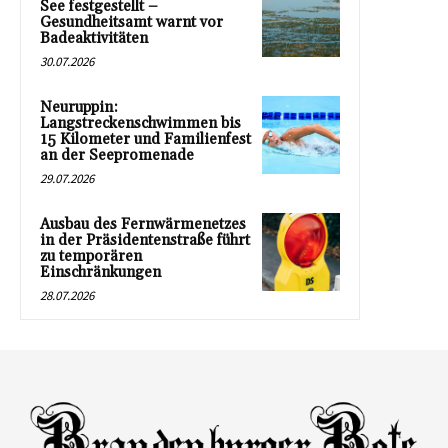
See festgestellt –
Gesundheitsamt warnt vor
Badeaktivitäten
30.07.2026
Neuruppin:
Langstreckenschwimmen bis
15 Kilometer und Familienfest
an der Seepromenade
29.07.2026
Ausbau des Fernwärmenetzes
in der Präsidentenstraße führt
zu temporären
Einschränkungen
28.07.2026