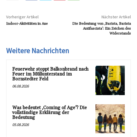
Vorheriger Artikel
Nächster Artikel
Indoor-Aktivitäten in Aue
Die Bedeutung von ‚Barista, Barista
Antifascista‘: Ein Zeichen des
Widerstands
Weitere Nachrichten
Feuerwehr stoppt Balkonbrand nach
Feuer im Müllunterstand im
Bornstedter Feld
06.08.2026
Was bedeutet ‚Coming of Age‘? Die
vollständige Erklärung der
Bedeutung
05.08.2026