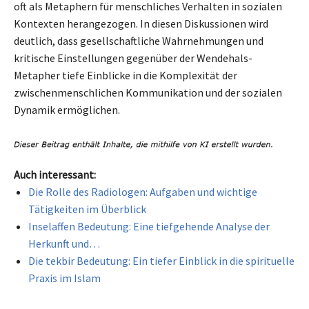
oft als Metaphern für menschliches Verhalten in sozialen
Kontexten herangezogen. In diesen Diskussionen wird
deutlich, dass gesellschaftliche Wahrnehmungen und
kritische Einstellungen gegenüber der Wendehals-
Metapher tiefe Einblicke in die Komplexität der
zwischenmenschlichen Kommunikation und der sozialen
Dynamik ermöglichen.
Auch interessant:
Die Rolle des Radiologen: Aufgaben und wichtige
Tätigkeiten im Überblick
Inselaffen Bedeutung: Eine tiefgehende Analyse der
Herkunft und…
Die tekbir Bedeutung: Ein tiefer Einblick in die spirituelle
Praxis im Islam