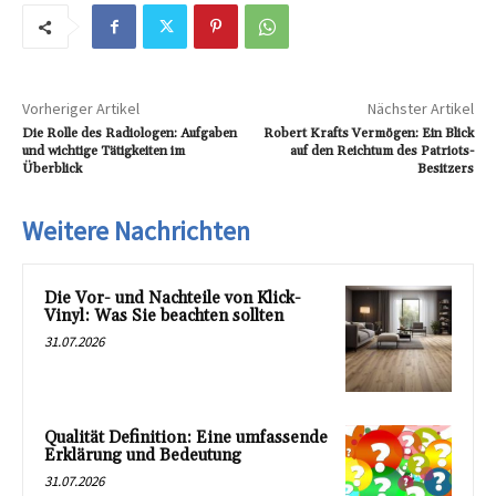
Vorheriger Artikel
Nächster Artikel
Die Rolle des Radiologen: Aufgaben
Robert Krafts Vermögen: Ein Blick
und wichtige Tätigkeiten im
auf den Reichtum des Patriots-
Überblick
Besitzers
Weitere Nachrichten
Die Vor- und Nachteile von Klick-
Vinyl: Was Sie beachten sollten
31.07.2026
Qualität Definition: Eine umfassende
Erklärung und Bedeutung
31.07.2026