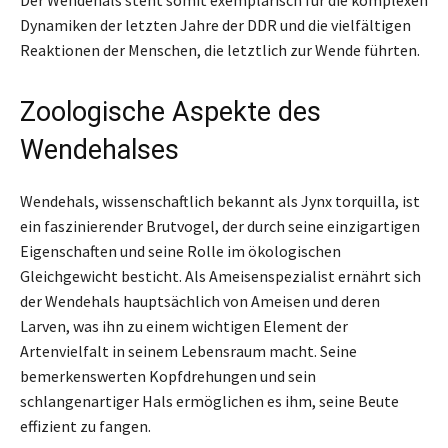
Dynamiken der letzten Jahre der DDR und die vielfältigen
Reaktionen der Menschen, die letztlich zur Wende führten.
Zoologische Aspekte des
Wendehalses
Wendehals, wissenschaftlich bekannt als Jynx torquilla, ist
ein faszinierender Brutvogel, der durch seine einzigartigen
Eigenschaften und seine Rolle im ökologischen
Gleichgewicht besticht. Als Ameisenspezialist ernährt sich
der Wendehals hauptsächlich von Ameisen und deren
Larven, was ihn zu einem wichtigen Element der
Artenvielfalt in seinem Lebensraum macht. Seine
bemerkenswerten Kopfdrehungen und sein
schlangenartiger Hals ermöglichen es ihm, seine Beute
effizient zu fangen.