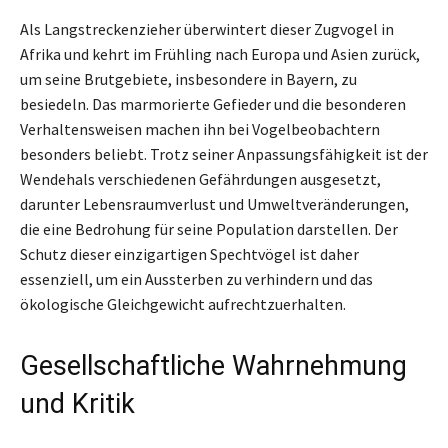
Als Langstreckenzieher überwintert dieser Zugvogel in
Afrika und kehrt im Frühling nach Europa und Asien zurück,
um seine Brutgebiete, insbesondere in Bayern, zu
besiedeln. Das marmorierte Gefieder und die besonderen
Verhaltensweisen machen ihn bei Vogelbeobachtern
besonders beliebt. Trotz seiner Anpassungsfähigkeit ist der
Wendehals verschiedenen Gefährdungen ausgesetzt,
darunter Lebensraumverlust und Umweltveränderungen,
die eine Bedrohung für seine Population darstellen. Der
Schutz dieser einzigartigen Spechtvögel ist daher
essenziell, um ein Aussterben zu verhindern und das
ökologische Gleichgewicht aufrechtzuerhalten.
Gesellschaftliche Wahrnehmung
und Kritik