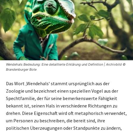
Wendehals Bedeutung: Eine detaillierte Erklärung und Definition | Archivbild ©
Brandenburger Bote
Das Wort ‚Wendehals‘ stammt ursprünglich aus der
Zoologie und bezeichnet einen speziellen Vogel aus der
Spechtfamilie, der für seine bemerkenswerte Fähigkeit
bekannt ist, seinen Hals in verschiedene Richtungen zu
drehen. Diese Eigenschaft wird oft metaphorisch verwendet,
um Personen zu beschreiben, die bereit sind, ihre
politischen Überzeugungen oder Standpunkte zu ändern,