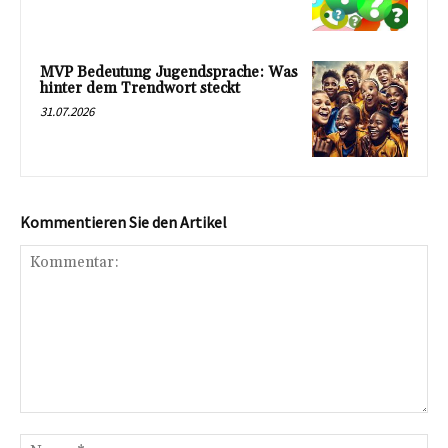
MVP Bedeutung Jugendsprache: Was
hinter dem Trendwort steckt
31.07.2026
Kommentieren Sie den Artikel
Kommentar:
Na