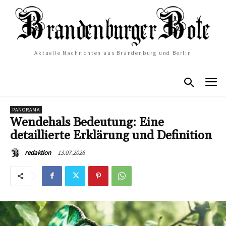
Aktuelle Nachrichten aus Brandenburg und Berlin
PANORAMA
Wendehals Bedeutung: Eine
detaillierte Erklärung und Definition
13.07.2026
redaktion