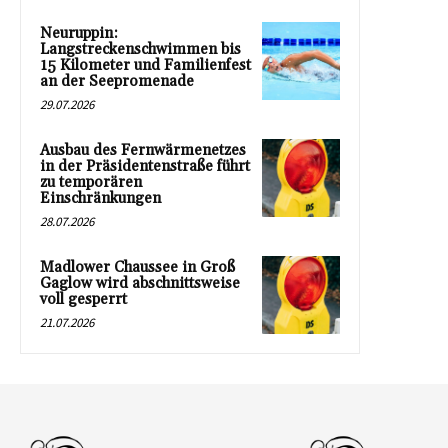
Neuruppin:
Langstreckenschwimmen bis
15 Kilometer und Familienfest
an der Seepromenade
29.07.2026
Ausbau des Fernwärmenetzes
in der Präsidentenstraße führt
zu temporären
Einschränkungen
28.07.2026
Madlower Chaussee in Groß
Gaglow wird abschnittsweise
voll gesperrt
21.07.2026