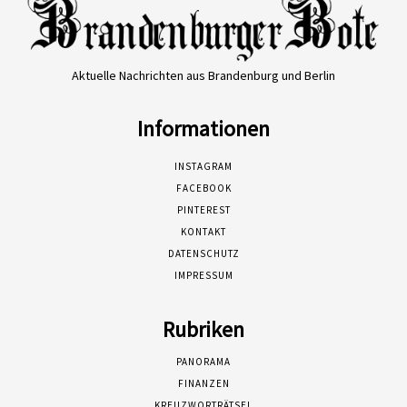
Aktuelle Nachrichten aus Brandenburg und Berlin
Informationen
INSTAGRAM
FACEBOOK
PINTEREST
KONTAKT
DATENSCHUTZ
IMPRESSUM
Rubriken
PANORAMA
FINANZEN
KREUZWORTRÄTSEL