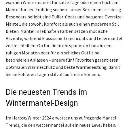
warmen Wintermantel für kalte Tage oder einen leichten
Mantel für den Frühling suchen – unser Sortiment ist riesig.
Besonders beliebt sind Puffer-Coats und bequeme Oversize-
Mäntel, die sowohl Komfort als auch einen modernen Stil
bieten. Mäntel in lebhaften Farben setzen modische
Akzente, während klassische Trenchcoats und Ledermäntel
zeitlos bleiben. Ob für einen entspannten Look in den
ruhigen Monaten oder für ein schickes Outfit bei
besonderen Anlässen – unsere fünf Favoriten garantieren
optimalen Wärmeschutz und beste Wärmeleistung, damit
Sie an kühleren Tagen stilvoll auftreten können.
Die neuesten Trends im
Wintermantel-Design
Im Herbst/Winter 2024 erwarten uns aufregende Mantel-
Trends, die den wettermantel auf ein neues Level heben.