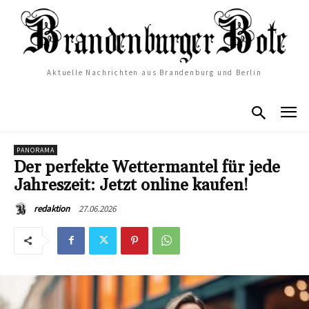
Aktuelle Nachrichten aus Brandenburg und Berlin
PANORAMA
Der perfekte Wettermantel für jede
Jahreszeit: Jetzt online kaufen!
27.06.2026
redaktion