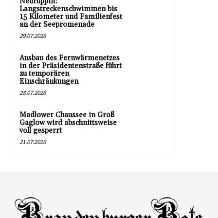
Neuruppin:
Langstreckenschwimmen bis
15 Kilometer und Familienfest
an der Seepromenade
29.07.2026
Ausbau des Fernwärmenetzes
in der Präsidentenstraße führt
zu temporären
Einschränkungen
28.07.2026
Madlower Chaussee in Groß
Gaglow wird abschnittsweise
voll gesperrt
21.07.2026