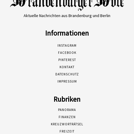
Aktuelle Nachrichten aus Brandenburg und Berlin
Informationen
INSTAGRAM
FACEBOOK
PINTEREST
KONTAKT
DATENSCHUTZ
IMPRESSUM
Rubriken
PANORAMA
FINANZEN
KREUZWORTRÄTSEL
FREIZEIT