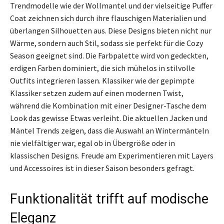
Trendmodelle wie der Wollmantel und der vielseitige Puffer
Coat zeichnen sich durch ihre flauschigen Materialien und
überlangen Silhouetten aus. Diese Designs bieten nicht nur
Wärme, sondern auch Stil, sodass sie perfekt für die Cozy
Season geeignet sind. Die Farbpalette wird von gedeckten,
erdigen Farben dominiert, die sich mühelos in stilvolle
Outfits integrieren lassen. Klassiker wie der gepimpte
Klassiker setzen zudem auf einen modernen Twist,
während die Kombination mit einer Designer-Tasche dem
Look das gewisse Etwas verleiht. Die aktuellen Jacken und
Mäntel Trends zeigen, dass die Auswahl an Wintermänteln
nie vielfältiger war, egal ob in Übergröße oder in
klassischen Designs. Freude am Experimentieren mit Layers
und Accessoires ist in dieser Saison besonders gefragt.
Funktionalität trifft auf modische
Eleganz