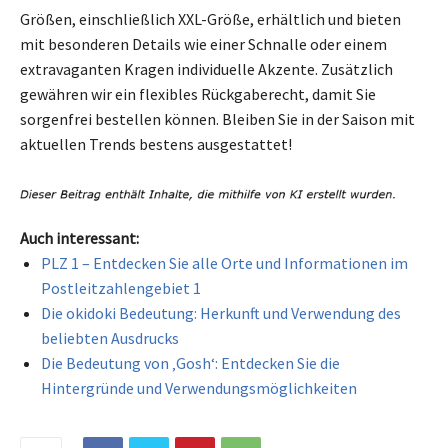
Größen, einschließlich XXL-Größe, erhältlich und bieten
mit besonderen Details wie einer Schnalle oder einem
extravaganten Kragen individuelle Akzente. Zusätzlich
gewähren wir ein flexibles Rückgaberecht, damit Sie
sorgenfrei bestellen können. Bleiben Sie in der Saison mit
aktuellen Trends bestens ausgestattet!
Auch interessant:
PLZ 1 – Entdecken Sie alle Orte und Informationen im
Postleitzahlengebiet 1
Die okidoki Bedeutung: Herkunft und Verwendung des
beliebten Ausdrucks
Die Bedeutung von ‚Gosh‘: Entdecken Sie die
Hintergründe und Verwendungsmöglichkeiten