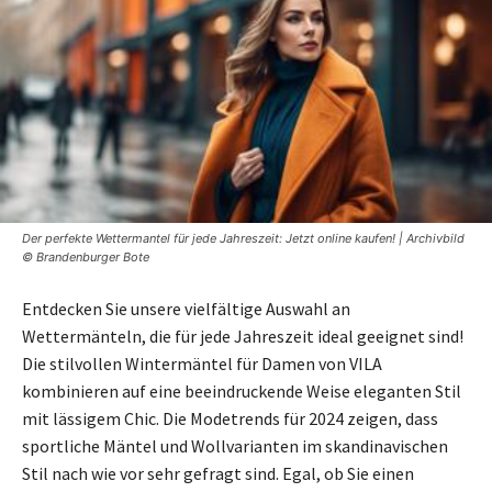
Der perfekte Wettermantel für jede Jahreszeit: Jetzt online kaufen! | Archivbild
© Brandenburger Bote
Entdecken Sie unsere vielfältige Auswahl an
Wettermänteln, die für jede Jahreszeit ideal geeignet sind!
Die stilvollen Wintermäntel für Damen von VILA
kombinieren auf eine beeindruckende Weise eleganten Stil
mit lässigem Chic. Die Modetrends für 2024 zeigen, dass
sportliche Mäntel und Wollvarianten im skandinavischen
Stil nach wie vor sehr gefragt sind. Egal, ob Sie einen