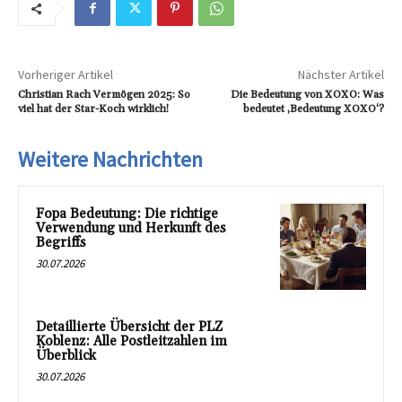
Vorheriger Artikel
Nächster Artikel
Christian Rach Vermögen 2025: So
Die Bedeutung von XOXO: Was
viel hat der Star-Koch wirklich!
bedeutet ‚Bedeutung XOXO‘?
Weitere Nachrichten
Fopa Bedeutung: Die richtige
Verwendung und Herkunft des
Begriffs
30.07.2026
Detaillierte Übersicht der PLZ
Koblenz: Alle Postleitzahlen im
Überblick
30.07.2026