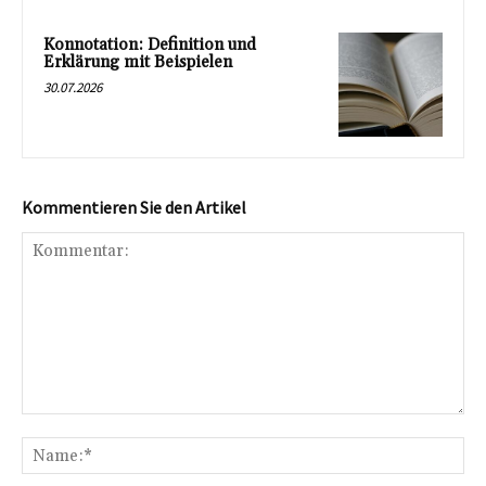
Konnotation: Definition und
Erklärung mit Beispielen
30.07.2026
Kommentieren Sie den Artikel
Kommentar:
Na