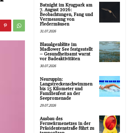
Batnight im Krugpark am
7. August 2026:
Beobachtungen, Fang und
Vermessung von
Fledermäusen
31.07.2026
Blaualgenblüte im
Madlower See festgestellt
– Gesundheitsamt warnt
vor Badeaktivitäten
30.07.2026
Neuruppin:
Langstreckenschwimmen
bis 15 Kilometer und
Familienfest an der
Seepromenade
29.07.2026
Ausbau des
Fernwärmenetzes in der
Präsidentenstraße führt zu