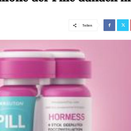
Teilen