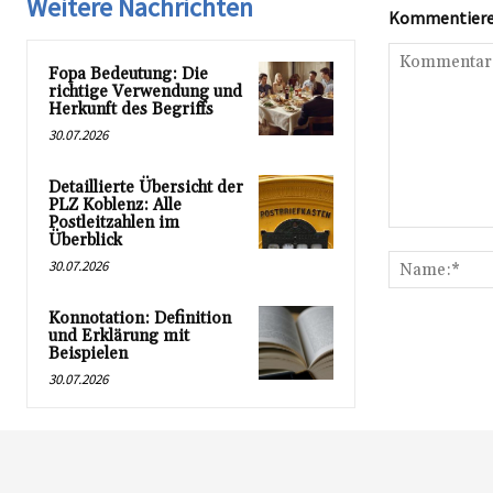
Weitere Nachrichten
Kommentieren
Fopa Bedeutung: Die
richtige Verwendung und
Herkunft des Begriffs
30.07.2026
Detaillierte Übersicht der
PLZ Koblenz: Alle
Postleitzahlen im
Kommentar:
Überblick
30.07.2026
Konnotation: Definition
und Erklärung mit
Beispielen
30.07.2026