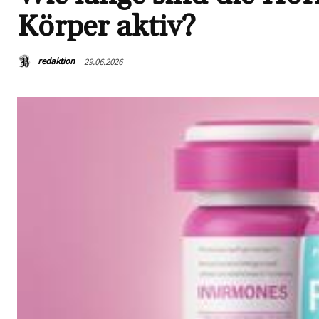
Körper aktiv?
redaktion
29.06.2026