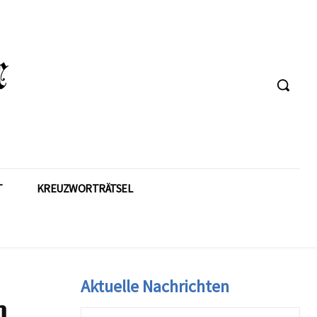
T
KREUZWORTRÄTSEL
Aktuelle Nachrichten
m