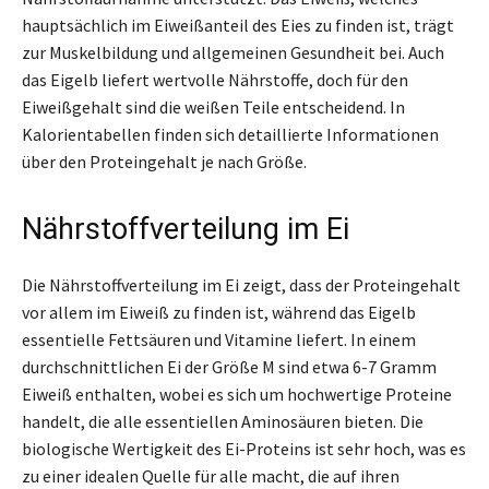
hauptsächlich im Eiweißanteil des Eies zu finden ist, trägt
zur Muskelbildung und allgemeinen Gesundheit bei. Auch
das Eigelb liefert wertvolle Nährstoffe, doch für den
Eiweißgehalt sind die weißen Teile entscheidend. In
Kalorientabellen finden sich detaillierte Informationen
über den Proteingehalt je nach Größe.
Nährstoffverteilung im Ei
Die Nährstoffverteilung im Ei zeigt, dass der Proteingehalt
vor allem im Eiweiß zu finden ist, während das Eigelb
essentielle Fettsäuren und Vitamine liefert. In einem
durchschnittlichen Ei der Größe M sind etwa 6-7 Gramm
Eiweiß enthalten, wobei es sich um hochwertige Proteine
handelt, die alle essentiellen Aminosäuren bieten. Die
biologische Wertigkeit des Ei-Proteins ist sehr hoch, was es
zu einer idealen Quelle für alle macht, die auf ihren