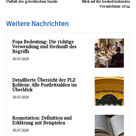
Vielfalt der griechischen Inseln
Blick auf ihr beeindruckendes
Vermächtnis 2024
Weitere Nachrichten
Fopa Bedeutung: Die richtige
Verwendung und Herkunft des
Begriffs
30.07.2026
Detaillierte Übersicht der PLZ
Koblenz: Alle Postleitzahlen im
Überblick
30.07.2026
Konnotation: Definition und
Erklärung mit Beispielen
30.07.2026