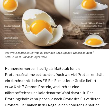
Der Proteinanteil im Ei: Was du über den Eiweißgehalt wissen solltest |
Archivbild © Brandenburger Bote
Hühnereier werden häufig als Maßstab für die
Proteinaufnahme betrachtet. Doch wie viel Protein enthält
ein durchschnittliches Ei? Ein Ei mittlerer Größe liefert
etwa 6 bis 7 Gramm Protein, wodurch es eine
nährstoffreiche und kalorienarme Wahl darstellt. Der
Proteingehalt kann jedoch je nach Größe des Eis variieren:
Größere Eier haben in der Regel einen höheren Gehalt an