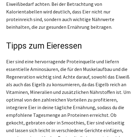
Eiweißbedarf achten. Bei der Betrachtung von
Kalorientabellen wird deutlich, dass Eier nicht nur
proteinreich sind, sondern auch wichtige Nährwerte
beinhalten, die zur gesunden Ernährung beitragen.
Tipps zum Eieressen
Eier sind eine hervorragende Proteinquelle und liefern
essentielle Aminosäuren, die für den Muskelaufbau und die
Regeneration wichtig sind. Achte darauf, sowohl das Eiweiß
als auch das Eigelb zu konsumieren, da das Eigelb reich an
Vitaminen, Mineralien und zusätzlichen Nährstoffen ist. Um
optimal von den zahlreichen Vorteilen zu profitieren,
integriere Eier in deine tägliche Ernährung, sodass du die
empfohlene Tagesmenge an Proteinen erreichst. Ob
gekocht, gebraten oder in Smoothies, Eier sind vielseitig
und lassen sich leicht in verschiedene Gerichte einfügen,