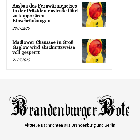
Ausbau des Fernwärmenetzes
in der Präsidentenstraße führt
zu temporären
Einschränkungen
28.07.2026
Madlower Chaussee in Groß
Gaglow wird abschnittsweise
voll gesperrt
21.07.2026
Aktuelle Nachrichten aus Brandenburg und Berlin