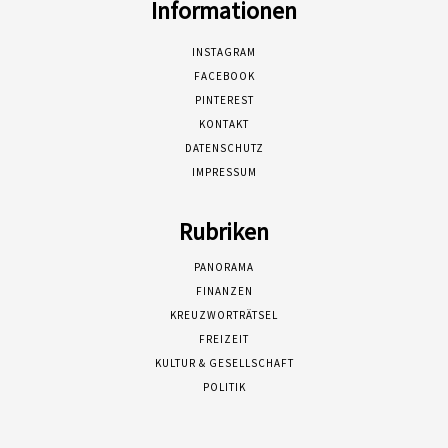
Informationen
INSTAGRAM
FACEBOOK
PINTEREST
KONTAKT
DATENSCHUTZ
IMPRESSUM
Rubriken
PANORAMA
FINANZEN
KREUZWORTRÄTSEL
FREIZEIT
KULTUR & GESELLSCHAFT
POLITIK