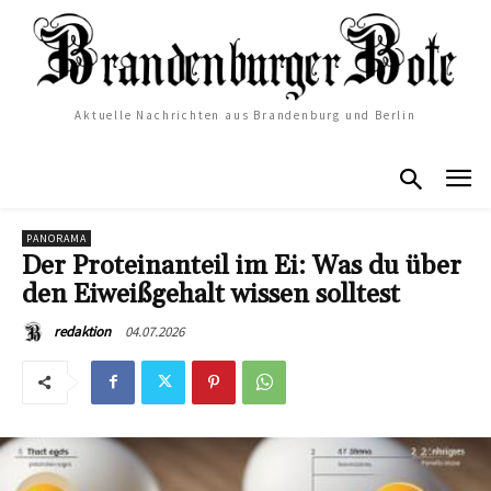
Aktuelle Nachrichten aus Brandenburg und Berlin
PANORAMA
Der Proteinanteil im Ei: Was du über
den Eiweißgehalt wissen solltest
04.07.2026
redaktion