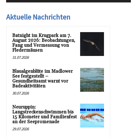
Aktuelle Nachrichten
Batnight im Krugpark am 7.
August 2026: Beobachtungen,
Fang und Vermessung von
Fledermäusen
31.07.2026
Blaualgenblüte im Madlower
See festgestellt –
Gesundheitsamt warnt vor
Badeaktivitäten
30.07.2026
Neuruppin:
Langstreckenschwimmen bis
15 Kilometer und Familienfest
an der Seepromenade
29.07.2026