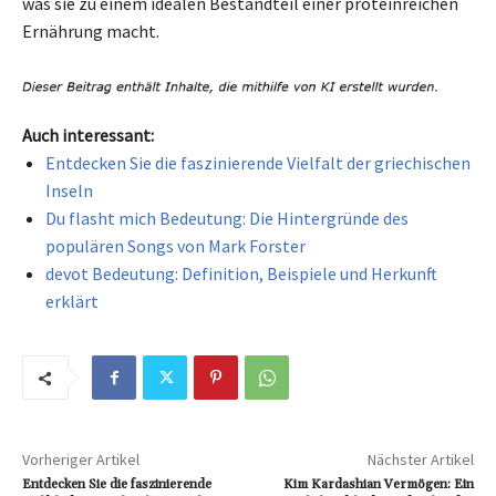
was sie zu einem idealen Bestandteil einer proteinreichen
Ernährung macht.
Auch interessant:
Entdecken Sie die faszinierende Vielfalt der griechischen
Inseln
Du flasht mich Bedeutung: Die Hintergründe des
populären Songs von Mark Forster
devot Bedeutung: Definition, Beispiele und Herkunft
erklärt
Vorheriger Artikel
Nächster Artikel
Entdecken Sie die faszinierende
Kim Kardashian Vermögen: Ein