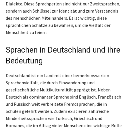
Dialekte. Diese Sprachperlen sind nicht nur Zweitsprachen,
sondern auch Schlüssel zur Identität und zum Verständnis
des menschlichen Miteinanders. Es ist wichtig, diese
sprachlichen Schätze zu bewahren, um die Vielfalt der
Menschheit zu feiern.
Sprachen in Deutschland und ihre
Bedeutung
Deutschland ist ein Land mit einer bemerkenswerten
Sprachenvielfalt, die durch Einwanderung und
gesellschaftliche Multikulturalität geprägt ist. Neben
Deutsch als dominanter Sprache sind Englisch, Französisch
und Russisch weit verbreitete Fremdsprachen, die in
Schulen gelehrt werden. Zudem existieren zahlreiche
Minderheitssprachen wie Türkisch, Griechisch und
Romanes, die im Alltag vieler Menschen eine wichtige Rolle