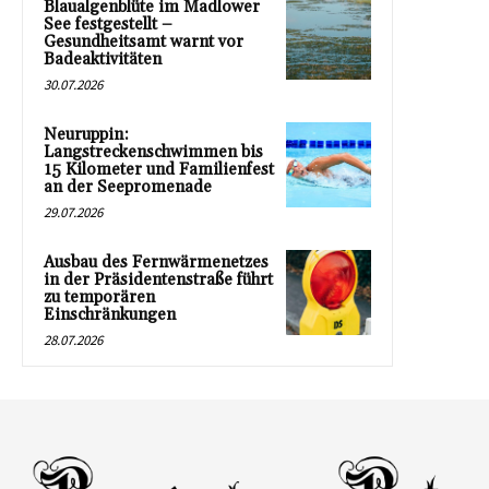
Blaualgenblüte im Madlower
See festgestellt –
Gesundheitsamt warnt vor
Badeaktivitäten
30.07.2026
Neuruppin:
Langstreckenschwimmen bis
15 Kilometer und Familienfest
an der Seepromenade
29.07.2026
Ausbau des Fernwärmenetzes
in der Präsidentenstraße führt
zu temporären
Einschränkungen
28.07.2026