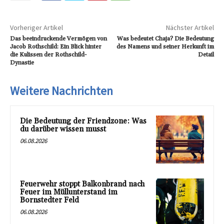
Vorheriger Artikel
Nächster Artikel
Das beeindruckende Vermögen von
Was bedeutet Chaja? Die Bedeutung
Jacob Rothschild: Ein Blick hinter
des Namens und seiner Herkunft im
die Kulissen der Rothschild-
Detail
Dynastie
Weitere Nachrichten
Die Bedeutung der Friendzone: Was
du darüber wissen musst
06.08.2026
Feuerwehr stoppt Balkonbrand nach
Feuer im Müllunterstand im
Bornstedter Feld
06.08.2026