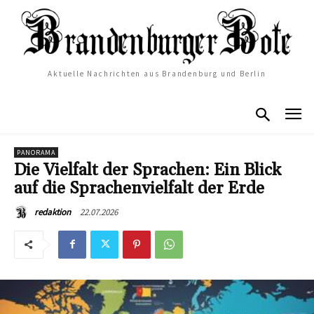
Aktuelle Nachrichten aus Brandenburg und Berlin
PANORAMA
Die Vielfalt der Sprachen: Ein Blick
auf die Sprachenvielfalt der Erde
22.07.2026
redaktion