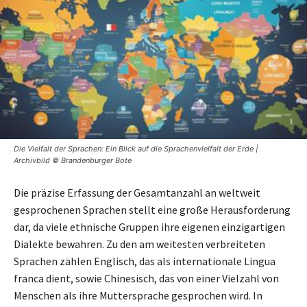
Die Vielfalt der Sprachen: Ein Blick auf die Sprachenvielfalt der Erde |
Archivbild © Brandenburger Bote
Die präzise Erfassung der Gesamtanzahl an weltweit
gesprochenen Sprachen stellt eine große Herausforderung
dar, da viele ethnische Gruppen ihre eigenen einzigartigen
Dialekte bewahren. Zu den am weitesten verbreiteten
Sprachen zählen Englisch, das als internationale Lingua
franca dient, sowie Chinesisch, das von einer Vielzahl von
Menschen als ihre Muttersprache gesprochen wird. In