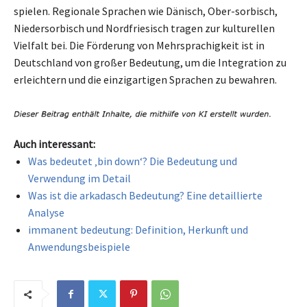
spielen. Regionale Sprachen wie Dänisch, Ober-sorbisch,
Niedersorbisch und Nordfriesisch tragen zur kulturellen
Vielfalt bei. Die Förderung von Mehrsprachigkeit ist in
Deutschland von großer Bedeutung, um die Integration zu
erleichtern und die einzigartigen Sprachen zu bewahren.
Auch interessant:
Was bedeutet ‚bin down‘? Die Bedeutung und
Verwendung im Detail
Was ist die arkadasch Bedeutung? Eine detaillierte
Analyse
immanent bedeutung: Definition, Herkunft und
Anwendungsbeispiele