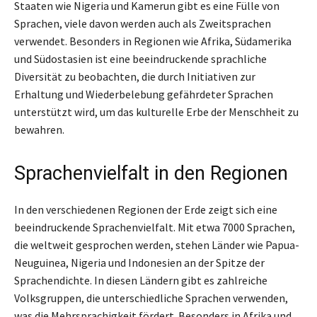
Staaten wie Nigeria und Kamerun gibt es eine Fülle von
Sprachen, viele davon werden auch als Zweitsprachen
verwendet. Besonders in Regionen wie Afrika, Südamerika
und Südostasien ist eine beeindruckende sprachliche
Diversität zu beobachten, die durch Initiativen zur
Erhaltung und Wiederbelebung gefährdeter Sprachen
unterstützt wird, um das kulturelle Erbe der Menschheit zu
bewahren.
Sprachenvielfalt in den Regionen
In den verschiedenen Regionen der Erde zeigt sich eine
beeindruckende Sprachenvielfalt. Mit etwa 7000 Sprachen,
die weltweit gesprochen werden, stehen Länder wie Papua-
Neuguinea, Nigeria und Indonesien an der Spitze der
Sprachendichte. In diesen Ländern gibt es zahlreiche
Volksgruppen, die unterschiedliche Sprachen verwenden,
was die Mehrsprachigkeit fördert. Besonders in Afrika und