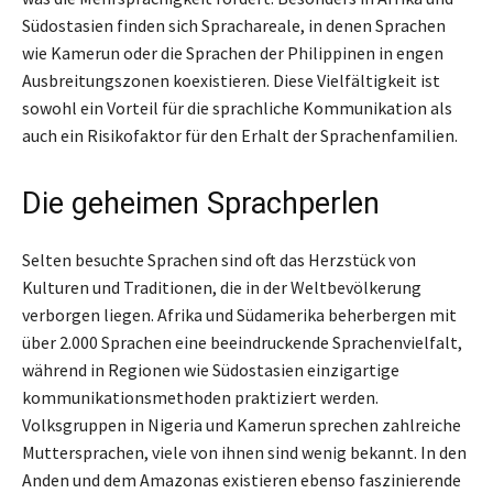
Südostasien finden sich Sprachareale, in denen Sprachen
wie Kamerun oder die Sprachen der Philippinen in engen
Ausbreitungszonen koexistieren. Diese Vielfältigkeit ist
sowohl ein Vorteil für die sprachliche Kommunikation als
auch ein Risikofaktor für den Erhalt der Sprachenfamilien.
Die geheimen Sprachperlen
Selten besuchte Sprachen sind oft das Herzstück von
Kulturen und Traditionen, die in der Weltbevölkerung
verborgen liegen. Afrika und Südamerika beherbergen mit
über 2.000 Sprachen eine beeindruckende Sprachenvielfalt,
während in Regionen wie Südostasien einzigartige
kommunikationsmethoden praktiziert werden.
Volksgruppen in Nigeria und Kamerun sprechen zahlreiche
Muttersprachen, viele von ihnen sind wenig bekannt. In den
Anden und dem Amazonas existieren ebenso faszinierende