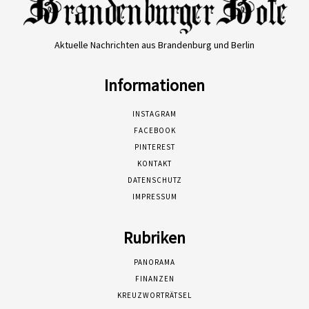
Aktuelle Nachrichten aus Brandenburg und Berlin
Informationen
INSTAGRAM
FACEBOOK
PINTEREST
KONTAKT
DATENSCHUTZ
IMPRESSUM
Rubriken
PANORAMA
FINANZEN
KREUZWORTRÄTSEL