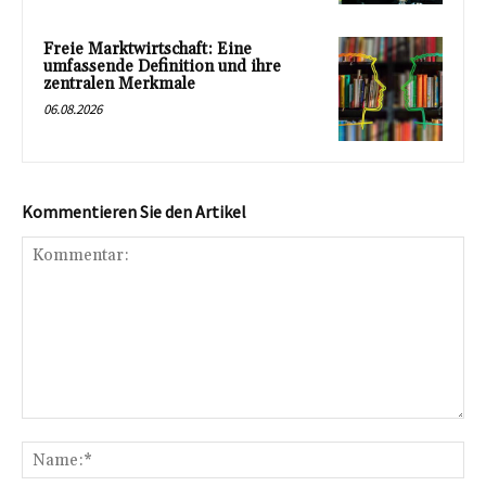
Freie Marktwirtschaft: Eine
umfassende Definition und ihre
zentralen Merkmale
06.08.2026
Kommentieren Sie den Artikel
Kommentar:
Na