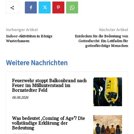
Vorheriger Artikel
Nächster Artikel
Indoor-Aktivitäten in Königs
Entdecken Sie die Bedeutung von
Wusterhausen
Gottesfurcht: Ein Leitfaden für
gottesfürchtige Menschen
Weitere Nachrichten
Feuerwehr stoppt Balkonbrand nach
Feuer im Müllunterstand im
Bornstedter Feld
06.08.2026
Was bedeutet ‚Coming of Age‘? Die
vollständige Erklärung der
Bedeutung