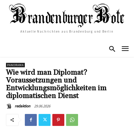
Aktuelle Nachrichten aus Brandenburg und Berlin
PANORAMA
Wie wird man Diplomat?
Voraussetzungen und
Entwicklungsmöglichkeiten im
diplomatischen Dienst
29.06.2026
redaktion