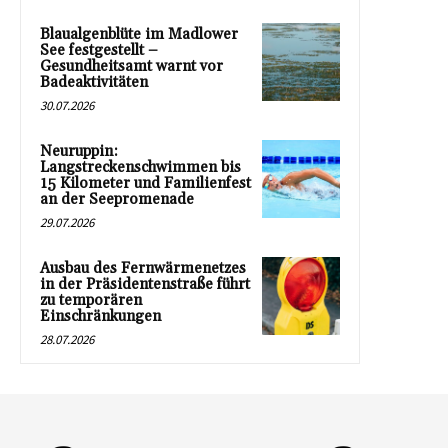
Blaualgenblüte im Madlower
See festgestellt –
Gesundheitsamt warnt vor
Badeaktivitäten
30.07.2026
Neuruppin:
Langstreckenschwimmen bis
15 Kilometer und Familienfest
an der Seepromenade
29.07.2026
Ausbau des Fernwärmenetzes
in der Präsidentenstraße führt
zu temporären
Einschränkungen
28.07.2026