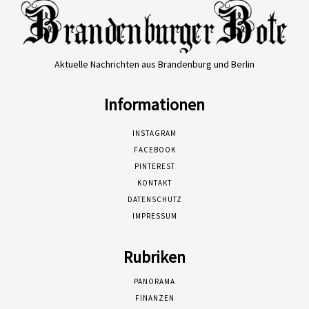
Aktuelle Nachrichten aus Brandenburg und Berlin
Informationen
INSTAGRAM
FACEBOOK
PINTEREST
KONTAKT
DATENSCHUTZ
IMPRESSUM
Rubriken
PANORAMA
FINANZEN