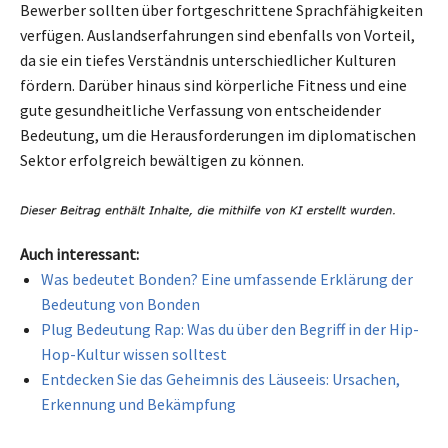
Bewerber sollten über fortgeschrittene Sprachfähigkeiten
verfügen. Auslandserfahrungen sind ebenfalls von Vorteil,
da sie ein tiefes Verständnis unterschiedlicher Kulturen
fördern. Darüber hinaus sind körperliche Fitness und eine
gute gesundheitliche Verfassung von entscheidender
Bedeutung, um die Herausforderungen im diplomatischen
Sektor erfolgreich bewältigen zu können.
Auch interessant:
Was bedeutet Bonden? Eine umfassende Erklärung der
Bedeutung von Bonden
Plug Bedeutung Rap: Was du über den Begriff in der Hip-
Hop-Kultur wissen solltest
Entdecken Sie das Geheimnis des Läuseeis: Ursachen,
Erkennung und Bekämpfung