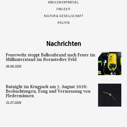
KREUZWORTRÄTSEL
FREIZEIT
KULTUR & GESELLSCHAFT
POLITIK
Nachrichten
Feuerwehr stoppt Balkonbrand nach Feuer im
Müllunterstand im Bornstedter Feld
06.08.2026
Batnight im Krugpark am 7. August 2026:
Beobachtungen, Fang und Vermessung von
Fledermäusen
31.07.2026