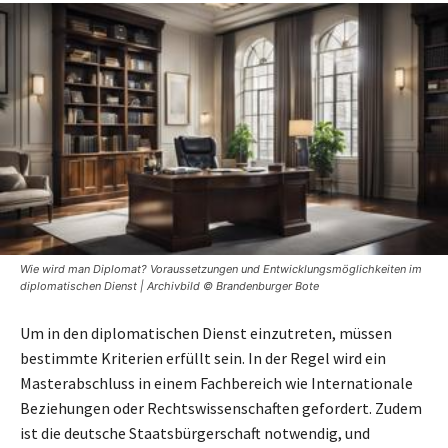
Wie wird man Diplomat? Voraussetzungen und Entwicklungsmöglichkeiten im
diplomatischen Dienst | Archivbild © Brandenburger Bote
Um in den diplomatischen Dienst einzutreten, müssen
bestimmte Kriterien erfüllt sein. In der Regel wird ein
Masterabschluss in einem Fachbereich wie Internationale
Beziehungen oder Rechtswissenschaften gefordert. Zudem
ist die deutsche Staatsbürgerschaft notwendig, und