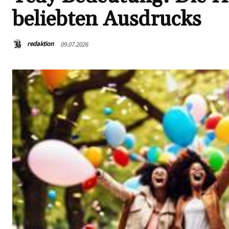
beliebten Ausdrucks
redaktion
09.07.2026