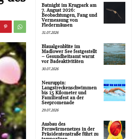
Batnight im Krugpark am
7. August 2026:
Beobachtungen, Fang und
Vermessung von
Fledermäusen
31.07.2026
Blaualgenblüte im
Madlower See festgestellt
– Gesundheitsamt warnt
vor Badeaktivitäten
30.07.2026
Neuruppin:
Langstreckenschwimmen
bis 15 Kilometer und
Familienfest an der
Seepromenade
29.07.2026
Ausbau des
Fernwärmenetzes in der
Präsidentenstraße führt zu