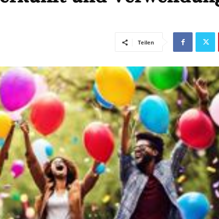
Teilen