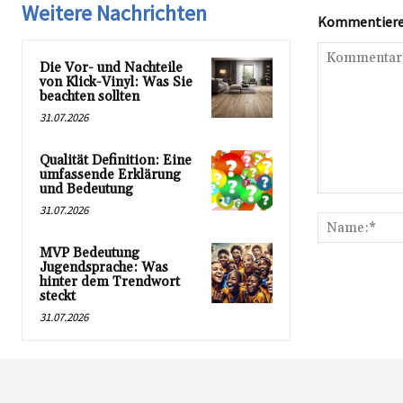
Weitere Nachrichten
Kommentieren
Die Vor- und Nachteile
von Klick-Vinyl: Was Sie
beachten sollten
31.07.2026
Qualität Definition: Eine
umfassende Erklärung
und Bedeutung
Kommentar:
31.07.2026
MVP Bedeutung
Jugendsprache: Was
hinter dem Trendwort
steckt
31.07.2026