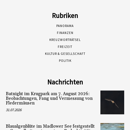
Rubriken
PANORAMA
FINANZEN
KREUZWORTRÄTSEL
FREIZEIT
KULTUR & GESELLSCHAFT
POLITIK
Nachrichten
Batnight im Krugpark am 7. August 2026:
Beobachtungen, Fang und Vermessung von
Fledermäusen
31.07.2026
Blaualgenblüte im Madlower See festgestellt