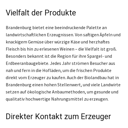
Vielfalt der Produkte
Brandenburg bietet eine beeindruckende Palette an
landwirtschaftlichen Erzeugnissen. Von saftigen Äpfeln und
knackigem Gemüse über würzige Käse und herzhaftes
Fleisch bis hin zu erlesenen Weinen – die Vielfalt ist groß.
Besonders bekannt ist die Region für ihre Spargel- und
Erdbeeranbaugebiete. Jedes Jahr strömen Besucher aus
nah und fern in die Hofläden, um die frischen Produkte
direkt vom Erzeuger zu kaufen. Auch der Biolandbau hat in
Brandenburg einen hohen Stellenwert, und viele Landwirte
setzen auf ökologische Anbaumethoden, um gesunde und
qualitativ hochwertige Nahrungsmittel zu erzeugen.
Direkter Kontakt zum Erzeuger