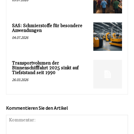
SAS: Schmierstoffe für besondere
Anwendungen
04.07.2026
Transportvolumen der
Binnenschifffahrt 2025 sinkt auf
Tiefststand seit 1990
26.03.2026
Kommentieren Sie den Artikel