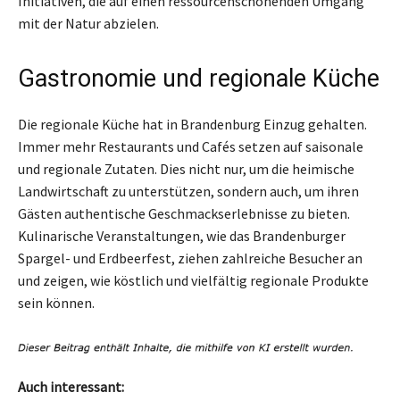
Initiativen, die auf einen ressourcenschonenden Umgang
mit der Natur abzielen.
Gastronomie und regionale Küche
Die regionale Küche hat in Brandenburg Einzug gehalten.
Immer mehr Restaurants und Cafés setzen auf saisonale
und regionale Zutaten. Dies nicht nur, um die heimische
Landwirtschaft zu unterstützen, sondern auch, um ihren
Gästen authentische Geschmackserlebnisse zu bieten.
Kulinarische Veranstaltungen, wie das Brandenburger
Spargel- und Erdbeerfest, ziehen zahlreiche Besucher an
und zeigen, wie köstlich und vielfältig regionale Produkte
sein können.
Auch interessant: