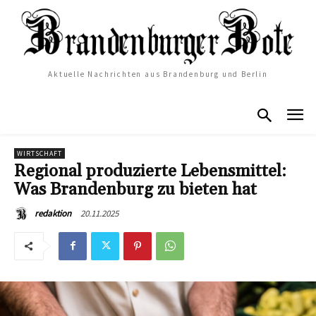
Aktuelle Nachrichten aus Brandenburg und Berlin
WIRTSCHAFT
Regional produzierte Lebensmittel:
Was Brandenburg zu bieten hat
20.11.2025
redaktion