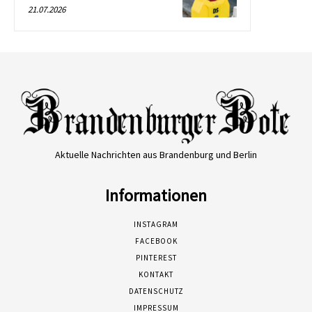
21.07.2026
Aktuelle Nachrichten aus Brandenburg und Berlin
Informationen
INSTAGRAM
FACEBOOK
PINTEREST
KONTAKT
DATENSCHUTZ
IMPRESSUM