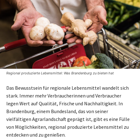
Regional produzierte Lebensmittel: Was Brandenburg zu bieten hat
Das Bewusstsein für regionale Lebensmittel wandelt sich
stark. Immer mehr Verbraucherinnen und Verbraucher
legen Wert auf Qualität, Frische und Nachhaltigkeit. In
Brandenburg, einem Bundesland, das von seiner
vielfältigen Agrarlandschaft geprägt ist, gibt es eine Fülle
von Möglichkeiten, regional produzierte Lebensmittel zu
entdecken und zu genießen.