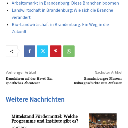
Arbeitsmarkt in Brandenburg: Diese Branchen boomen
Landwirtschaft in Brandenburg: Wie sich die Branche
verändert
Bio-Landwirtschaft in Brandenburg: Ein Weg in die
Zukunft
Vorheriger Artikel
Nächster Artikel
Kanufahren auf der Havel: Ein
Brandenburger Museen:
sportliches Abenteuer
Kulturgeschichte zum Anfassen
Weitere Nachrichten
Mittelstand Fördermittel: Welche
Programme und Institute gibt es?
09.07.2026