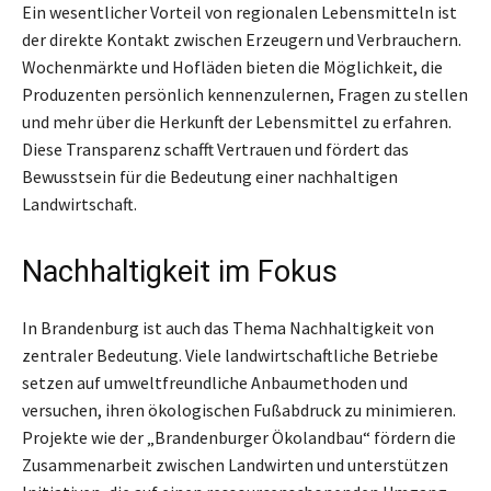
Ein wesentlicher Vorteil von regionalen Lebensmitteln ist
der direkte Kontakt zwischen Erzeugern und Verbrauchern.
Wochenmärkte und Hofläden bieten die Möglichkeit, die
Produzenten persönlich kennenzulernen, Fragen zu stellen
und mehr über die Herkunft der Lebensmittel zu erfahren.
Diese Transparenz schafft Vertrauen und fördert das
Bewusstsein für die Bedeutung einer nachhaltigen
Landwirtschaft.
Nachhaltigkeit im Fokus
In Brandenburg ist auch das Thema Nachhaltigkeit von
zentraler Bedeutung. Viele landwirtschaftliche Betriebe
setzen auf umweltfreundliche Anbaumethoden und
versuchen, ihren ökologischen Fußabdruck zu minimieren.
Projekte wie der „Brandenburger Ökolandbau“ fördern die
Zusammenarbeit zwischen Landwirten und unterstützen