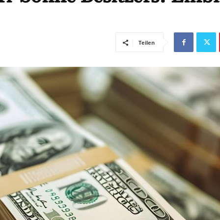
Teilen