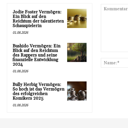
Jodie Foster Vermögen:
Ein Blick auf den
Reichtum der talentierten
Schauspielerin
01.08.2026
Bushido Vermögen: Ein
Blick auf den Reichtum
Kommentar:
des Rappers und seine
finanzielle Entwicklung
2024
01.08.2026
Bully Herbig Vermögen:
So hoch ist das Vermögen
des erfolgreichen
Komikers 2025
01.08.2026