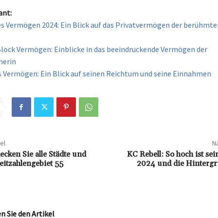
ant:
es Vermögen 2024: Ein Blick auf das Privatvermögen der berühmte
Block Vermögen: Einblicke in das beeindruckende Vermögen der
erin
 Vermögen: Ein Blick auf seinen Reichtum und seine Einnahmen
el
Nä
ecken Sie alle Städte und
KC Rebell: So hoch ist s
eitzahlengebiet 55
2024 und die Hintergr
 Sie den Artikel