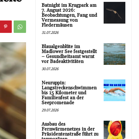
Batnight im Krugpark am
7. August 2026:
Beobachtungen, Fang und
Vermessung von
Fledermäusen
31.07.2026
Blaualgenblüte im
Madlower See festgestellt
– Gesundheitsamt warnt
vor Badeaktivitäten
30.07.2026
Neuruppin:
Langstreckenschwimmen
bis 15 Kilometer und
Familienfest an der
Seepromenade
29.07.2026
Ausbau des
Fernwärmenetzes in der
Präsidentenstraße führt zu