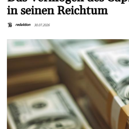
in seinen Reichtum
redaktion
30.07.2026