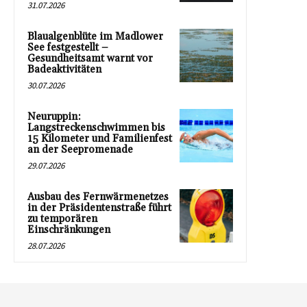
31.07.2026
Blaualgenblüte im Madlower
See festgestellt –
Gesundheitsamt warnt vor
Badeaktivitäten
30.07.2026
Neuruppin:
Langstreckenschwimmen bis
15 Kilometer und Familienfest
an der Seepromenade
29.07.2026
Ausbau des Fernwärmenetzes
in der Präsidentenstraße führt
zu temporären
Einschränkungen
28.07.2026