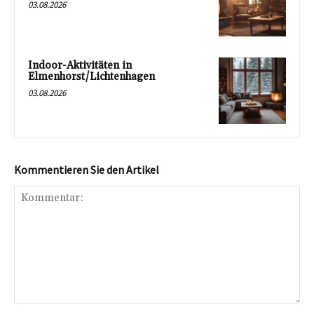
03.08.2026
Indoor-Aktivitäten in
Elmenhorst/Lichtenhagen
03.08.2026
Kommentieren Sie den Artikel
Kommentar: