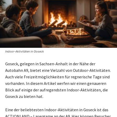
Indoor-Aktivitäten in Goseck
Goseck, gelegen in Sachsen-Anhalt in der Nähe der
Autobahn A9, bietet eine Vielzahl von Outdoor-Aktivitäten.
Auch viele Freizeitmöglichkeiten für regnerische Tage sind
vorhanden. In diesem Artikel werfen wir einen genaueren
Blick auf einige der aufregendsten Indoor-Aktivitäten, die
Goseck zu bieten hat.
Eine der beliebtesten Indoor-Aktivitäten in Goseck ist das
ACTIONLAND – Lasergame an der A9. Hier können Besucher