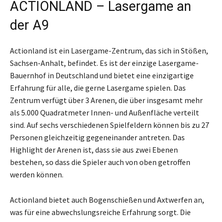
ACTIONLAND – Lasergame an
der A9
Actionland ist ein Lasergame-Zentrum, das sich in Stößen,
Sachsen-Anhalt, befindet. Es ist der einzige Lasergame-
Bauernhof in Deutschland und bietet eine einzigartige
Erfahrung für alle, die gerne Lasergame spielen. Das
Zentrum verfügt über 3 Arenen, die über insgesamt mehr
als 5.000 Quadratmeter Innen- und Außenfläche verteilt
sind. Auf sechs verschiedenen Spielfeldern können bis zu 27
Personen gleichzeitig gegeneinander antreten. Das
Highlight der Arenen ist, dass sie aus zwei Ebenen
bestehen, so dass die Spieler auch von oben getroffen
werden können.
Actionland bietet auch Bogenschießen und Axtwerfen an,
was für eine abwechslungsreiche Erfahrung sorgt. Die