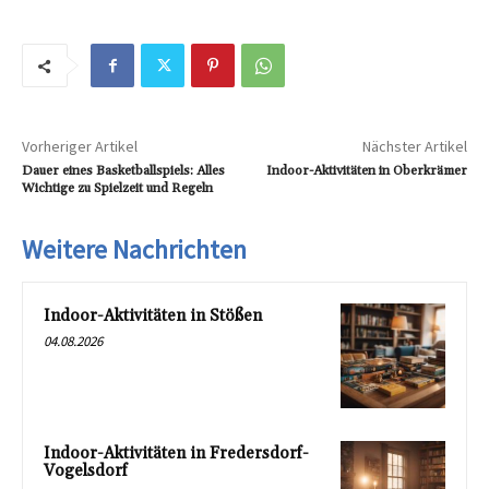
Vorheriger Artikel
Nächster Artikel
Dauer eines Basketballspiels: Alles
Indoor-Aktivitäten in Oberkrämer
Wichtige zu Spielzeit und Regeln
Weitere Nachrichten
Indoor-Aktivitäten in Stößen
04.08.2026
Indoor-Aktivitäten in Fredersdorf-
Vogelsdorf