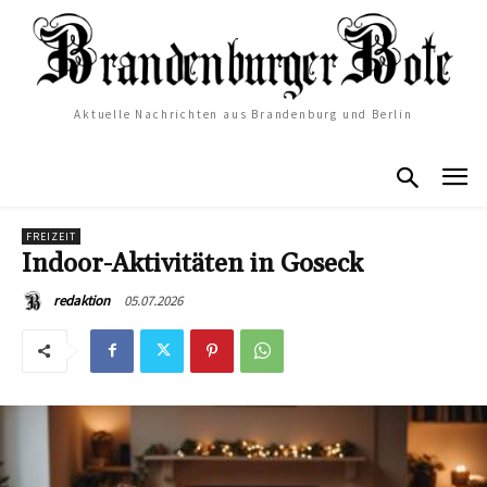
Aktuelle Nachrichten aus Brandenburg und Berlin
FREIZEIT
Indoor-Aktivitäten in Goseck
05.07.2026
redaktion