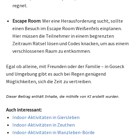
regnet.
Escape Room
: Wer eine Herausforderung sucht, sollte
einen Besuch im Escape Room Weißenfels einplanen.
Hier müssen die Teilnehmer in einem begrenzten
Zeitraum Rätsel lösen und Codes knacken, um aus einem
verschlossenen Raum zu entkommen.
Egal ob alleine, mit Freunden oder der Familie – in Goseck
und Umgebung gibt es auch bei Regen genügend
Möglichkeiten, sich die Zeit zu vertreiben.
Auch interessant:
Indoor-Aktivitäten in Giersleben
Indoor-Aktivitäten in Zeuthen
Indoor-Aktivitäten in Wanzleben-Börde