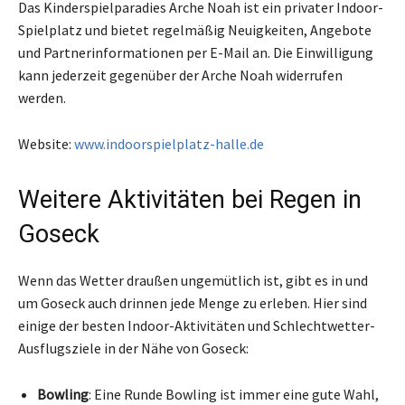
Das Kinderspielparadies Arche Noah ist ein privater Indoor-
Spielplatz und bietet regelmäßig Neuigkeiten, Angebote
und Partnerinformationen per E-Mail an. Die Einwilligung
kann jederzeit gegenüber der Arche Noah widerrufen
werden.
Website:
www.indoorspielplatz-halle.de
Weitere Aktivitäten bei Regen in
Goseck
Wenn das Wetter draußen ungemütlich ist, gibt es in und
um Goseck auch drinnen jede Menge zu erleben. Hier sind
einige der besten Indoor-Aktivitäten und Schlechtwetter-
Ausflugsziele in der Nähe von Goseck:
Bowling
: Eine Runde Bowling ist immer eine gute Wahl,