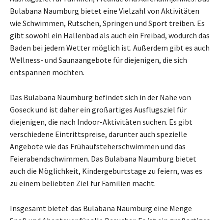
Bulabana Naumburg bietet eine Vielzahl von Aktivitäten
wie Schwimmen, Rutschen, Springen und Sport treiben. Es
gibt sowohl ein Hallenbad als auch ein Freibad, wodurch das
Baden bei jedem Wetter möglich ist. Außerdem gibt es auch
Wellness- und Saunaangebote für diejenigen, die sich
entspannen möchten.
Das Bulabana Naumburg befindet sich in der Nähe von
Goseck und ist daher ein großartiges Ausflugsziel für
diejenigen, die nach Indoor-Aktivitäten suchen. Es gibt
verschiedene Eintrittspreise, darunter auch spezielle
Angebote wie das Frühaufsteherschwimmen und das
Feierabendschwimmen. Das Bulabana Naumburg bietet
auch die Möglichkeit, Kindergeburtstage zu feiern, was es
zu einem beliebten Ziel für Familien macht.
Insgesamt bietet das Bulabana Naumburg eine Menge