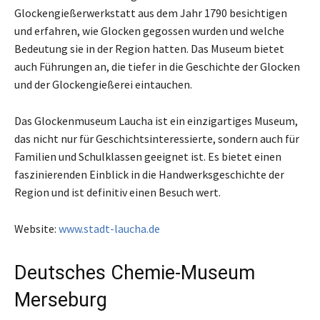
Glockengießerwerkstatt aus dem Jahr 1790 besichtigen
und erfahren, wie Glocken gegossen wurden und welche
Bedeutung sie in der Region hatten. Das Museum bietet
auch Führungen an, die tiefer in die Geschichte der Glocken
und der Glockengießerei eintauchen.
Das Glockenmuseum Laucha ist ein einzigartiges Museum,
das nicht nur für Geschichtsinteressierte, sondern auch für
Familien und Schulklassen geeignet ist. Es bietet einen
faszinierenden Einblick in die Handwerksgeschichte der
Region und ist definitiv einen Besuch wert.
Website:
www.stadt-laucha.de
Deutsches Chemie-Museum
Merseburg