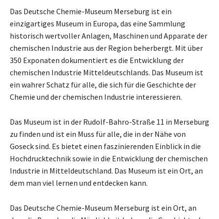
Das Deutsche Chemie-Museum Merseburg ist ein
einzigartiges Museum in Europa, das eine Sammlung
historisch wertvoller Anlagen, Maschinen und Apparate der
chemischen Industrie aus der Region beherbergt. Mit über
350 Exponaten dokumentiert es die Entwicklung der
chemischen Industrie Mitteldeutschlands. Das Museum ist
ein wahrer Schatz für alle, die sich für die Geschichte der
Chemie und der chemischen Industrie interessieren.
Das Museum ist in der Rudolf-Bahro-Straße 11 in Merseburg
zu finden und ist ein Muss für alle, die in der Nähe von
Goseck sind. Es bietet einen faszinierenden Einblick in die
Hochdrucktechnik sowie in die Entwicklung der chemischen
Industrie in Mitteldeutschland. Das Museum ist ein Ort, an
dem man viel lernen und entdecken kann.
Das Deutsche Chemie-Museum Merseburg ist ein Ort, an