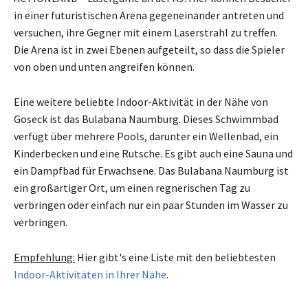
in einer futuristischen Arena gegeneinander antreten und
versuchen, ihre Gegner mit einem Laserstrahl zu treffen.
Die Arena ist in zwei Ebenen aufgeteilt, so dass die Spieler
von oben und unten angreifen können.
Eine weitere beliebte Indoor-Aktivität in der Nähe von
Goseck ist das Bulabana Naumburg. Dieses Schwimmbad
verfügt über mehrere Pools, darunter ein Wellenbad, ein
Kinderbecken und eine Rutsche. Es gibt auch eine Sauna und
ein Dampfbad für Erwachsene. Das Bulabana Naumburg ist
ein großartiger Ort, um einen regnerischen Tag zu
verbringen oder einfach nur ein paar Stunden im Wasser zu
verbringen.
Empfehlung:
Hier gibt's eine Liste mit den beliebtesten
Indoor-Aktivitäten in Ihrer Nähe
.