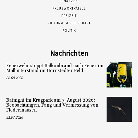
FINANZEN
KREUZWORTRÄTSEL
FREIZEIT
KULTUR & GESELLSCHAFT
POLITIK
Nachrichten
Feuerwehr stoppt Balkonbrand nach Feuer im
Müllunterstand im Bornstedter Feld
06.08.2026
Batnight im Krugpark am 7. August 2026:
Beobachtungen, Fang und Vermessung von
Fledermäusen
31.07.2026