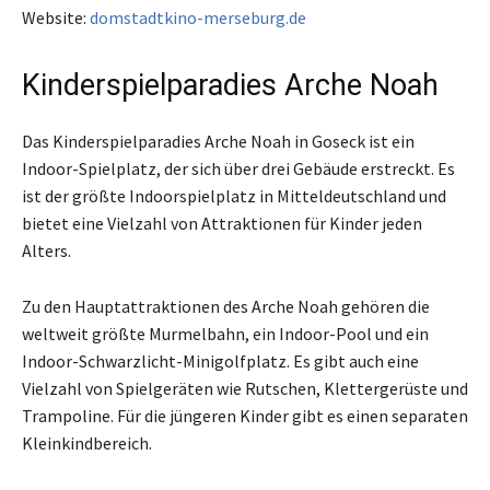
Website:
domstadtkino-merseburg.de
Kinderspielparadies Arche Noah
Das Kinderspielparadies Arche Noah in Goseck ist ein
Indoor-Spielplatz, der sich über drei Gebäude erstreckt. Es
ist der größte Indoorspielplatz in Mitteldeutschland und
bietet eine Vielzahl von Attraktionen für Kinder jeden
Alters.
Zu den Hauptattraktionen des Arche Noah gehören die
weltweit größte Murmelbahn, ein Indoor-Pool und ein
Indoor-Schwarzlicht-Minigolfplatz. Es gibt auch eine
Vielzahl von Spielgeräten wie Rutschen, Klettergerüste und
Trampoline. Für die jüngeren Kinder gibt es einen separaten
Kleinkindbereich.