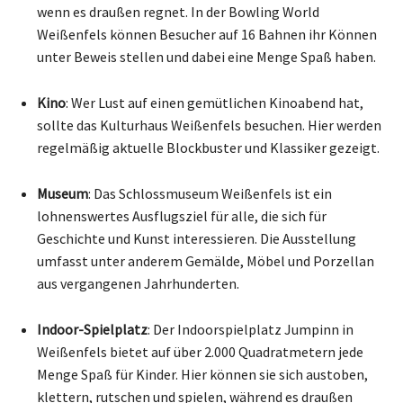
wenn es draußen regnet. In der Bowling World
Weißenfels können Besucher auf 16 Bahnen ihr Können
unter Beweis stellen und dabei eine Menge Spaß haben.
Kino
: Wer Lust auf einen gemütlichen Kinoabend hat,
sollte das Kulturhaus Weißenfels besuchen. Hier werden
regelmäßig aktuelle Blockbuster und Klassiker gezeigt.
Museum
: Das Schlossmuseum Weißenfels ist ein
lohnenswertes Ausflugsziel für alle, die sich für
Geschichte und Kunst interessieren. Die Ausstellung
umfasst unter anderem Gemälde, Möbel und Porzellan
aus vergangenen Jahrhunderten.
Indoor-Spielplatz
: Der Indoorspielplatz Jumpinn in
Weißenfels bietet auf über 2.000 Quadratmetern jede
Menge Spaß für Kinder. Hier können sie sich austoben,
klettern, rutschen und spielen, während es draußen