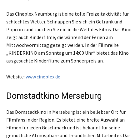
Das Cineplex Naumburg ist eine tolle Freizeitaktivität für
schlechtes Wetter. Schnappen Sie sich ein Getränk und
Popcorn und tauchen Sie ein in die Welt des Films. Das Kino
zeigt auch Kinderfilme, die während der Ferien am
Mittwochvormittag gezeigt werden. In der Filmreihe
„KINDERKINO am Sonntag um 14:00 Uhr“ bietet das Kino
ausgesuchte Kinderfilme zum Sonderpreis an.
Website:
www.cineplex.de
Domstadtkino Merseburg
Das Domstadtkino in Merseburg ist ein beliebter Ort für
Filmfans in der Region. Es bietet eine breite Auswahl an
Filmen für jeden Geschmack und ist bekannt für seine
gemütliche Atmosphäre und freundlichen Mitarbeiter. Das