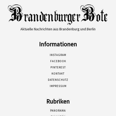
Aktuelle Nachrichten aus Brandenburg und Berlin
Informationen
INSTAGRAM
FACEBOOK
PINTEREST
KONTAKT
DATENSCHUTZ
IMPRESSUM
Rubriken
PANORAMA