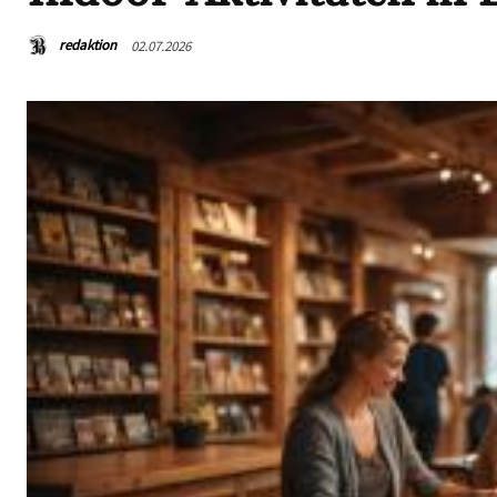
redaktion
02.07.2026