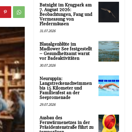
Batnight im Krugpark am
7. August 2026:
Beobachtungen, Fang und
Vermessung von
Fledermäusen
31.07.2026
Blaualgenblüte im
Madlower See festgestellt
– Gesundheitsamt warnt
vor Badeaktivitäten
30.07.2026
Neuruppin:
Langstreckenschwimmen
bis 15 Kilometer und
Familienfest an der
Seepromenade
29.07.2026
Ausbau des
Fernwärmenetzes in der
Präsidentenstraße führt zu