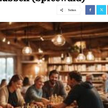
Teilen