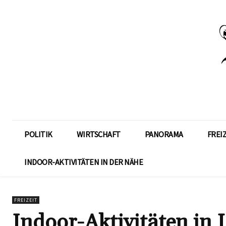
POLITIK
WIRTSCHAFT
PANORAMA
FREI
INDOOR-AKTIVITÄTEN IN DER NÄHE
FREIZEIT
Indoor-Aktivitäten in