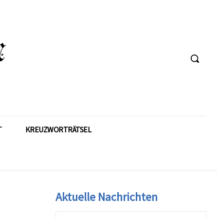
T
KREUZWORTRÄTSEL
Aktuelle Nachrichten