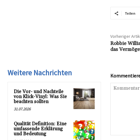
Teilen
Vorheriger Artik
Robbie Willi
das Vermöge
Weitere Nachrichten
Kommentieren
Die Vor- und Nachteile
von Klick-Vinyl: Was Sie
beachten sollten
31.07.2026
Qualität Definition: Eine
umfassende Erklärung
und Bedeutung
Kommentar: