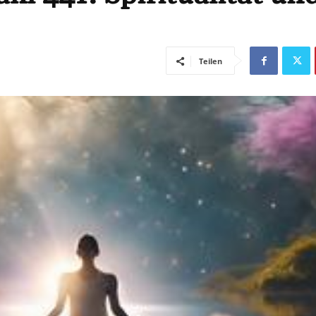
Teilen