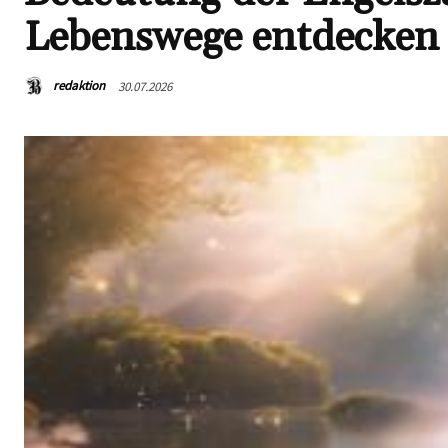
Lebenswege entdecken
redaktion
30.07.2026