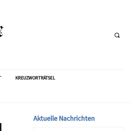
T
KREUZWORTRÄTSEL
Aktuelle Nachrichten
d