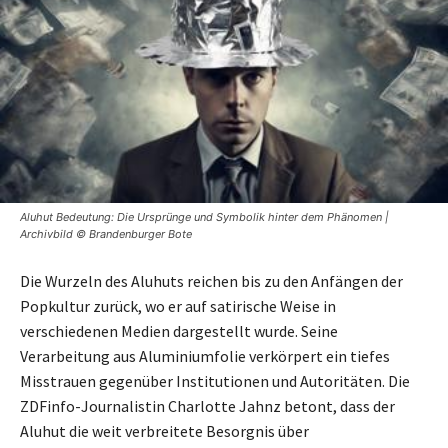
Aluhut Bedeutung: Die Ursprünge und Symbolik hinter dem Phänomen |
Archivbild © Brandenburger Bote
Die Wurzeln des Aluhuts reichen bis zu den Anfängen der
Popkultur zurück, wo er auf satirische Weise in
verschiedenen Medien dargestellt wurde. Seine
Verarbeitung aus Aluminiumfolie verkörpert ein tiefes
Misstrauen gegenüber Institutionen und Autoritäten. Die
ZDFinfo-Journalistin Charlotte Jahnz betont, dass der
Aluhut die weit verbreitete Besorgnis über