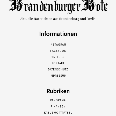
Aktuelle Nachrichten aus Brandenburg und Berlin
Informationen
INSTAGRAM
FACEBOOK
PINTEREST
KONTAKT
DATENSCHUTZ
IMPRESSUM
Rubriken
PANORAMA
FINANZEN
KREUZWORTRÄTSEL