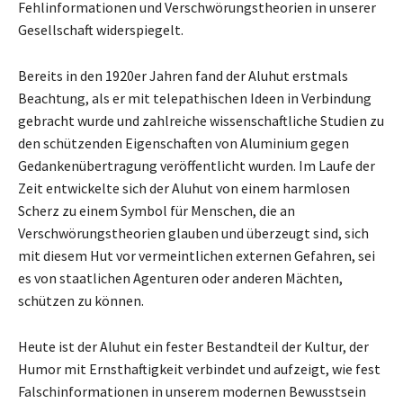
Fehlinformationen und Verschwörungstheorien in unserer
Gesellschaft widerspiegelt.
Bereits in den 1920er Jahren fand der Aluhut erstmals
Beachtung, als er mit telepathischen Ideen in Verbindung
gebracht wurde und zahlreiche wissenschaftliche Studien zu
den schützenden Eigenschaften von Aluminium gegen
Gedankenübertragung veröffentlicht wurden. Im Laufe der
Zeit entwickelte sich der Aluhut von einem harmlosen
Scherz zu einem Symbol für Menschen, die an
Verschwörungstheorien glauben und überzeugt sind, sich
mit diesem Hut vor vermeintlichen externen Gefahren, sei
es von staatlichen Agenturen oder anderen Mächten,
schützen zu können.
Heute ist der Aluhut ein fester Bestandteil der Kultur, der
Humor mit Ernsthaftigkeit verbindet und aufzeigt, wie fest
Falschinformationen in unserem modernen Bewusstsein