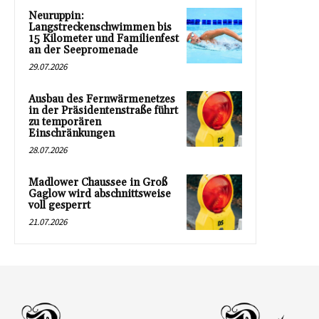
Neuruppin:
Langstreckenschwimmen bis
15 Kilometer und Familienfest
an der Seepromenade
29.07.2026
Ausbau des Fernwärmenetzes
in der Präsidentenstraße führt
zu temporären
Einschränkungen
28.07.2026
Madlower Chaussee in Groß
Gaglow wird abschnittsweise
voll gesperrt
21.07.2026