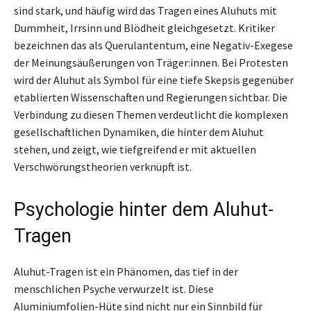
sind stark, und häufig wird das Tragen eines Aluhuts mit
Dummheit, Irrsinn und Blödheit gleichgesetzt. Kritiker
bezeichnen das als Querulantentum, eine Negativ-Exegese
der Meinungsäußerungen von Träger:innen. Bei Protesten
wird der Aluhut als Symbol für eine tiefe Skepsis gegenüber
etablierten Wissenschaften und Regierungen sichtbar. Die
Verbindung zu diesen Themen verdeutlicht die komplexen
gesellschaftlichen Dynamiken, die hinter dem Aluhut
stehen, und zeigt, wie tiefgreifend er mit aktuellen
Verschwörungstheorien verknüpft ist.
Psychologie hinter dem Aluhut-
Tragen
Aluhut-Tragen ist ein Phänomen, das tief in der
menschlichen Psyche verwurzelt ist. Diese
Aluminiumfolien-Hüte sind nicht nur ein Sinnbild für