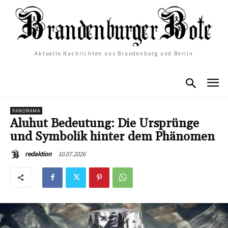
Aktuelle Nachrichten aus Brandenburg und Berlin
PANORAMA
Aluhut Bedeutung: Die Ursprünge
und Symbolik hinter dem Phänomen
10.07.2026
redaktion