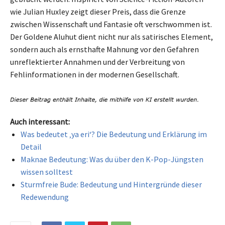
wie Julian Huxley zeigt dieser Preis, dass die Grenze
zwischen Wissenschaft und Fantasie oft verschwommen ist.
Der Goldene Aluhut dient nicht nur als satirisches Element,
sondern auch als ernsthafte Mahnung vor den Gefahren
unreflektierter Annahmen und der Verbreitung von
Fehlinformationen in der modernen Gesellschaft.
Auch interessant:
Was bedeutet ‚ya eri‘? Die Bedeutung und Erklärung im
Detail
Maknae Bedeutung: Was du über den K-Pop-Jüngsten
wissen solltest
Sturmfreie Bude: Bedeutung und Hintergründe dieser
Redewendung