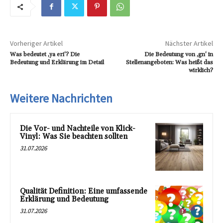
Vorheriger Artikel
Nächster Artikel
Was bedeutet ‚ya eri‘? Die
Die Bedeutung von ‚gn‘ in
Bedeutung und Erklärung im Detail
Stellenangeboten: Was heißt das
wirklich?
Weitere Nachrichten
Die Vor- und Nachteile von Klick-
Vinyl: Was Sie beachten sollten
31.07.2026
Qualität Definition: Eine umfassende
Erklärung und Bedeutung
31.07.2026