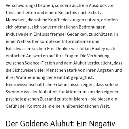
Verschwörungstheorien, sondern auch ein Ausdruck von
Unsicherheiten und einem Bedürfnis nach Schutz.
Menschen, die solche Kopfbedeckungen nutzen, erhoffen
sich oftmals, sich vor vermeintlichen Bedrohungen,
inklusive dem Einfluss fremder Gedanken, zu schützen. In
einer Welt voller komplexer Informationen und
Falschwissen suchen Frei-Denker wie Julian Huxley nach
einfachen Antworten auf ihre Fragen. Die Verbindung
zwischen Science-Fiction und dem Aluhut verdeutlicht, dass
die Sichtweise vieler Menschen stark von ihren Ängsten und
ihrer Wahrnehmung der Realität geprägt ist.
Neurowissenschaftliche Erkenntnisse zeigen, dass solche
Symbole wie der Aluhut oft funktionieren, um den eigenen
psychologischen Zustand zu stabilisieren – sie bieten ein
Gefühl der Kontrolle in einer unübersichtlichen Welt.
Der Goldene Aluhut: Ein Negativ-