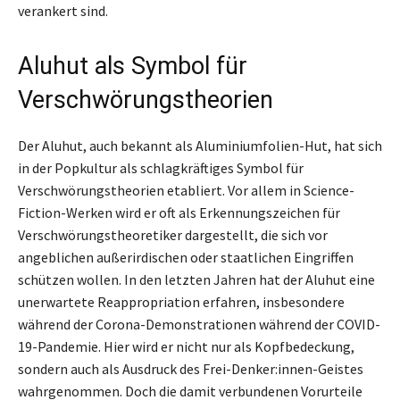
verankert sind.
Aluhut als Symbol für
Verschwörungstheorien
Der Aluhut, auch bekannt als Aluminiumfolien-Hut, hat sich
in der Popkultur als schlagkräftiges Symbol für
Verschwörungstheorien etabliert. Vor allem in Science-
Fiction-Werken wird er oft als Erkennungszeichen für
Verschwörungstheoretiker dargestellt, die sich vor
angeblichen außerirdischen oder staatlichen Eingriffen
schützen wollen. In den letzten Jahren hat der Aluhut eine
unerwartete Reappropriation erfahren, insbesondere
während der Corona-Demonstrationen während der COVID-
19-Pandemie. Hier wird er nicht nur als Kopfbedeckung,
sondern auch als Ausdruck des Frei-Denker:innen-Geistes
wahrgenommen. Doch die damit verbundenen Vorurteile