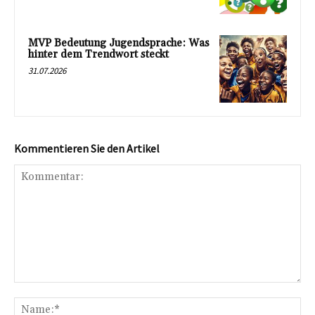
MVP Bedeutung Jugendsprache: Was
hinter dem Trendwort steckt
31.07.2026
Kommentieren Sie den Artikel
Kommentar:
Na