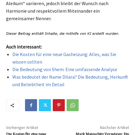
Aleikum“ variieren, jedoch bleibt der Wunsch nach
Harmonie und respektvollem Miteinander ein
gemeinsamer Nenner.
Auch interessant:
Die Kosten für eine neue Gasheizung: Alles, was Sie
wissen sollten
Die Bedeutung von Shem: Eine umfassende Analyse
Was bedeutet der Name Dilara? Die Bedeutung, Herkunft
und Beliebtheit im Detail
Vorheriger Artikel
Nächster Artikel
Die Kosten für eine neue
Mark Mateschitz Vermögen: Ein