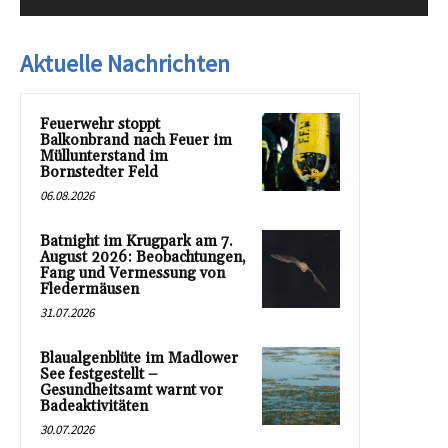
Aktuelle Nachrichten
Feuerwehr stoppt
Balkonbrand nach Feuer im
Müllunterstand im
Bornstedter Feld
06.08.2026
Batnight im Krugpark am 7.
August 2026: Beobachtungen,
Fang und Vermessung von
Fledermäusen
31.07.2026
Blaualgenblüte im Madlower
See festgestellt –
Gesundheitsamt warnt vor
Badeaktivitäten
30.07.2026