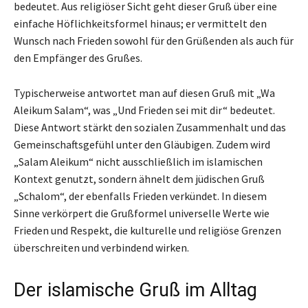
bedeutet. Aus religiöser Sicht geht dieser Gruß über eine
einfache Höflichkeitsformel hinaus; er vermittelt den
Wunsch nach Frieden sowohl für den Grüßenden als auch für
den Empfänger des Grußes.
Typischerweise antwortet man auf diesen Gruß mit „Wa
Aleikum Salam“, was „Und Frieden sei mit dir“ bedeutet.
Diese Antwort stärkt den sozialen Zusammenhalt und das
Gemeinschaftsgefühl unter den Gläubigen. Zudem wird
„Salam Aleikum“ nicht ausschließlich im islamischen
Kontext genutzt, sondern ähnelt dem jüdischen Gruß
„Schalom“, der ebenfalls Frieden verkündet. In diesem
Sinne verkörpert die Grußformel universelle Werte wie
Frieden und Respekt, die kulturelle und religiöse Grenzen
überschreiten und verbindend wirken.
Der islamische Gruß im Alltag