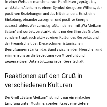
In einer Welt, die manchmal von Konflikten geprägt ist,
wird Salam Aleikum zu einem Symbol des guten Willens, der
positiven Beziehungen und des Miteinanders. Es ist eine
Einladung, einander zu segnen und positive Energie
auszustrahlen. Wer zurück grüßt, indem er mit ‚Wa Aleikum
Salam‘ antwortet, verstärkt nicht nur den Sinn des Grußes,
sondern trägt auch aktiv zu einer Kultur des Respekts und
der Freundschaft bei. Diese schönen islamischen
Begrüßungen stärken das Band zwischen den Menschen und
erinnern uns an die Bedeutung von Mitgefühl und
gegenseitiger Unterstützung in der Gesellschaft.
Reaktionen auf den Gruß in
verschiedenen Kulturen
Der Gruß „Salam Aleikum“ ist nicht nur ein einfacher
Empfang unter Muslime, sondern trägt eine tiefere