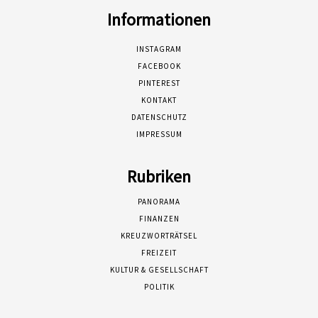
Informationen
INSTAGRAM
FACEBOOK
PINTEREST
KONTAKT
DATENSCHUTZ
IMPRESSUM
Rubriken
PANORAMA
FINANZEN
KREUZWORTRÄTSEL
FREIZEIT
KULTUR & GESELLSCHAFT
POLITIK