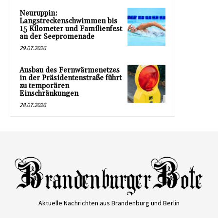
Neuruppin:
Langstreckenschwimmen bis
15 Kilometer und Familienfest
an der Seepromenade
29.07.2026
Ausbau des Fernwärmenetzes
in der Präsidentenstraße führt
zu temporären
Einschränkungen
28.07.2026
Aktuelle Nachrichten aus Brandenburg und Berlin