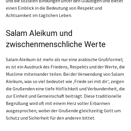
und die sozialen Bindungen unter den Gläubigen und bietet
einen Einblick in die Bedeutung von Respekt und
Achtsamkeit im täglichen Leben.
Salam Aleikum und
zwischenmenschliche Werte
Salam Aleikum ist mehr als nur eine arabische Grußformel;
es ist ein Ausdruck des Friedens, Respekts und der Werte, die
Muslime miteinander teilen. Bei der Verwendung von Salam
Aleikum, was so viel bedeutet wie ‚Friede sei mit dir‘, zeigen
die Grußenden eine tiefe Höflichkeit und Verbundenheit, die
zur Einheit und Gemeinschaft beiträgt. Diese traditionelle
Begrüßung wird oft mit einem Herz voller Erbarmen
ausgesprochen, wobei der Grußende gleichzeitig Gott um
Schutz und Sicherheit für den anderen bittet.