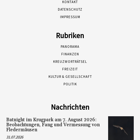
KONTAKT
DATENSCHUTZ
IMPRESSUM
Rubriken
PANORAMA
FINANZEN
KREUZWORTRÄTSEL
FREIZEIT
KULTUR & GESELLSCHAFT
POLITIK
Nachrichten
Batnight im Krugpark am 7. August 2026:
Beobachtungen, Fang und Vermessung von
Fledermäusen
31.07.2026