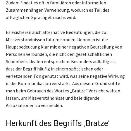
Zudem findet es oft in familiären oder informellen
Zusammenhängen Verwendung, wodurch es Teil des
alltäglichen Sprachgebrauchs wird.
Es existieren auch alternative Bedeutungen, die zu
Missverständnissen führen können. Dennoch ist die
Hauptbedeutung klar mit einer negativen Beurteilung von
Personen verbunden, die nicht den gesellschaftlichen
Schönheitsidealen entsprechen. Besonders auffällig ist,
dass der Begriff häufig in einem spöttischen oder
verletzenden Ton genutzt wird, was seine negative Wirkung
in der Kommunikation verstärkt. Aus diesem Grund sollte
man beim Gebrauch des Wortes „Bratze“ Vorsicht walten
lassen, um Missverständnisse und beleidigende
Assoziationen zu vermeiden.
Herkunft des Begriffs ‚Bratze‘