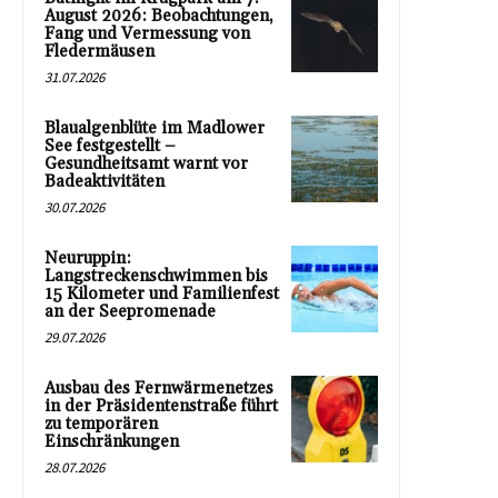
August 2026: Beobachtungen,
Fang und Vermessung von
Fledermäusen
31.07.2026
Blaualgenblüte im Madlower
See festgestellt –
Gesundheitsamt warnt vor
Badeaktivitäten
30.07.2026
Neuruppin:
Langstreckenschwimmen bis
15 Kilometer und Familienfest
an der Seepromenade
29.07.2026
Ausbau des Fernwärmenetzes
in der Präsidentenstraße führt
zu temporären
Einschränkungen
28.07.2026