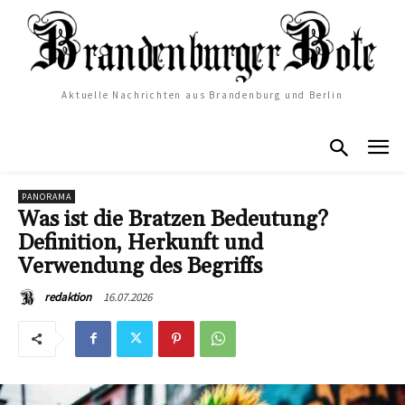
Aktuelle Nachrichten aus Brandenburg und Berlin
PANORAMA
Was ist die Bratzen Bedeutung?
Definition, Herkunft und
Verwendung des Begriffs
16.07.2026
redaktion