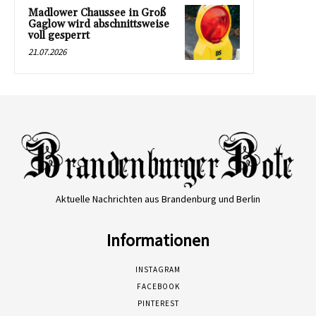
Madlower Chaussee in Groß
Gaglow wird abschnittsweise
voll gesperrt
21.07.2026
Aktuelle Nachrichten aus Brandenburg und Berlin
Informationen
INSTAGRAM
FACEBOOK
PINTEREST