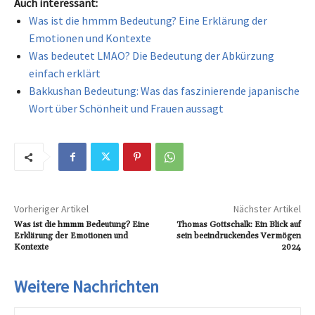
Auch interessant:
Was ist die hmmm Bedeutung? Eine Erklärung der
Emotionen und Kontexte
Was bedeutet LMAO? Die Bedeutung der Abkürzung
einfach erklärt
Bakkushan Bedeutung: Was das faszinierende japanische
Wort über Schönheit und Frauen aussagt
Vorheriger Artikel
Nächster Artikel
Was ist die hmmm Bedeutung? Eine
Thomas Gottschalk: Ein Blick auf
Erklärung der Emotionen und
sein beeindruckendes Vermögen
Kontexte
2024
Weitere Nachrichten