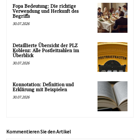
Fopa Bedeutung: Die richtige
Verwendung und Herkunft des
Begriffs
30.07.2026
Detaillierte Übersicht der PLZ
Koblenz: Alle Postleitzahlen im
Überblick
30.07.2026
Konnotation: Definition und
Erklärung mit Beispielen
30.07.2026
Kommentieren Sie den Artikel