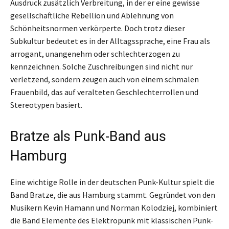
Ausdruck zusätzlich Verbreitung, in der er eine gewisse
gesellschaftliche Rebellion und Ablehnung von
Schönheitsnormen verkörperte. Doch trotz dieser
Subkultur bedeutet es in der Alltagssprache, eine Frau als
arrogant, unangenehm oder schlechterzogen zu
kennzeichnen. Solche Zuschreibungen sind nicht nur
verletzend, sondern zeugen auch von einem schmalen
Frauenbild, das auf veralteten Geschlechterrollen und
Stereotypen basiert.
Bratze als Punk-Band aus
Hamburg
Eine wichtige Rolle in der deutschen Punk-Kultur spielt die
Band Bratze, die aus Hamburg stammt. Gegründet von den
Musikern Kevin Hamann und Norman Kolodziej, kombiniert
die Band Elemente des Elektropunk mit klassischen Punk-