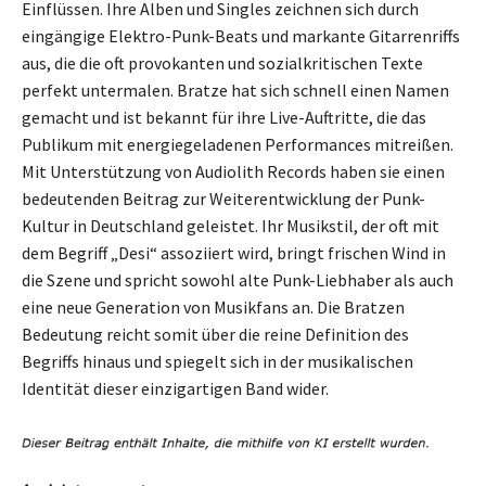
Einflüssen. Ihre Alben und Singles zeichnen sich durch
eingängige Elektro-Punk-Beats und markante Gitarrenriffs
aus, die die oft provokanten und sozialkritischen Texte
perfekt untermalen. Bratze hat sich schnell einen Namen
gemacht und ist bekannt für ihre Live-Auftritte, die das
Publikum mit energiegeladenen Performances mitreißen.
Mit Unterstützung von Audiolith Records haben sie einen
bedeutenden Beitrag zur Weiterentwicklung der Punk-
Kultur in Deutschland geleistet. Ihr Musikstil, der oft mit
dem Begriff „Desi“ assoziiert wird, bringt frischen Wind in
die Szene und spricht sowohl alte Punk-Liebhaber als auch
eine neue Generation von Musikfans an. Die Bratzen
Bedeutung reicht somit über die reine Definition des
Begriffs hinaus und spiegelt sich in der musikalischen
Identität dieser einzigartigen Band wider.