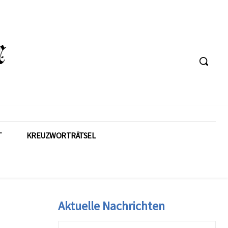
T
KREUZWORTRÄTSEL
Aktuelle Nachrichten