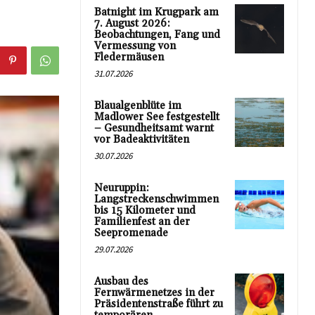
Batnight im Krugpark am
7. August 2026:
Beobachtungen, Fang und
Vermessung von
Fledermäusen
31.07.2026
Blaualgenblüte im
Madlower See festgestellt
– Gesundheitsamt warnt
vor Badeaktivitäten
30.07.2026
Neuruppin:
Langstreckenschwimmen
bis 15 Kilometer und
Familienfest an der
Seepromenade
29.07.2026
Ausbau des
Fernwärmenetzes in der
Präsidentenstraße führt zu