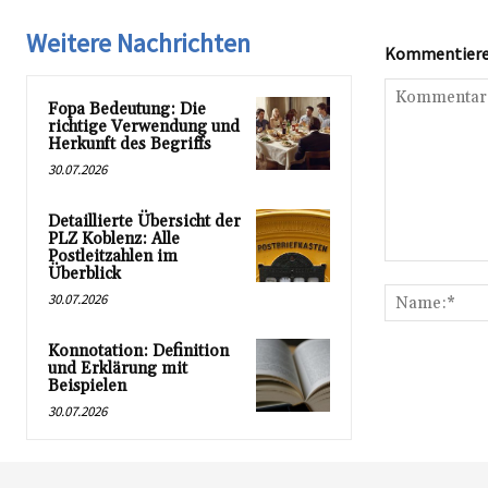
Weitere Nachrichten
Kommentieren
Fopa Bedeutung: Die
richtige Verwendung und
Herkunft des Begriffs
30.07.2026
Detaillierte Übersicht der
PLZ Koblenz: Alle
Postleitzahlen im
Kommentar:
Überblick
30.07.2026
Konnotation: Definition
und Erklärung mit
Beispielen
30.07.2026