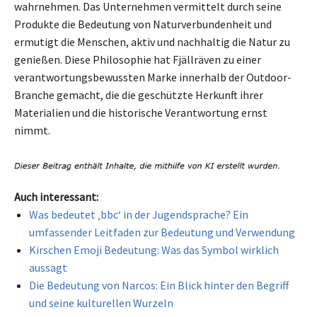
wahrnehmen. Das Unternehmen vermittelt durch seine
Produkte die Bedeutung von Naturverbundenheit und
ermutigt die Menschen, aktiv und nachhaltig die Natur zu
genießen. Diese Philosophie hat Fjällräven zu einer
verantwortungsbewussten Marke innerhalb der Outdoor-
Branche gemacht, die die geschützte Herkunft ihrer
Materialien und die historische Verantwortung ernst
nimmt.
Auch interessant:
Was bedeutet ‚bbc‘ in der Jugendsprache? Ein
umfassender Leitfaden zur Bedeutung und Verwendung
Kirschen Emoji Bedeutung: Was das Symbol wirklich
aussagt
Die Bedeutung von Narcos: Ein Blick hinter den Begriff
und seine kulturellen Wurzeln