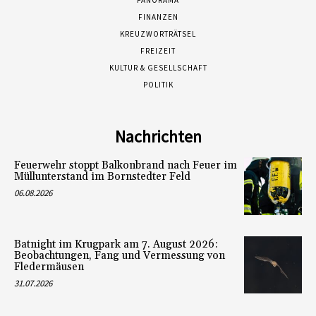
FINANZEN
KREUZWORTRÄTSEL
FREIZEIT
KULTUR & GESELLSCHAFT
POLITIK
Nachrichten
Feuerwehr stoppt Balkonbrand nach Feuer im
Müllunterstand im Bornstedter Feld
06.08.2026
Batnight im Krugpark am 7. August 2026:
Beobachtungen, Fang und Vermessung von
Fledermäusen
31.07.2026