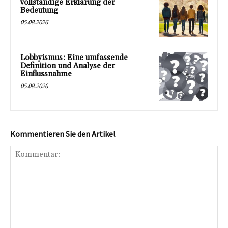
vollständige Erklärung der
Bedeutung
05.08.2026
Lobbyismus: Eine umfassende
Definition und Analyse der
Einflussnahme
05.08.2026
Kommentieren Sie den Artikel