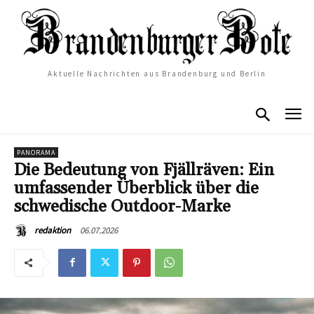
Aktuelle Nachrichten aus Brandenburg und Berlin
PANORAMA
Die Bedeutung von Fjällräven: Ein
umfassender Überblick über die
schwedische Outdoor-Marke
06.07.2026
redaktion