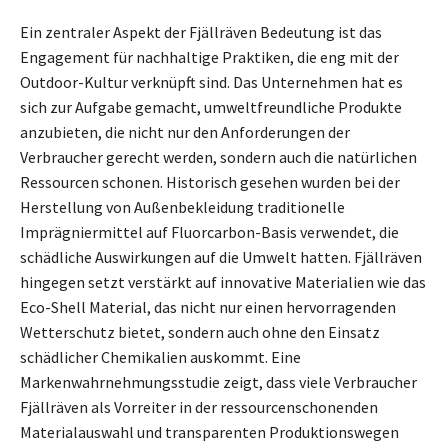
Ein zentraler Aspekt der Fjällräven Bedeutung ist das
Engagement für nachhaltige Praktiken, die eng mit der
Outdoor-Kultur verknüpft sind. Das Unternehmen hat es
sich zur Aufgabe gemacht, umweltfreundliche Produkte
anzubieten, die nicht nur den Anforderungen der
Verbraucher gerecht werden, sondern auch die natürlichen
Ressourcen schonen. Historisch gesehen wurden bei der
Herstellung von Außenbekleidung traditionelle
Imprägniermittel auf Fluorcarbon-Basis verwendet, die
schädliche Auswirkungen auf die Umwelt hatten. Fjällräven
hingegen setzt verstärkt auf innovative Materialien wie das
Eco-Shell Material, das nicht nur einen hervorragenden
Wetterschutz bietet, sondern auch ohne den Einsatz
schädlicher Chemikalien auskommt. Eine
Markenwahrnehmungsstudie zeigt, dass viele Verbraucher
Fjällräven als Vorreiter in der ressourcenschonenden
Materialauswahl und transparenten Produktionswegen