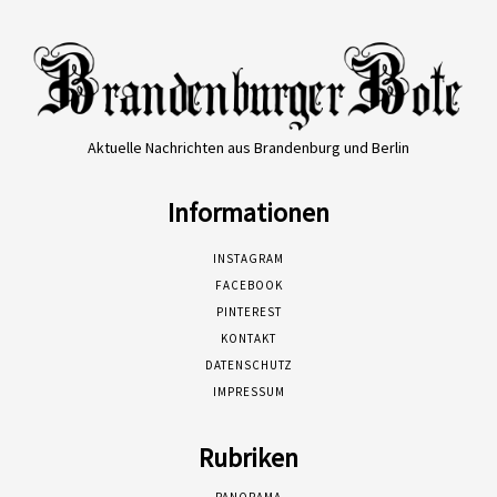
Aktuelle Nachrichten aus Brandenburg und Berlin
Informationen
INSTAGRAM
FACEBOOK
PINTEREST
KONTAKT
DATENSCHUTZ
IMPRESSUM
Rubriken
PANORAMA