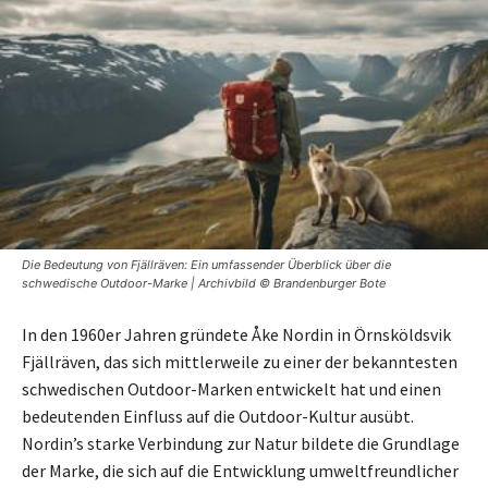
Die Bedeutung von Fjällräven: Ein umfassender Überblick über die
schwedische Outdoor-Marke | Archivbild © Brandenburger Bote
In den 1960er Jahren gründete Åke Nordin in Örnsköldsvik
Fjällräven, das sich mittlerweile zu einer der bekanntesten
schwedischen Outdoor-Marken entwickelt hat und einen
bedeutenden Einfluss auf die Outdoor-Kultur ausübt.
Nordin’s starke Verbindung zur Natur bildete die Grundlage
der Marke, die sich auf die Entwicklung umweltfreundlicher