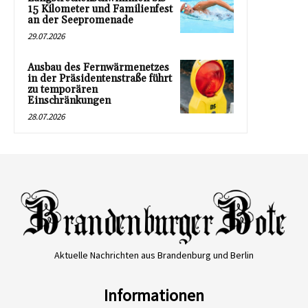
15 Kilometer und Familienfest
an der Seepromenade
29.07.2026
Ausbau des Fernwärmenetzes
in der Präsidentenstraße führt
zu temporären
Einschränkungen
28.07.2026
Aktuelle Nachrichten aus Brandenburg und Berlin
Informationen