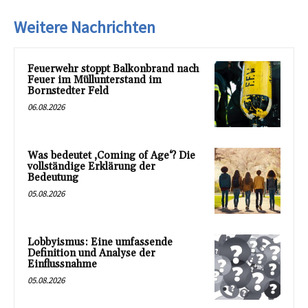
Weitere Nachrichten
Feuerwehr stoppt Balkonbrand nach
Feuer im Müllunterstand im
Bornstedter Feld
06.08.2026
Was bedeutet ‚Coming of Age‘? Die
vollständige Erklärung der
Bedeutung
05.08.2026
Lobbyismus: Eine umfassende
Definition und Analyse der
Einflussnahme
05.08.2026