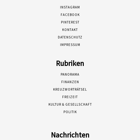
INSTAGRAM
FACEBOOK
PINTEREST
KONTAKT
DATENSCHUTZ
IMPRESSUM
Rubriken
PANORAMA
FINANZEN
KREUZWORTRÄTSEL
FREIZEIT
KULTUR & GESELLSCHAFT
POLITIK
Nachrichten