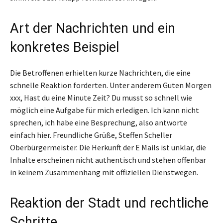
Art der Nachrichten und ein
konkretes Beispiel
Die Betroffenen erhielten kurze Nachrichten, die eine
schnelle Reaktion forderten. Unter anderem Guten Morgen
xxx, Hast du eine Minute Zeit? Du musst so schnell wie
möglich eine Aufgabe für mich erledigen. Ich kann nicht
sprechen, ich habe eine Besprechung, also antworte
einfach hier. Freundliche Grüße, Steffen Scheller
Oberbürgermeister. Die Herkunft der E Mails ist unklar, die
Inhalte erscheinen nicht authentisch und stehen offenbar
in keinem Zusammenhang mit offiziellen Dienstwegen.
Reaktion der Stadt und rechtliche
Schritte