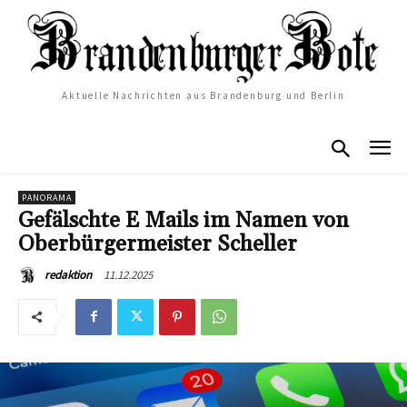
Aktuelle Nachrichten aus Brandenburg und Berlin
PANORAMA
Gefälschte E Mails im Namen von
Oberbürgermeister Scheller
11.12.2025
redaktion