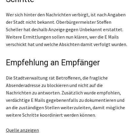
Wer sich hinter den Nachrichten verbirgt, ist nach Angaben
der Stadt nicht bekannt. Oberbürgermeister Steffen
Scheller hat deshalb Anzeige gegen Unbekannt erstattet.
Weitere Ermittlungen sollen nun klären, wer die E Mails
verschickt hat und welche Absichten damit verfolgt wurden.
Empfehlung an Empfänger
Die Stadtverwaltung rät Betroffenen, die fragliche
Absenderadresse zu blockieren und nicht auf die
Nachrichten zu antworten. Zusätzlich wurde empfohlen,
verdächtige E Mails gegebenenfalls zu dokumentieren und
an die zuständigen Stellen weiterzuleiten, damit mögliche
weitere Schritte koordiniert werden können.
Quelle anzeigen