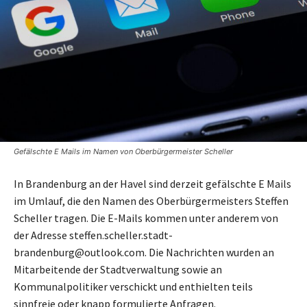
Gefälschte E Mails im Namen von Oberbürgermeister Scheller
In Brandenburg an der Havel sind derzeit gefälschte E Mails
im Umlauf, die den Namen des Oberbürgermeisters Steffen
Scheller tragen. Die E-Mails kommen unter anderem von
der Adresse steffen.scheller.stadt-
brandenburg@outlook.com. Die Nachrichten wurden an
Mitarbeitende der Stadtverwaltung sowie an
Kommunalpolitiker verschickt und enthielten teils
sinnfreie oder knapp formulierte Anfragen.