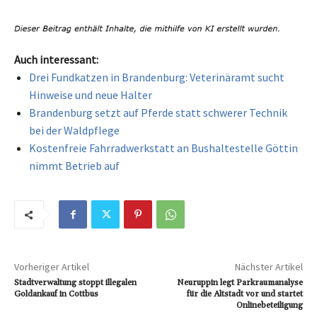
Auch interessant:
Drei Fundkatzen in Brandenburg: Veterinäramt sucht
Hinweise und neue Halter
Brandenburg setzt auf Pferde statt schwerer Technik
bei der Waldpflege
Kostenfreie Fahrradwerkstatt an Bushaltestelle Göttin
nimmt Betrieb auf
Vorheriger Artikel
Nächster Artikel
Stadtverwaltung stoppt illegalen
Neuruppin legt Parkraumanalyse
Goldankauf in Cottbus
für die Altstadt vor und startet
Onlinebeteiligung