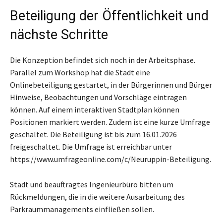
Beteiligung der Öffentlichkeit und
nächste Schritte
Die Konzeption befindet sich noch in der Arbeitsphase.
Parallel zum Workshop hat die Stadt eine
Onlinebeteiligung gestartet, in der Bürgerinnen und Bürger
Hinweise, Beobachtungen und Vorschläge eintragen
können. Auf einem interaktiven Stadtplan können
Positionen markiert werden. Zudem ist eine kurze Umfrage
geschaltet. Die Beteiligung ist bis zum 16.01.2026
freigeschaltet. Die Umfrage ist erreichbar unter
https://www.umfrageonline.com/c/Neuruppin-Beteiligung.
Stadt und beauftragtes Ingenieurbüro bitten um
Rückmeldungen, die in die weitere Ausarbeitung des
Parkraummanagements einfließen sollen.