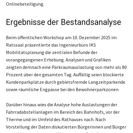
Onlinebeteiligung.
Ergebnisse der Bestandsanalyse
Beim öffentlichen Workshop am 10. Dezember 2025 im
Ratssaal präsentierte das Ingenieurbüro IKS
Mobilitätsplanung die zentralen Befunde der
vorangegangenen Erhebung. Analysen und Grafiken
zeigten demnach eine Parkraumauslastung von mehr als 80
Prozent über den gesamten Tag. Auffällig seien blockierte
Kundenparkplätze durch gebietsfremde Langzeitparkende
sowie räumliche Engpässe bei den Bewohnerparkzonen.
Darüber hinaus wies die Analyse hohe Auslastungen der
Fahrradabstellanlagen im Bereich des Bahnhofs, vor der
Therme und im Umfeld des Rathauses nach. Nach
Vorstellung der Daten diskutierten Bürgerinnen und Bürger