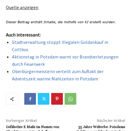
Quelle anzeigen
Auch interessant:
Stadtverwaltung stoppt illegalen Goldankauf in
Cottbus
Aktionstag in Potsdam warnt vor Brandverletzungen
durch Feuerwerk
Oberbürgermeisterin verteilt zum Auftakt der
Adventszeit warme Mahlzeiten in Potsdam
Vorheriger Artikel
Nächster Artikel
Gefälschte E Mails im Namen von
35 Jahre Welterbe: Potsdams