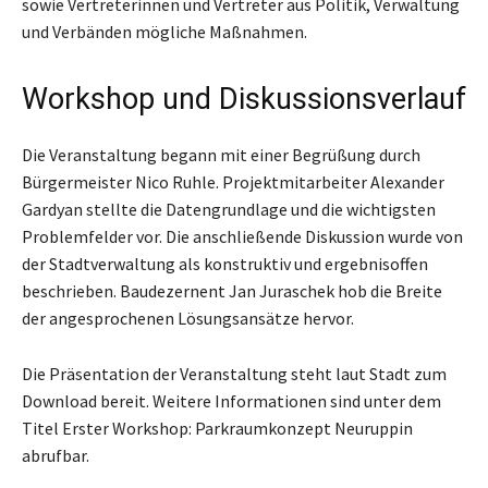
sowie Vertreterinnen und Vertreter aus Politik, Verwaltung
und Verbänden mögliche Maßnahmen.
Workshop und Diskussionsverlauf
Die Veranstaltung begann mit einer Begrüßung durch
Bürgermeister Nico Ruhle. Projektmitarbeiter Alexander
Gardyan stellte die Datengrundlage und die wichtigsten
Problemfelder vor. Die anschließende Diskussion wurde von
der Stadtverwaltung als konstruktiv und ergebnisoffen
beschrieben. Baudezernent Jan Juraschek hob die Breite
der angesprochenen Lösungsansätze hervor.
Die Präsentation der Veranstaltung steht laut Stadt zum
Download bereit. Weitere Informationen sind unter dem
Titel Erster Workshop: Parkraumkonzept Neuruppin
abrufbar.