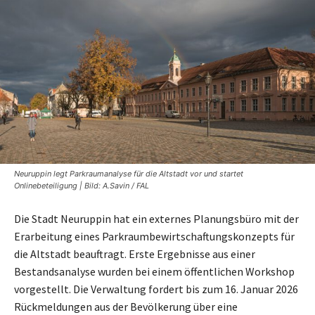
Neuruppin legt Parkraumanalyse für die Altstadt vor und startet
Onlinebeteiligung | Bild: A.Savin / FAL
Die Stadt Neuruppin hat ein externes Planungsbüro mit der
Erarbeitung eines Parkraumbewirtschaftungskonzepts für
die Altstadt beauftragt. Erste Ergebnisse aus einer
Bestandsanalyse wurden bei einem öffentlichen Workshop
vorgestellt. Die Verwaltung fordert bis zum 16. Januar 2026
Rückmeldungen aus der Bevölkerung über eine