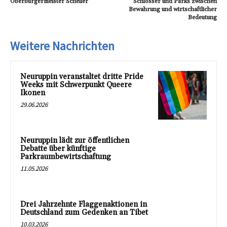
Oberbürgermeister Scheller
Schlösser und Parks zwischen
Bewahrung und wirtschaftlicher
Bedeutung
Weitere Nachrichten
Neuruppin veranstaltet dritte Pride
Weeks mit Schwerpunkt Queere
Ikonen
29.06.2026
Neuruppin lädt zur öffentlichen
Debatte über künftige
Parkraumbewirtschaftung
11.05.2026
Drei Jahrzehnte Flaggenaktionen in
Deutschland zum Gedenken an Tibet
10.03.2026