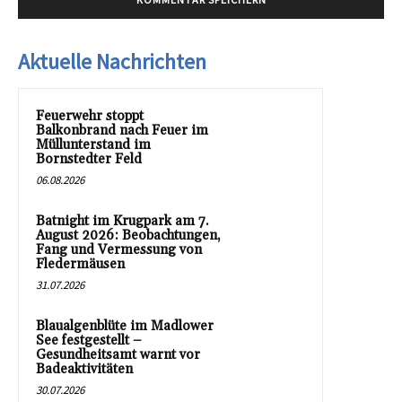
Aktuelle Nachrichten
Feuerwehr stoppt
Balkonbrand nach Feuer im
Müllunterstand im
Bornstedter Feld
06.08.2026
Batnight im Krugpark am 7.
August 2026: Beobachtungen,
Fang und Vermessung von
Fledermäusen
31.07.2026
Blaualgenblüte im Madlower
See festgestellt –
Gesundheitsamt warnt vor
Badeaktivitäten
30.07.2026