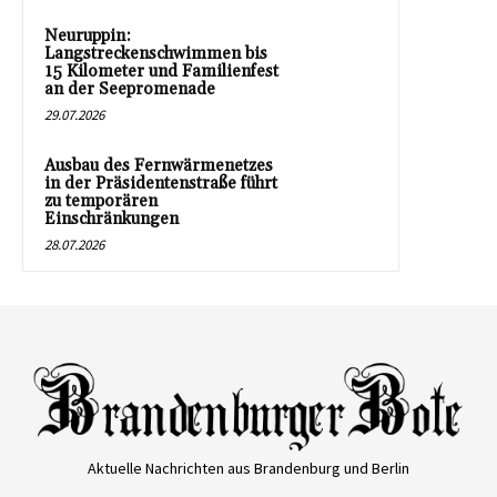
Neuruppin:
Langstreckenschwimmen bis
15 Kilometer und Familienfest
an der Seepromenade
29.07.2026
Ausbau des Fernwärmenetzes
in der Präsidentenstraße führt
zu temporären
Einschränkungen
28.07.2026
Aktuelle Nachrichten aus Brandenburg und Berlin