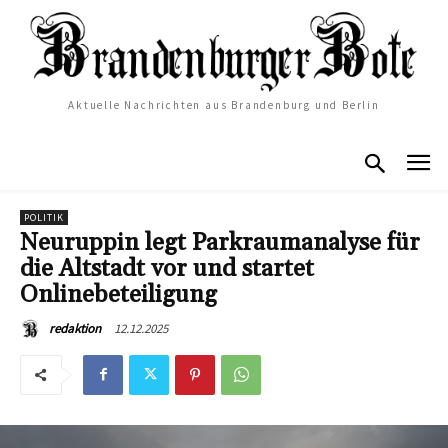
Aktuelle Nachrichten aus Brandenburg und Berlin
POLITIK
Neuruppin legt Parkraumanalyse für
die Altstadt vor und startet
Onlinebeteiligung
12.12.2025
redaktion