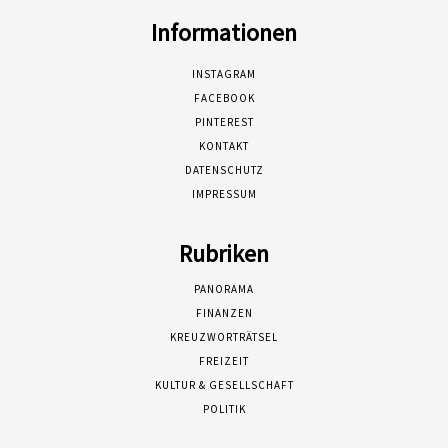
Informationen
INSTAGRAM
FACEBOOK
PINTEREST
KONTAKT
DATENSCHUTZ
IMPRESSUM
Rubriken
PANORAMA
FINANZEN
KREUZWORTRÄTSEL
FREIZEIT
KULTUR & GESELLSCHAFT
POLITIK