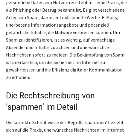
persönliche Daten von Nutzern zu stehlen – eine Praxis, die
als Phishing oder Betrug bekannt ist. Es gibt verschiedene
Arten von Spam, darunter traditionelle Werbe-E-Mails,
unerbetene Informationsangebote und potenziell
gefährliche Inhalte, die Malware verbreiten können. Um
Spam zu identifizieren, ist es wichtig, auf verdächtige
Absender und Inhalte zu achten und unerwünschte
Nachrichten sofort zu melden. Die Bekämpfung von Spam
ist unerlässlich, um die Sicherheit im Internet zu
gewährleisten und die Effizienz digitaler Kommunikation
zu erhöhen.
Die Rechtschreibung von
’spammen‘ im Detail
Die korrekte Schreibweise des Begriffs ’spammen‘ bezieht
sich auf die Praxis, unerwünschte Nachrichten im Internet