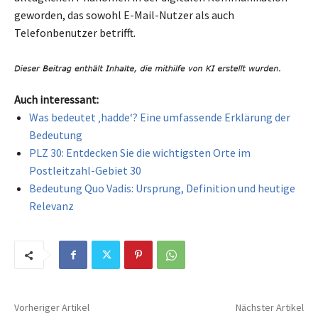
geworden, das sowohl E-Mail-Nutzer als auch
Telefonbenutzer betrifft.
Auch interessant:
Was bedeutet ‚hadde‘? Eine umfassende Erklärung der
Bedeutung
PLZ 30: Entdecken Sie die wichtigsten Orte im
Postleitzahl-Gebiet 30
Bedeutung Quo Vadis: Ursprung, Definition und heutige
Relevanz
Vorheriger Artikel
Nächster Artikel