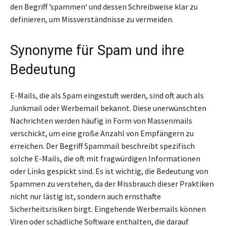
den Begriff ’spammen‘ und dessen Schreibweise klar zu
definieren, um Missverständnisse zu vermeiden.
Synonyme für Spam und ihre
Bedeutung
E-Mails, die als Spam eingestuft werden, sind oft auch als
Junkmail oder Werbemail bekannt. Diese unerwünschten
Nachrichten werden häufig in Form von Massenmails
verschickt, um eine große Anzahl von Empfängern zu
erreichen. Der Begriff Spammail beschreibt spezifisch
solche E-Mails, die oft mit fragwürdigen Informationen
oder Links gespickt sind. Es ist wichtig, die Bedeutung von
Spammen zu verstehen, da der Missbrauch dieser Praktiken
nicht nur lästig ist, sondern auch ernsthafte
Sicherheitsrisiken birgt. Eingehende Werbemails können
Viren oder schädliche Software enthalten, die darauf