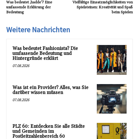
Was bedeutet ‚hadde‘? Eine
Vielfältige Einsatzmöglichkeiten von
umfassende Erklärung der
Spielsteinen: Kreativität und Spaß
Bedeutung
beim Spielen
Weitere Nachrichten
Was bedeutet Fashionista? Die
umfassende Bedeutung und
Hintergründe erklärt
07.08.2026
Was ist ein Provider? Alles, was Sie
darüber wissen müssen
07.08.2026
PLZ 60: Entdecken Sie alle Städte
und Gemeinden im
Postleitzahlenbereich 60