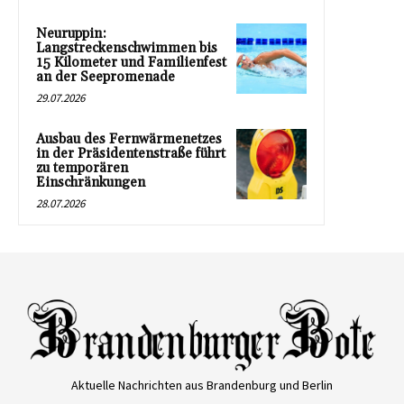
Neuruppin:
Langstreckenschwimmen bis
15 Kilometer und Familienfest
an der Seepromenade
29.07.2026
Ausbau des Fernwärmenetzes
in der Präsidentenstraße führt
zu temporären
Einschränkungen
28.07.2026
Aktuelle Nachrichten aus Brandenburg und Berlin