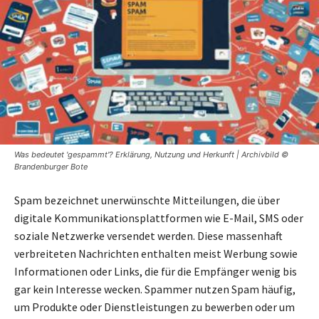
Was bedeutet 'gespammt'? Erklärung, Nutzung und Herkunft | Archivbild ©
Brandenburger Bote
Spam bezeichnet unerwünschte Mitteilungen, die über
digitale Kommunikationsplattformen wie E-Mail, SMS oder
soziale Netzwerke versendet werden. Diese massenhaft
verbreiteten Nachrichten enthalten meist Werbung sowie
Informationen oder Links, die für die Empfänger wenig bis
gar kein Interesse wecken. Spammer nutzen Spam häufig,
um Produkte oder Dienstleistungen zu bewerben oder um