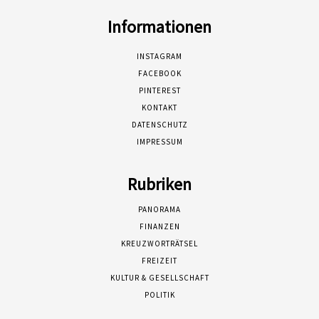
Informationen
INSTAGRAM
FACEBOOK
PINTEREST
KONTAKT
DATENSCHUTZ
IMPRESSUM
Rubriken
PANORAMA
FINANZEN
KREUZWORTRÄTSEL
FREIZEIT
KULTUR & GESELLSCHAFT
POLITIK