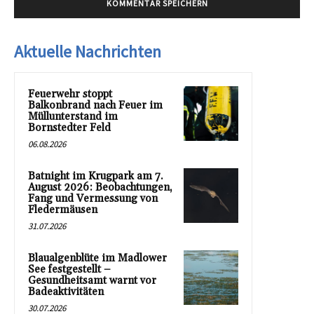
Aktuelle Nachrichten
Feuerwehr stoppt
Balkonbrand nach Feuer im
Müllunterstand im
Bornstedter Feld
06.08.2026
Batnight im Krugpark am 7.
August 2026: Beobachtungen,
Fang und Vermessung von
Fledermäusen
31.07.2026
Blaualgenblüte im Madlower
See festgestellt –
Gesundheitsamt warnt vor
Badeaktivitäten
30.07.2026