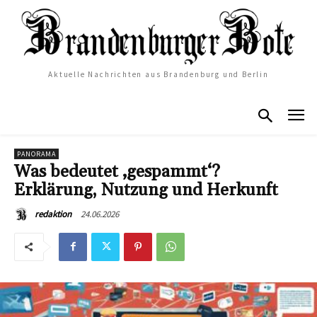
Aktuelle Nachrichten aus Brandenburg und Berlin
PANORAMA
Was bedeutet ‚gespammt‘?
Erklärung, Nutzung und Herkunft
24.06.2026
redaktion