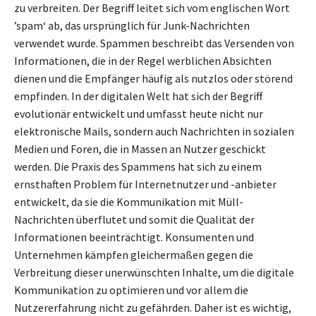
zu verbreiten. Der Begriff leitet sich vom englischen Wort
’spam‘ ab, das ursprünglich für Junk-Nachrichten
verwendet wurde. Spammen beschreibt das Versenden von
Informationen, die in der Regel werblichen Absichten
dienen und die Empfänger häufig als nutzlos oder störend
empfinden. In der digitalen Welt hat sich der Begriff
evolutionär entwickelt und umfasst heute nicht nur
elektronische Mails, sondern auch Nachrichten in sozialen
Medien und Foren, die in Massen an Nutzer geschickt
werden. Die Praxis des Spammens hat sich zu einem
ernsthaften Problem für Internetnutzer und -anbieter
entwickelt, da sie die Kommunikation mit Müll-
Nachrichten überflutet und somit die Qualität der
Informationen beeinträchtigt. Konsumenten und
Unternehmen kämpfen gleichermaßen gegen die
Verbreitung dieser unerwünschten Inhalte, um die digitale
Kommunikation zu optimieren und vor allem die
Nutzererfahrung nicht zu gefährden. Daher ist es wichtig,