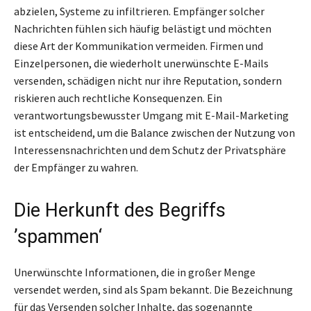
abzielen, Systeme zu infiltrieren. Empfänger solcher
Nachrichten fühlen sich häufig belästigt und möchten
diese Art der Kommunikation vermeiden. Firmen und
Einzelpersonen, die wiederholt unerwünschte E-Mails
versenden, schädigen nicht nur ihre Reputation, sondern
riskieren auch rechtliche Konsequenzen. Ein
verantwortungsbewusster Umgang mit E-Mail-Marketing
ist entscheidend, um die Balance zwischen der Nutzung von
Interessensnachrichten und dem Schutz der Privatsphäre
der Empfänger zu wahren.
Die Herkunft des Begriffs
’spammen‘
Unerwünschte Informationen, die in großer Menge
versendet werden, sind als Spam bekannt. Die Bezeichnung
für das Versenden solcher Inhalte, das sogenannte