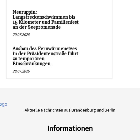
Neuruppin:
Langstreckenschwimmen bis
15 Kilometer und Familienfest
an der Seepromenade
29.07.2026
Ausbau des Fernwärmenetzes
in der Präsidentenstraße führt
zu temporären
Einschränkungen
28.07.2026
Aktuelle Nachrichten aus Brandenburg und Berlin
Informationen