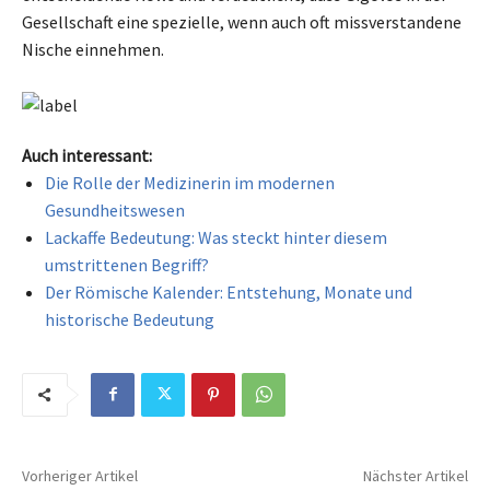
Gesellschaft eine spezielle, wenn auch oft missverstandene
Nische einnehmen.
Auch interessant:
Die Rolle der Medizinerin im modernen
Gesundheitswesen
Lackaffe Bedeutung: Was steckt hinter diesem
umstrittenen Begriff?
Der Römische Kalender: Entstehung, Monate und
historische Bedeutung
Vorheriger Artikel
Nächster Artikel