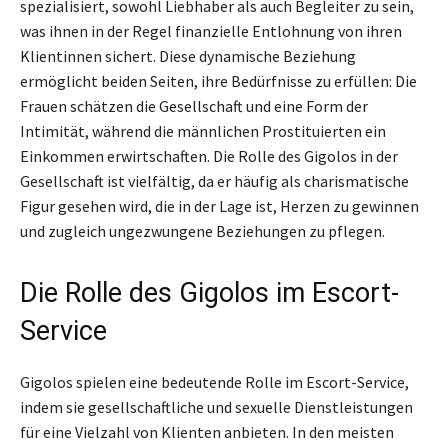
spezialisiert, sowohl Liebhaber als auch Begleiter zu sein,
was ihnen in der Regel finanzielle Entlohnung von ihren
Klientinnen sichert. Diese dynamische Beziehung
ermöglicht beiden Seiten, ihre Bedürfnisse zu erfüllen: Die
Frauen schätzen die Gesellschaft und eine Form der
Intimität, während die männlichen Prostituierten ein
Einkommen erwirtschaften. Die Rolle des Gigolos in der
Gesellschaft ist vielfältig, da er häufig als charismatische
Figur gesehen wird, die in der Lage ist, Herzen zu gewinnen
und zugleich ungezwungene Beziehungen zu pflegen.
Die Rolle des Gigolos im Escort-
Service
Gigolos spielen eine bedeutende Rolle im Escort-Service,
indem sie gesellschaftliche und sexuelle Dienstleistungen
für eine Vielzahl von Klienten anbieten. In den meisten