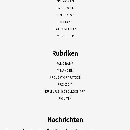
INSTAGRAM
FACEBOOK
PINTEREST
KONTAKT
DATENSCHUTZ
IMPRESSUM
Rubriken
PANORAMA
FINANZEN
KREUZWORTRÄTSEL
FREIZEIT
KULTUR & GESELLSCHAFT
POLITIK
Nachrichten