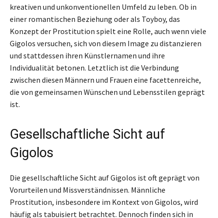
kreativen und unkonventionellen Umfeld zu leben. Ob in
einer romantischen Beziehung oder als Toyboy, das
Konzept der Prostitution spielt eine Rolle, auch wenn viele
Gigolos versuchen, sich von diesem Image zu distanzieren
und stattdessen ihren Künstlernamen und ihre
Individualität betonen. Letztlich ist die Verbindung
zwischen diesen Männern und Frauen eine facettenreiche,
die von gemeinsamen Wünschen und Lebensstilen geprägt
ist.
Gesellschaftliche Sicht auf
Gigolos
Die gesellschaftliche Sicht auf Gigolos ist oft geprägt von
Vorurteilen und Missverständnissen. Männliche
Prostitution, insbesondere im Kontext von Gigolos, wird
häufig als tabuisiert betrachtet. Dennoch finden sich in