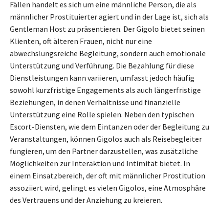
Fällen handelt es sich um eine männliche Person, die als
männlicher Prostituierter agiert und in der Lage ist, sich als
Gentleman Host zu präsentieren. Der Gigolo bietet seinen
Klienten, oft älteren Frauen, nicht nur eine
abwechslungsreiche Begleitung, sondern auch emotionale
Unterstützung und Verführung. Die Bezahlung für diese
Dienstleistungen kann variieren, umfasst jedoch häufig
sowohl kurzfristige Engagements als auch längerfristige
Beziehungen, in denen Verhältnisse und finanzielle
Unterstützung eine Rolle spielen. Neben den typischen
Escort-Diensten, wie dem Eintanzen oder der Begleitung zu
Veranstaltungen, können Gigolos auch als Reisebegleiter
fungieren, um den Partner darzustellen, was zusätzliche
Möglichkeiten zur Interaktion und Intimität bietet. In
einem Einsatzbereich, der oft mit männlicher Prostitution
assoziiert wird, gelingt es vielen Gigolos, eine Atmosphäre
des Vertrauens und der Anziehung zu kreieren.