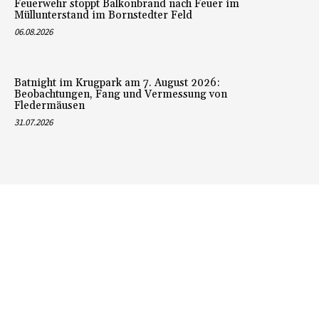
Feuerwehr stoppt Balkonbrand nach Feuer im
Müllunterstand im Bornstedter Feld
06.08.2026
Batnight im Krugpark am 7. August 2026:
Beobachtungen, Fang und Vermessung von
Fledermäusen
31.07.2026