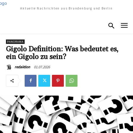
Aktuelle Nachrichten aus Brandenburg und Berlin
PANORAMA
Gigolo Definition: Was bedeutet es,
ein Gigolo zu sein?
01.07.2026
redaktion