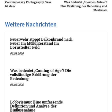
Contemporary Photography: Was
Was bedeutet ‚Shounen Anime‘?
ist das?
Eine Erklärung der Bedeutung und
Merkmale
Weitere Nachrichten
Feuerwehr stoppt Balkonbrand nach
Feuer im Müllunterstand im
Bornstedter Feld
06.08.2026
Was bedeutet ‚Coming of Age‘? Die
vollständige Erklärung der
Bedeutung
05.08.2026
Lobbyismus: Eine umfassende
Definition und Analyse der
Einflussnahme