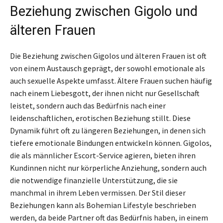
Beziehung zwischen Gigolo und
älteren Frauen
Die Beziehung zwischen Gigolos und älteren Frauen ist oft
von einem Austausch geprägt, der sowohl emotionale als
auch sexuelle Aspekte umfasst. Ältere Frauen suchen häufig
nach einem Liebesgott, der ihnen nicht nur Gesellschaft
leistet, sondern auch das Bedürfnis nach einer
leidenschaftlichen, erotischen Beziehung stillt. Diese
Dynamik führt oft zu längeren Beziehungen, in denen sich
tiefere emotionale Bindungen entwickeln können. Gigolos,
die als männlicher Escort-Service agieren, bieten ihren
Kundinnen nicht nur körperliche Anziehung, sondern auch
die notwendige finanzielle Unterstützung, die sie
manchmal in ihrem Leben vermissen. Der Stil dieser
Beziehungen kann als Bohemian Lifestyle beschrieben
werden, da beide Partner oft das Bedürfnis haben, in einem