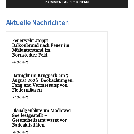
Aktuelle Nachrichten
Feuerwehr stoppt
Balkonbrand nach Feuer im
Müllunterstand im
Bornstedter Feld
06.08.2026
Batnight im Krugpark am 7.
August 2026: Beobachtungen,
Fang und Vermessung von
Fledermäusen
31.07.2026
Blaualgenblüte im Madlower
See festgestellt –
Gesundheitsamt warnt vor
Badeaktivitäten
30.07.2026