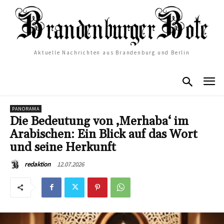
Aktuelle Nachrichten aus Brandenburg und Berlin
PANORAMA
Die Bedeutung von ‚Merhaba‘ im
Arabischen: Ein Blick auf das Wort
und seine Herkunft
12.07.2026
redaktion