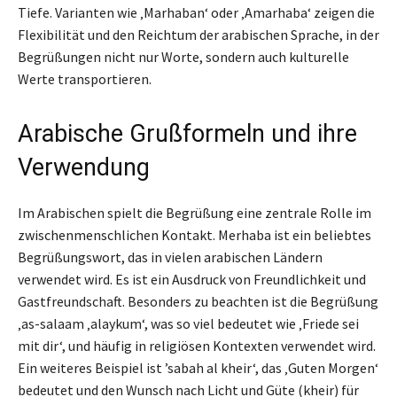
Tiefe. Varianten wie ‚Marhaban‘ oder ‚Amarhaba‘ zeigen die
Flexibilität und den Reichtum der arabischen Sprache, in der
Begrüßungen nicht nur Worte, sondern auch kulturelle
Werte transportieren.
Arabische Grußformeln und ihre
Verwendung
Im Arabischen spielt die Begrüßung eine zentrale Rolle im
zwischenmenschlichen Kontakt. Merhaba ist ein beliebtes
Begrüßungswort, das in vielen arabischen Ländern
verwendet wird. Es ist ein Ausdruck von Freundlichkeit und
Gastfreundschaft. Besonders zu beachten ist die Begrüßung
‚as-salaam ‚alaykum‘, was so viel bedeutet wie ‚Friede sei
mit dir‘, und häufig in religiösen Kontexten verwendet wird.
Ein weiteres Beispiel ist ’sabah al kheir‘, das ‚Guten Morgen‘
bedeutet und den Wunsch nach Licht und Güte (kheir) für