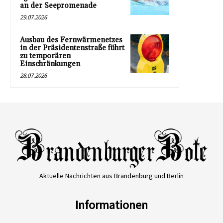
an der Seepromenade
29.07.2026
Ausbau des Fernwärmenetzes
in der Präsidentenstraße führt
zu temporären
Einschränkungen
28.07.2026
Aktuelle Nachrichten aus Brandenburg und Berlin
Informationen