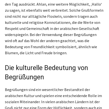
den Tag ausdrückt. Ahlan, eine weitere Möglichkeit, ‚Hallo‘
zu sagen, ist ebenfalls weit verbreitet. Solche Grußformeln
sind nicht nur alltägliche Floskeln, sondern tragen auch
kulturelle und religiöse Konnotationen, die die Werte von
Respekt und Gemeinschaft in der arabischen Gesellschaft
widerspiegeln. Bei der Verwendung dieser Begrüßungen
wird oft auf das Wohl der anderen geachtet, was die
Bedeutung von Freundlichkeit symbolisiert, ähnlich wie
Blumen, die Licht und Freude bringen.
Die kulturelle Bedeutung von
Begrüßungen
Begrüßungen sind ein wesentlicher Bestandteil der
arabischen Kultur und spielen eine entscheidende Rolle im
sozialen Miteinander. In vielen arabischen Ländern ist der
Gruß nicht nur eine Form der Höflichkeit, sondern auch ein