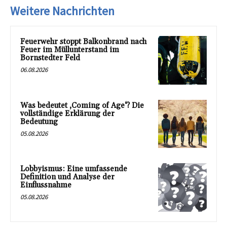
Weitere Nachrichten
Feuerwehr stoppt Balkonbrand nach
Feuer im Müllunterstand im
Bornstedter Feld
06.08.2026
Was bedeutet ‚Coming of Age‘? Die
vollständige Erklärung der
Bedeutung
05.08.2026
Lobbyismus: Eine umfassende
Definition und Analyse der
Einflussnahme
05.08.2026