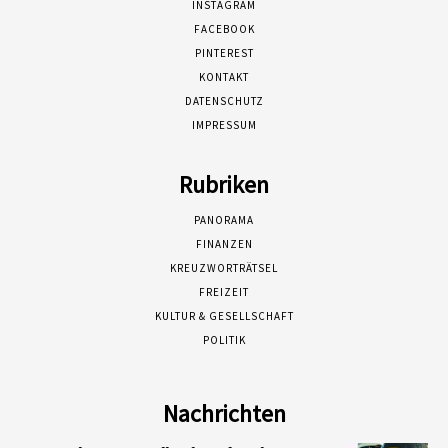
INSTAGRAM
FACEBOOK
PINTEREST
KONTAKT
DATENSCHUTZ
IMPRESSUM
Rubriken
PANORAMA
FINANZEN
KREUZWORTRÄTSEL
FREIZEIT
KULTUR & GESELLSCHAFT
POLITIK
Nachrichten