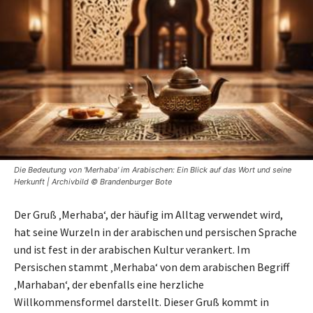
Die Bedeutung von 'Merhaba' im Arabischen: Ein Blick auf das Wort und seine
Herkunft | Archivbild © Brandenburger Bote
Der Gruß ‚Merhaba‘, der häufig im Alltag verwendet wird,
hat seine Wurzeln in der arabischen und persischen Sprache
und ist fest in der arabischen Kultur verankert. Im
Persischen stammt ‚Merhaba‘ von dem arabischen Begriff
‚Marhaban‘, der ebenfalls eine herzliche
Willkommensformel darstellt. Dieser Gruß kommt in