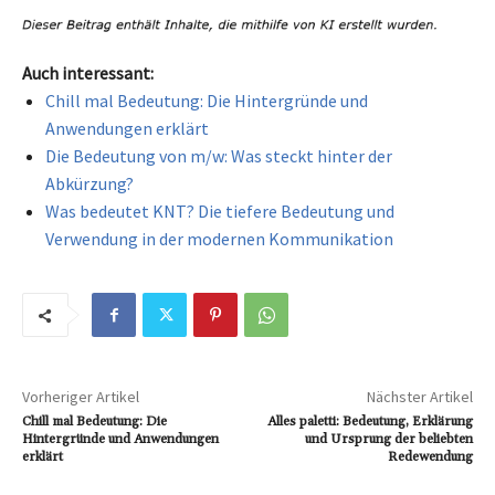
Auch interessant:
Chill mal Bedeutung: Die Hintergründe und
Anwendungen erklärt
Die Bedeutung von m/w: Was steckt hinter der
Abkürzung?
Was bedeutet KNT? Die tiefere Bedeutung und
Verwendung in der modernen Kommunikation
Vorheriger Artikel
Nächster Artikel
Chill mal Bedeutung: Die
Alles paletti: Bedeutung, Erklärung
Hintergründe und Anwendungen
und Ursprung der beliebten
erklärt
Redewendung