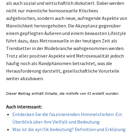
als auch sozial und wirtschaftlich diskutiert. Dabei werden
nicht nur männliche homosexuelle Klischees
aufgebrochen, sondern auch neue, aufregende Aspekte von
Männlichkeit hervorgehoben. Die Akzeptanz gegenüber
einem gepflegten Äußeren und einem bewussten Lifestyle
führt dazu, dass Metrosexuelle in der heutigen Zeit als
Trendsetter in der Modebranche wahrgenommen werden.
Trotz aller positiver Aspekte wird Metrosexualität jedoch
häufig noch als Randphänomen betrachtet, was die
Herausforderung darstellt, gesellschaftliche Vorurteile
weiter abzubauen.
Auch interessant:
Entdecken Sie die faszinierenden Himmelsfarben: Ein
Überblick über ihre Vielfalt und Bedeutung
Was ist die ayri fik bedeutung? Definition und Erklärung