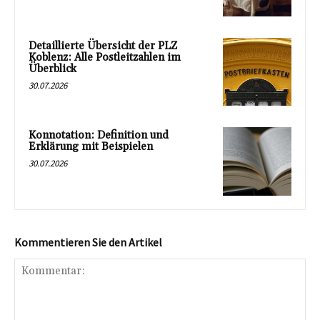
Detaillierte Übersicht der PLZ
Koblenz: Alle Postleitzahlen im
Überblick
30.07.2026
Konnotation: Definition und
Erklärung mit Beispielen
30.07.2026
Kommentieren Sie den Artikel