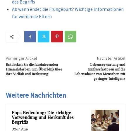
des Begriffs
Ab wann endet die Frühgeburt? Wichtige Informationen
für werdende Eltern
Vorheriger Artikel
Nächster Artikel
Entdecken Sie die faszinierenden
Lebenserwartung und
Himmelsfarben: Ein Überblick über
Einflussfaktoren auf die
ihre Vielfalt und Bedeutung
Lebensdauer von Menschen mit
geringer Intelligenz
Weitere Nachrichten
Fopa Bedeutung: Die richtige
Verwendung und Herkunft des
Begriffs
30.07.2026