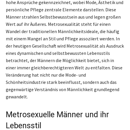
hohe Ansprüche gekennzeichnet, wobei Mode, Ästhetik und
persönliche Pflege zentrale Elemente darstellen. Diese
Männer strahlen Selbstbewusstsein aus und legen großen
Wert auf ihr Äußeres. Metrosexualität steht für einen
Wandel der traditionellen Männlichkeitsideale, die häufig
mit einem Mangel an Stil und Pflege assoziiert werden. In
der heutigen Gesellschaft wird Metrosexualität als Ausdruck
eines dynamischen und selbstbewussten Lebensstils
betrachtet, der Männern die Möglichkeit bietet, sich in
einer immer gleichberechtigteren Welt zu entfalten. Diese
Veränderung hat nicht nur die Mode- und
Schönheitsindustrie stark beeinflusst, sondern auch das
gegenwärtige Verständnis von Männlichkeit grundlegend
gewandelt.
Metrosexuelle Männer und ihr
Lebensstil