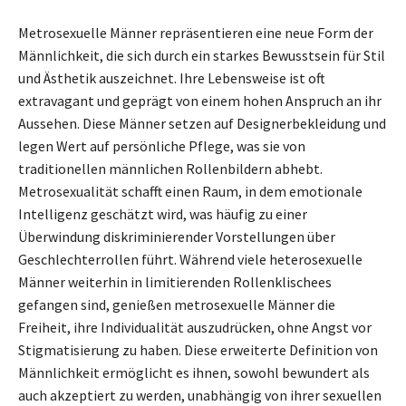
Metrosexuelle Männer repräsentieren eine neue Form der
Männlichkeit, die sich durch ein starkes Bewusstsein für Stil
und Ästhetik auszeichnet. Ihre Lebensweise ist oft
extravagant und geprägt von einem hohen Anspruch an ihr
Aussehen. Diese Männer setzen auf Designerbekleidung und
legen Wert auf persönliche Pflege, was sie von
traditionellen männlichen Rollenbildern abhebt.
Metrosexualität schafft einen Raum, in dem emotionale
Intelligenz geschätzt wird, was häufig zu einer
Überwindung diskriminierender Vorstellungen über
Geschlechterrollen führt. Während viele heterosexuelle
Männer weiterhin in limitierenden Rollenklischees
gefangen sind, genießen metrosexuelle Männer die
Freiheit, ihre Individualität auszudrücken, ohne Angst vor
Stigmatisierung zu haben. Diese erweiterte Definition von
Männlichkeit ermöglicht es ihnen, sowohl bewundert als
auch akzeptiert zu werden, unabhängig von ihrer sexuellen