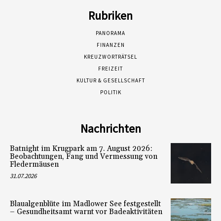
Rubriken
PANORAMA
FINANZEN
KREUZWORTRÄTSEL
FREIZEIT
KULTUR & GESELLSCHAFT
POLITIK
Nachrichten
Batnight im Krugpark am 7. August 2026:
Beobachtungen, Fang und Vermessung von
Fledermäusen
31.07.2026
Blaualgenblüte im Madlower See festgestellt
– Gesundheitsamt warnt vor Badeaktivitäten