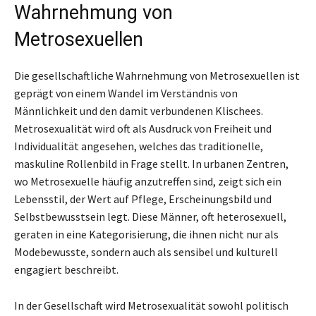
Wahrnehmung von
Metrosexuellen
Die gesellschaftliche Wahrnehmung von Metrosexuellen ist
geprägt von einem Wandel im Verständnis von
Männlichkeit und den damit verbundenen Klischees.
Metrosexualität wird oft als Ausdruck von Freiheit und
Individualität angesehen, welches das traditionelle,
maskuline Rollenbild in Frage stellt. In urbanen Zentren,
wo Metrosexuelle häufig anzutreffen sind, zeigt sich ein
Lebensstil, der Wert auf Pflege, Erscheinungsbild und
Selbstbewusstsein legt. Diese Männer, oft heterosexuell,
geraten in eine Kategorisierung, die ihnen nicht nur als
Modebewusste, sondern auch als sensibel und kulturell
engagiert beschreibt.
In der Gesellschaft wird Metrosexualität sowohl politisch