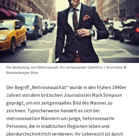
Die Bedeutung von Metrosexuell: Ein umfassender Überblick | Archivbild ©
Brandenburger Bote
Der Begriff „Metrosexualität“ wurde in den frühen 1990er
Jahren von dem britischen Journalisten Mark Simpson
geprägt, um ein zeitgemääßes Bild des Mannes zu
zeichnen. Typischerweise handelt es sich bei
metrosexuellen Männern um junge, heterosexuelle
Personen, die in städtischen Regionen leben und
überdurchschnittlich verdienen. Ihr Lebensstil ist durch