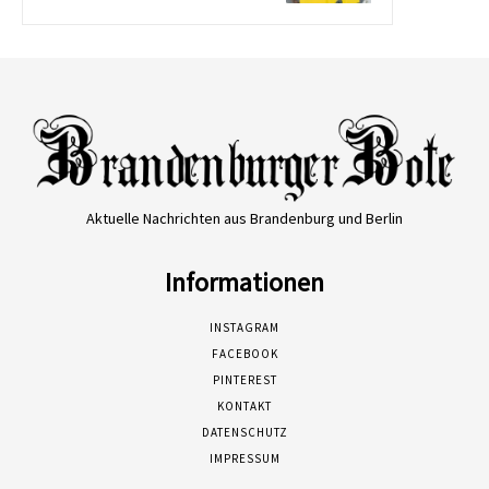
Aktuelle Nachrichten aus Brandenburg und Berlin
Informationen
INSTAGRAM
FACEBOOK
PINTEREST
KONTAKT
DATENSCHUTZ
IMPRESSUM