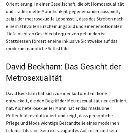
Orientierung. In einer Gesellschaft, die oft Homosexualität
und traditionelle Männlichkeit gegeneinander ausspielt,
zeigt der metrosexuelle Lebensstil, dass das Streben nach
einem stilvollen Erscheinungsbild und einer emotionalen
Tiefe nicht an Geschlechtergrenzen gebunden ist.
Stattdessen fördert er eine inklusive Sichtweise auf das
moderne männliche Selbstbild.
David Beckham: Das Gesicht der
Metrosexualität
David Beckham hat sich zu einer kulturellen Ikone
entwickelt, die den Begriff der Metrosexualität neu definiert
hat. Als heterosexueller Mann hat er das maskuline
Rollenbild revolutioniert und zeigt, dass persönliche
Pflege und Mode wichtige Bestandteile eines modernen
Lebensstils sind. Sein extravagantes Auftreten und sein