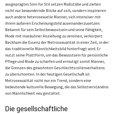
ausgeprägtes Sinn für Stil setzen Maßstäbe und ziehen
nicht nur bewundernde Blicke auf sich, sondern inspirieren
auch andere heterosexuelle Männer, sich intensiver mit
ihrem äußeren Erscheinungsbild auseinanderzusetzen.
Bekannt für sein Selbstbewusstsein und seine Fähigkeit,
Mode mit maskuliner Anziehung zu vereinen, verkörpert
Beckham die Essenz der Metrosexualität in einer Zeit, in der
das traditionelle Männlichkeitsbild hinterfragt wird. Er
nutzt seine Plattform, um das Bewusstsein für persönliche
Pflege und Mode zu schärfen und ermutigt somit Männer,
die Grenzen des gewohnten Geschlechtsrollenverhaltens
zu überschreiten. In der heutigen Gesellschaft ist
Metrosexualität nicht nur ein Trend, sondern eine
bedeutende kulturelle Bewegung, die das Selbstverständnis
von Männlichkeit neu gestaltet.
Die gesellschaftliche