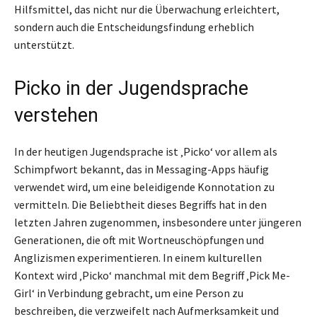
Hilfsmittel, das nicht nur die Überwachung erleichtert,
sondern auch die Entscheidungsfindung erheblich
unterstützt.
Picko in der Jugendsprache
verstehen
In der heutigen Jugendsprache ist ‚Picko‘ vor allem als
Schimpfwort bekannt, das in Messaging-Apps häufig
verwendet wird, um eine beleidigende Konnotation zu
vermitteln. Die Beliebtheit dieses Begriffs hat in den
letzten Jahren zugenommen, insbesondere unter jüngeren
Generationen, die oft mit Wortneuschöpfungen und
Anglizismen experimentieren. In einem kulturellen
Kontext wird ‚Picko‘ manchmal mit dem Begriff ‚Pick Me-
Girl‘ in Verbindung gebracht, um eine Person zu
beschreiben, die verzweifelt nach Aufmerksamkeit und