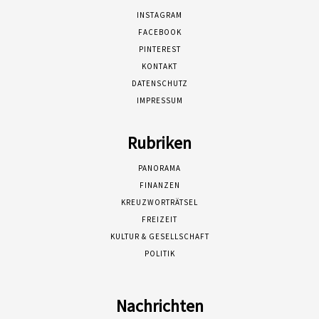
INSTAGRAM
FACEBOOK
PINTEREST
KONTAKT
DATENSCHUTZ
IMPRESSUM
Rubriken
PANORAMA
FINANZEN
KREUZWORTRÄTSEL
FREIZEIT
KULTUR & GESELLSCHAFT
POLITIK
Nachrichten