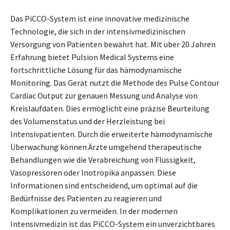
Das PiCCO-System ist eine innovative medizinische
Technologie, die sich in der intensivmedizinischen
Versorgung von Patienten bewährt hat. Mit über 20 Jahren
Erfahrung bietet Pulsion Medical Systems eine
fortschrittliche Lösung für das hämodynamische
Monitoring. Das Gerät nutzt die Methode des Pulse Contour
Cardiac Output zur genauen Messung und Analyse von
Kreislaufdaten. Dies ermöglicht eine präzise Beurteilung
des Volumenstatus und der Herzleistung bei
Intensivpatienten. Durch die erweiterte hämodynamische
Überwachung können Ärzte umgehend therapeutische
Behandlungen wie die Verabreichung von Flüssigkeit,
Vasopressoren oder Inotropika anpassen. Diese
Informationen sind entscheidend, um optimal auf die
Bedürfnisse des Patienten zu reagieren und
Komplikationen zu vermeiden. In der modernen
Intensivmedizin ist das PiCCO-System ein unverzichtbares