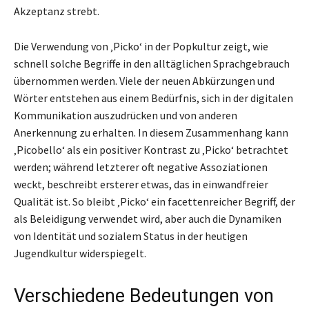
Akzeptanz strebt.
Die Verwendung von ‚Picko‘ in der Popkultur zeigt, wie
schnell solche Begriffe in den alltäglichen Sprachgebrauch
übernommen werden. Viele der neuen Abkürzungen und
Wörter entstehen aus einem Bedürfnis, sich in der digitalen
Kommunikation auszudrücken und von anderen
Anerkennung zu erhalten. In diesem Zusammenhang kann
‚Picobello‘ als ein positiver Kontrast zu ‚Picko‘ betrachtet
werden; während letzterer oft negative Assoziationen
weckt, beschreibt ersterer etwas, das in einwandfreier
Qualität ist. So bleibt ‚Picko‘ ein facettenreicher Begriff, der
als Beleidigung verwendet wird, aber auch die Dynamiken
von Identität und sozialem Status in der heutigen
Jugendkultur widerspiegelt.
Verschiedene Bedeutungen von