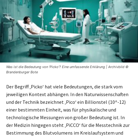
Was ist die Bedeutung von 'Picko'? Eine umfassende Erklärung | Archivbild ©
Brandenburger Bote
Der Begriff ‚Picko‘ hat viele Bedeutungen, die stark vom
jeweiligen Kontext abhängen. In den Naturwissenschaften
und der Technik bezeichnet ‚Pico‘ ein Billionstel (10^-12)
einer bestimmten Einheit, was für physikalische und
technologische Messungen von großer Bedeutung ist. In
der Medizin hingegen steht ‚PiCCO‘ für die Messtechnik zur
Bestimmung des Blutvolumens im Kreislaufsystem und