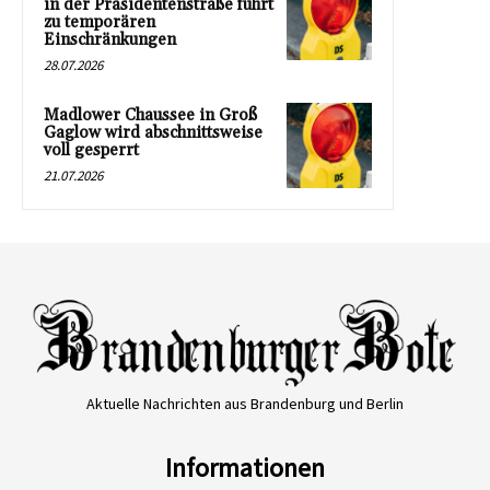
in der Präsidentenstraße führt
zu temporären
Einschränkungen
28.07.2026
Madlower Chaussee in Groß
Gaglow wird abschnittsweise
voll gesperrt
21.07.2026
Aktuelle Nachrichten aus Brandenburg und Berlin
Informationen