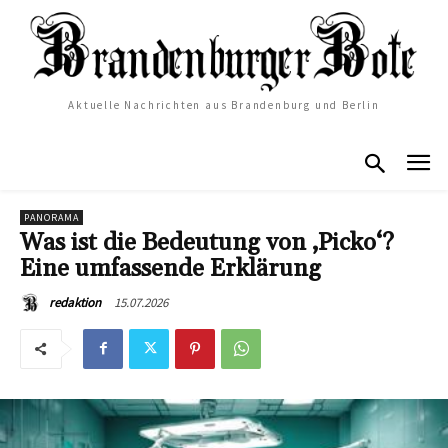
Aktuelle Nachrichten aus Brandenburg und Berlin
PANORAMA
Was ist die Bedeutung von ‚Picko‘?
Eine umfassende Erklärung
15.07.2026
redaktion