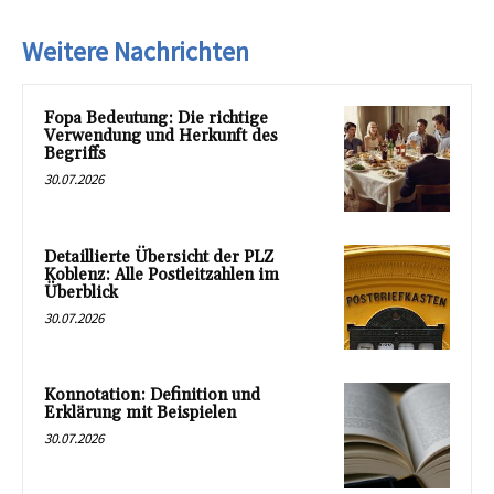
Weitere Nachrichten
Fopa Bedeutung: Die richtige
Verwendung und Herkunft des
Begriffs
30.07.2026
Detaillierte Übersicht der PLZ
Koblenz: Alle Postleitzahlen im
Überblick
30.07.2026
Konnotation: Definition und
Erklärung mit Beispielen
30.07.2026