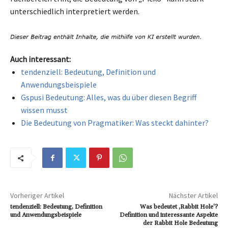
unterschiedlich interpretiert werden.
Auch interessant:
tendenziell: Bedeutung, Definition und
Anwendungsbeispiele
Gspusi Bedeutung: Alles, was du über diesen Begriff
wissen musst
Die Bedeutung von Pragmatiker: Was steckt dahinter?
Vorheriger Artikel
Nächster Artikel
tendenziell: Bedeutung, Definition
Was bedeutet ‚Rabbit Hole‘?
und Anwendungsbeispiele
Definition und interessante Aspekte
der Rabbit Hole Bedeutung