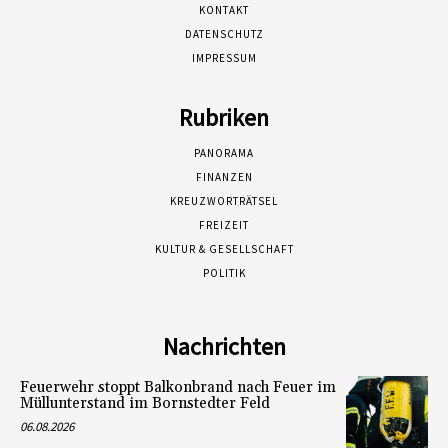
KONTAKT
DATENSCHUTZ
IMPRESSUM
Rubriken
PANORAMA
FINANZEN
KREUZWORTRÄTSEL
FREIZEIT
KULTUR & GESELLSCHAFT
POLITIK
Nachrichten
Feuerwehr stoppt Balkonbrand nach Feuer im
Müllunterstand im Bornstedter Feld
06.08.2026