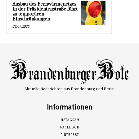
Ausbau des Fernwärmenetzes
in der Präsidentenstraße führt
zu temporären
Einschränkungen
28.07.2026
Aktuelle Nachrichten aus Brandenburg und Berlin
Informationen
INSTAGRAM
FACEBOOK
PINTEREST