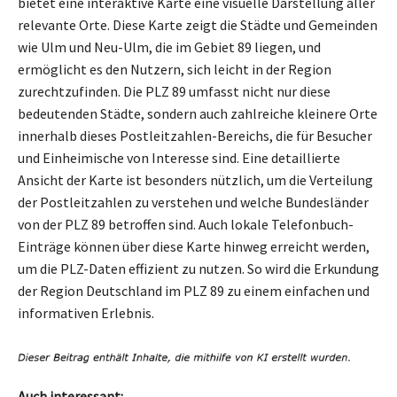
bietet eine interaktive Karte eine visuelle Darstellung aller
relevante Orte. Diese Karte zeigt die Städte und Gemeinden
wie Ulm und Neu-Ulm, die im Gebiet 89 liegen, und
ermöglicht es den Nutzern, sich leicht in der Region
zurechtzufinden. Die PLZ 89 umfasst nicht nur diese
bedeutenden Städte, sondern auch zahlreiche kleinere Orte
innerhalb dieses Postleitzahlen-Bereichs, die für Besucher
und Einheimische von Interesse sind. Eine detaillierte
Ansicht der Karte ist besonders nützlich, um die Verteilung
der Postleitzahlen zu verstehen und welche Bundesländer
von der PLZ 89 betroffen sind. Auch lokale Telefonbuch-
Einträge können über diese Karte hinweg erreicht werden,
um die PLZ-Daten effizient zu nutzen. So wird die Erkundung
der Region Deutschland im PLZ 89 zu einem einfachen und
informativen Erlebnis.
Auch interessant: