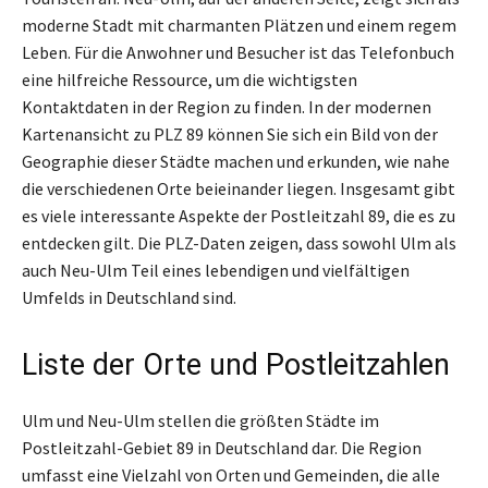
moderne Stadt mit charmanten Plätzen und einem regem
Leben. Für die Anwohner und Besucher ist das Telefonbuch
eine hilfreiche Ressource, um die wichtigsten
Kontaktdaten in der Region zu finden. In der modernen
Kartenansicht zu PLZ 89 können Sie sich ein Bild von der
Geographie dieser Städte machen und erkunden, wie nahe
die verschiedenen Orte beieinander liegen. Insgesamt gibt
es viele interessante Aspekte der Postleitzahl 89, die es zu
entdecken gilt. Die PLZ-Daten zeigen, dass sowohl Ulm als
auch Neu-Ulm Teil eines lebendigen und vielfältigen
Umfelds in Deutschland sind.
Liste der Orte und Postleitzahlen
Ulm und Neu-Ulm stellen die größten Städte im
Postleitzahl-Gebiet 89 in Deutschland dar. Die Region
umfasst eine Vielzahl von Orten und Gemeinden, die alle