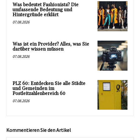
Was bedeutet Fashionista? Die
umfassende Bedeutung und
Hintergründe erklärt
07.08.2026
Was ist ein Provider? Alles, was Sie
darüber wissen müssen
07.08.2026
PLZ 60: Entdecken Sie alle Städte
und Gemeinden im
Postleitzahlenbereich 60
07.08.2026
Kommentieren Sie den Artikel