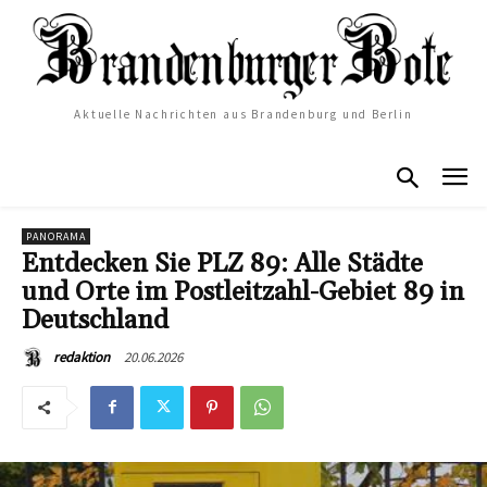
Aktuelle Nachrichten aus Brandenburg und Berlin
PANORAMA
Entdecken Sie PLZ 89: Alle Städte
und Orte im Postleitzahl-Gebiet 89 in
Deutschland
20.06.2026
redaktion