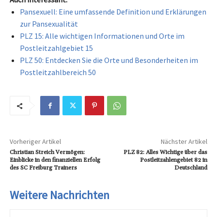
Pansexuell: Eine umfassende Definition und Erklärungen
zur Pansexualität
PLZ 15: Alle wichtigen Informationen und Orte im
Postleitzahlgebiet 15
PLZ 50: Entdecken Sie die Orte und Besonderheiten im
Postleitzahlbereich 50
Vorheriger Artikel
Nächster Artikel
Christian Streich Vermögen:
PLZ 82: Alles Wichtige über das
Einblicke in den finanziellen Erfolg
Postleitzahlengebiet 82 in
des SC Freiburg Trainers
Deutschland
Weitere Nachrichten