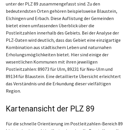
unter der PLZ 89 zusammengefasst sind. Zu den
bedeutendsten Orten gehören beispielsweise Blaustein,
Elchingen und Erbach. Diese Auflistung der Gemeinden
bietet einen umfassenden Überblick über die
Postleitzahlen innerhalb des Gebiets. Bei der Analyse der
PLZ-Daten wird deutlich, dass das Gebiet eine einzigartige
Kombination aus städtischem Leben und naturnahen
Erholungsmöglichkeiten bietet. Hier sind einige der
wesentlichen Kommunen mit ihren jeweiligen
Postleitzahlen: 89073 für Ulm, 89231 für Neu-Ulm und
89134 für Blaustein. Eine detaillierte Übersicht erleichtert
das Verständnis und die Erkundung dieser vielfältigen
Region.
Kartenansicht der PLZ 89
Für die schnelle Orientierung im Postleitzahlen-Bereich 89