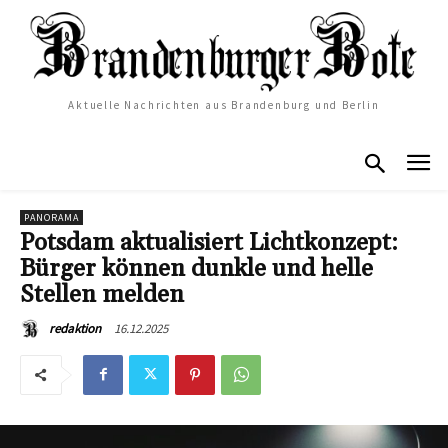
Aktuelle Nachrichten aus Brandenburg und Berlin
PANORAMA
Potsdam aktualisiert Lichtkonzept:
Bürger können dunkle und helle
Stellen melden
16.12.2025
redaktion