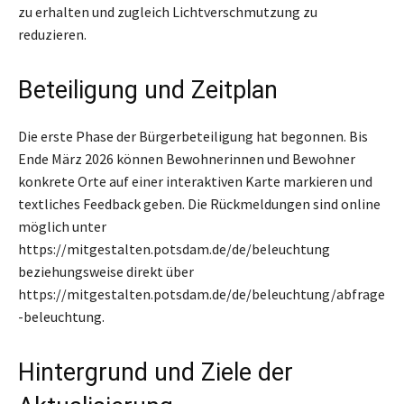
zu erhalten und zugleich Lichtverschmutzung zu
reduzieren.
Beteiligung und Zeitplan
Die erste Phase der Bürgerbeteiligung hat begonnen. Bis
Ende März 2026 können Bewohnerinnen und Bewohner
konkrete Orte auf einer interaktiven Karte markieren und
textliches Feedback geben. Die Rückmeldungen sind online
möglich unter
https://mitgestalten.potsdam.de/de/beleuchtung
beziehungsweise direkt über
https://mitgestalten.potsdam.de/de/beleuchtung/abfrage
-beleuchtung.
Hintergrund und Ziele der