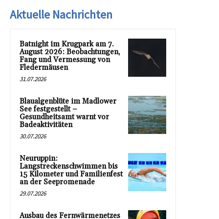
Aktuelle Nachrichten
Batnight im Krugpark am 7.
August 2026: Beobachtungen,
Fang und Vermessung von
Fledermäusen
31.07.2026
Blaualgenblüte im Madlower
See festgestellt –
Gesundheitsamt warnt vor
Badeaktivitäten
30.07.2026
Neuruppin:
Langstreckenschwimmen bis
15 Kilometer und Familienfest
an der Seepromenade
29.07.2026
Ausbau des Fernwärmenetzes