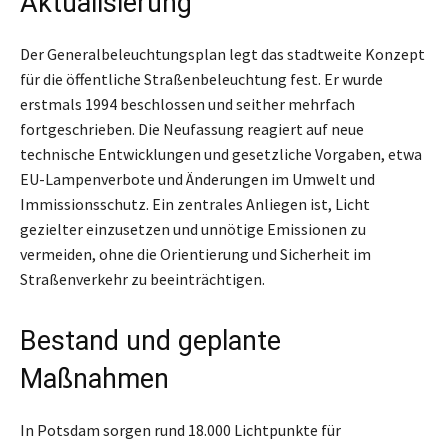
Aktualisierung
Der Generalbeleuchtungsplan legt das stadtweite Konzept
für die öffentliche Straßenbeleuchtung fest. Er wurde
erstmals 1994 beschlossen und seither mehrfach
fortgeschrieben. Die Neufassung reagiert auf neue
technische Entwicklungen und gesetzliche Vorgaben, etwa
EU-Lampenverbote und Änderungen im Umwelt und
Immissionsschutz. Ein zentrales Anliegen ist, Licht
gezielter einzusetzen und unnötige Emissionen zu
vermeiden, ohne die Orientierung und Sicherheit im
Straßenverkehr zu beeinträchtigen.
Bestand und geplante
Maßnahmen
In Potsdam sorgen rund 18.000 Lichtpunkte für