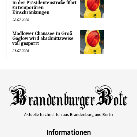
in der Präsidentenstraße führt
zu temporären
Einschränkungen
28.07.2026
Madlower Chaussee in Groß
Gaglow wird abschnittsweise
voll gesperrt
21.07.2026
Aktuelle Nachrichten aus Brandenburg und Berlin
Informationen