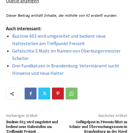
Quelle anzeigen
Auch interessant:
Buslinie 603 wird umgeleitet und bedient neue
Haltestellen am Treffpunkt Freizeit
Gefälschte E Mails im Namen von Oberbürgermeister
Scheller
Drei Fundkatzen in Brandenburg: Veterinäramt sucht
Hinweise und neue Halter
Vorheriger Artikel
Nächster Artikel
Buslinie 603 wird umgeleitet und
Geflügelpest in Päwesin führt zu
bedient neue Haltestellen am
Schutz- und Überwachungszonen in
Treffpunkt Freizeit
Brandenburg an der Havel