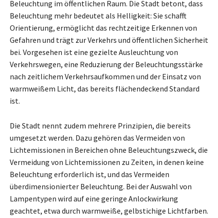
Beleuchtung im öffentlichen Raum. Die Stadt betont, dass
Beleuchtung mehr bedeutet als Helligkeit: Sie schafft
Orientierung, ermöglicht das rechtzeitige Erkennen von
Gefahren und trägt zur Verkehrs und öffentlichen Sicherheit
bei. Vorgesehen ist eine gezielte Ausleuchtung von
Verkehrswegen, eine Reduzierung der Beleuchtungsstärke
nach zeitlichem Verkehrsaufkommen und der Einsatz von
warmweißem Licht, das bereits flächendeckend Standard
ist.
Die Stadt nennt zudem mehrere Prinzipien, die bereits
umgesetzt werden. Dazu gehören das Vermeiden von
Lichtemissionen in Bereichen ohne Beleuchtungszweck, die
Vermeidung von Lichtemissionen zu Zeiten, in denen keine
Beleuchtung erforderlich ist, und das Vermeiden
überdimensionierter Beleuchtung. Bei der Auswahl von
Lampentypen wird auf eine geringe Anlockwirkung
geachtet, etwa durch warmweiße, gelbstichige Lichtfarben.