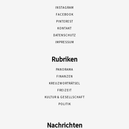
INSTAGRAM
FACEBOOK
PINTEREST
KONTAKT
DATENSCHUTZ
IMPRESSUM
Rubriken
PANORAMA
FINANZEN
KREUZWORTRÄTSEL
FREIZEIT
KULTUR & GESELLSCHAFT
POLITIK
Nachrichten