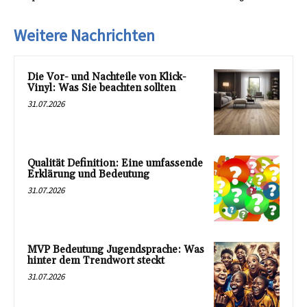
Weitere Nachrichten
Die Vor- und Nachteile von Klick-
Vinyl: Was Sie beachten sollten
31.07.2026
Qualität Definition: Eine umfassende
Erklärung und Bedeutung
31.07.2026
MVP Bedeutung Jugendsprache: Was
hinter dem Trendwort steckt
31.07.2026