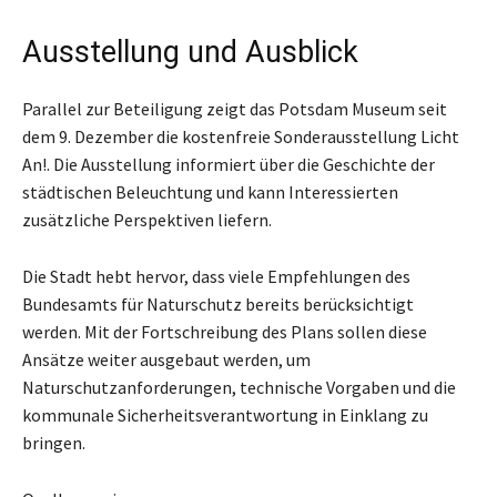
Ausstellung und Ausblick
Parallel zur Beteiligung zeigt das Potsdam Museum seit
dem 9. Dezember die kostenfreie Sonderausstellung Licht
An!. Die Ausstellung informiert über die Geschichte der
städtischen Beleuchtung und kann Interessierten
zusätzliche Perspektiven liefern.
Die Stadt hebt hervor, dass viele Empfehlungen des
Bundesamts für Naturschutz bereits berücksichtigt
werden. Mit der Fortschreibung des Plans sollen diese
Ansätze weiter ausgebaut werden, um
Naturschutzanforderungen, technische Vorgaben und die
kommunale Sicherheitsverantwortung in Einklang zu
bringen.