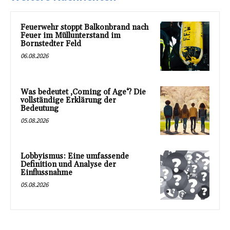
Feuerwehr stoppt Balkonbrand nach
Feuer im Müllunterstand im
Bornstedter Feld
06.08.2026
Was bedeutet ‚Coming of Age‘? Die
vollständige Erklärung der
Bedeutung
05.08.2026
Lobbyismus: Eine umfassende
Definition und Analyse der
Einflussnahme
05.08.2026