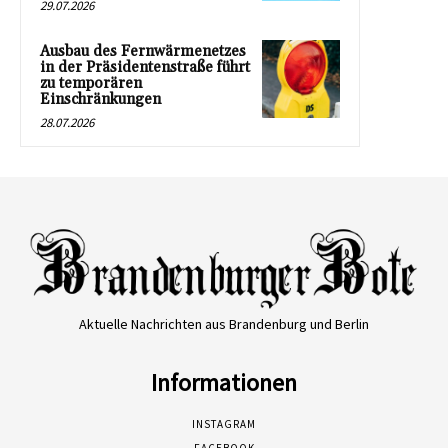
29.07.2026
Ausbau des Fernwärmenetzes
in der Präsidentenstraße führt
zu temporären
Einschränkungen
28.07.2026
Aktuelle Nachrichten aus Brandenburg und Berlin
Informationen
INSTAGRAM
FACEBOOK