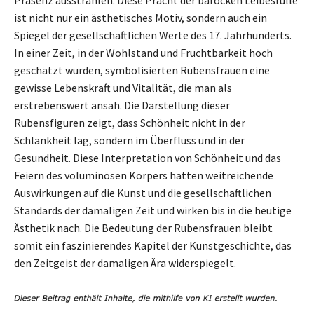
ist nicht nur ein ästhetisches Motiv, sondern auch ein
Spiegel der gesellschaftlichen Werte des 17. Jahrhunderts.
In einer Zeit, in der Wohlstand und Fruchtbarkeit hoch
geschätzt wurden, symbolisierten Rubensfrauen eine
gewisse Lebenskraft und Vitalität, die man als
erstrebenswert ansah. Die Darstellung dieser
Rubensfiguren zeigt, dass Schönheit nicht in der
Schlankheit lag, sondern im Überfluss und in der
Gesundheit. Diese Interpretation von Schönheit und das
Feiern des voluminösen Körpers hatten weitreichende
Auswirkungen auf die Kunst und die gesellschaftlichen
Standards der damaligen Zeit und wirken bis in die heutige
Ästhetik nach. Die Bedeutung der Rubensfrauen bleibt
somit ein faszinierendes Kapitel der Kunstgeschichte, das
den Zeitgeist der damaligen Ära widerspiegelt.