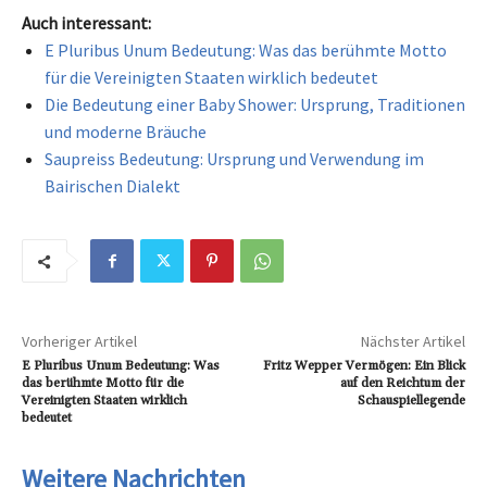
Auch interessant:
E Pluribus Unum Bedeutung: Was das berühmte Motto
für die Vereinigten Staaten wirklich bedeutet
Die Bedeutung einer Baby Shower: Ursprung, Traditionen
und moderne Bräuche
Saupreiss Bedeutung: Ursprung und Verwendung im
Bairischen Dialekt
Vorheriger Artikel
Nächster Artikel
E Pluribus Unum Bedeutung: Was
Fritz Wepper Vermögen: Ein Blick
das berühmte Motto für die
auf den Reichtum der
Vereinigten Staaten wirklich
Schauspiellegende
bedeutet
Weitere Nachrichten