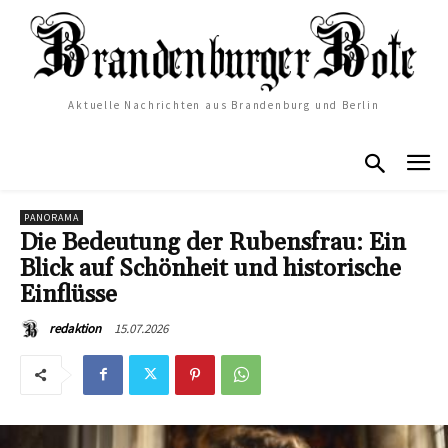
Aktuelle Nachrichten aus Brandenburg und Berlin
PANORAMA
Die Bedeutung der Rubensfrau: Ein
Blick auf Schönheit und historische
Einflüsse
15.07.2026
redaktion