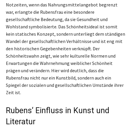
Notzeiten, wenn das Nahrungsmittelangebot begrenzt
war, erlangte die Rubensfrau eine besondere
gesellschaftliche Bedeutung, da sie Gesundheit und
Wohlstand symbolisierte. Das Schönheitsideal ist somit
kein statisches Konzept, sondern unterliegt dem ständigen
Wandel der gesellschaftlichen Verhältnisse und ist eng mit
den historischen Gegebenheiten verknüpft. Der
Schönheitswahn zeigt, wie sehr kulturelle Normen und
Erwartungen die Wahrnehmung weiblicher Schönheit
prägen und verändern. Hier wird deutlich, dass die
Rubensfrau nicht nur ein Kunstbild, sondern auch ein
Spiegel der sozialen und gesellschaftlichen Umstände ihrer
Zeit ist.
Rubens‘ Einfluss in Kunst und
Literatur