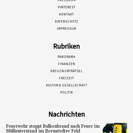
PINTEREST
KONTAKT
DATENSCHUTZ
IMPRESSUM
Rubriken
PANORAMA
FINANZEN
KREUZWORTRÄTSEL
FREIZEIT
KULTUR & GESELLSCHAFT
POLITIK
Nachrichten
Feuerwehr stoppt Balkonbrand nach Feuer im
Müllunterstand im Bornstedter Feld