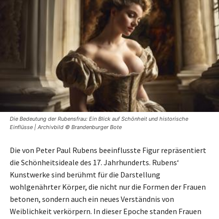
Die Bedeutung der Rubensfrau: Ein Blick auf Schönheit und historische
Einflüsse | Archivbild © Brandenburger Bote
Die von Peter Paul Rubens beeinflusste Figur repräsentiert
die Schönheitsideale des 17. Jahrhunderts. Rubens‘
Kunstwerke sind berühmt für die Darstellung
wohlgenährter Körper, die nicht nur die Formen der Frauen
betonen, sondern auch ein neues Verständnis von
Weiblichkeit verkörpern. In dieser Epoche standen Frauen