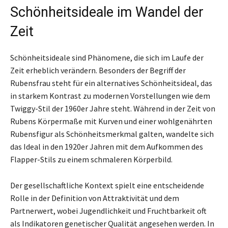
Schönheitsideale im Wandel der
Zeit
Schönheitsideale sind Phänomene, die sich im Laufe der
Zeit erheblich verändern. Besonders der Begriff der
Rubensfrau steht für ein alternatives Schönheitsideal, das
in starkem Kontrast zu modernen Vorstellungen wie dem
Twiggy-Stil der 1960er Jahre steht. Während in der Zeit von
Rubens Körpermaße mit Kurven und einer wohlgenährten
Rubensfigur als Schönheitsmerkmal galten, wandelte sich
das Ideal in den 1920er Jahren mit dem Aufkommen des
Flapper-Stils zu einem schmaleren Körperbild.
Der gesellschaftliche Kontext spielt eine entscheidende
Rolle in der Definition von Attraktivität und dem
Partnerwert, wobei Jugendlichkeit und Fruchtbarkeit oft
als Indikatoren genetischer Qualität angesehen werden. In