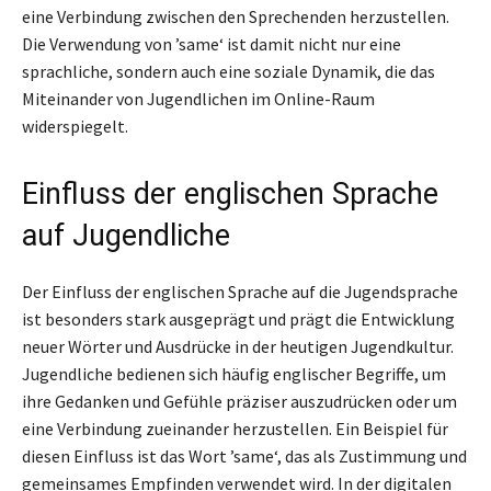
eine Verbindung zwischen den Sprechenden herzustellen.
Die Verwendung von ’same‘ ist damit nicht nur eine
sprachliche, sondern auch eine soziale Dynamik, die das
Miteinander von Jugendlichen im Online-Raum
widerspiegelt.
Einfluss der englischen Sprache
auf Jugendliche
Der Einfluss der englischen Sprache auf die Jugendsprache
ist besonders stark ausgeprägt und prägt die Entwicklung
neuer Wörter und Ausdrücke in der heutigen Jugendkultur.
Jugendliche bedienen sich häufig englischer Begriffe, um
ihre Gedanken und Gefühle präziser auszudrücken oder um
eine Verbindung zueinander herzustellen. Ein Beispiel für
diesen Einfluss ist das Wort ’same‘, das als Zustimmung und
gemeinsames Empfinden verwendet wird. In der digitalen