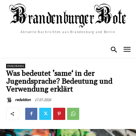
Aktuelle Nachrichten aus Brandenburg und Berlin
PANORAMA
Was bedeutet ’same‘ in der
Jugendsprache? Bedeutung und
Verwendung erklärt
17.07.2026
redaktion