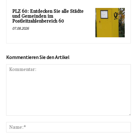
PLZ 60: Entdecken Sie alle Städte
und Gemeinden im
Postleitzahlenbereich 60
07.08.2026
Kommentieren Sie den Artikel
Kommentar:
Na