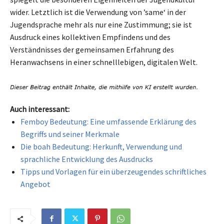
wider. Letztlich ist die Verwendung von ’same‘ in der
Jugendsprache mehr als nur eine Zustimmung; sie ist
Ausdruck eines kollektiven Empfindens und des
Verständnisses der gemeinsamen Erfahrung des
Heranwachsens in einer schnelllebigen, digitalen Welt.
Auch interessant:
Femboy Bedeutung: Eine umfassende Erklärung des
Begriffs und seiner Merkmale
Die boah Bedeutung: Herkunft, Verwendung und
sprachliche Entwicklung des Ausdrucks
Tipps und Vorlagen für ein überzeugendes schriftliches
Angebot