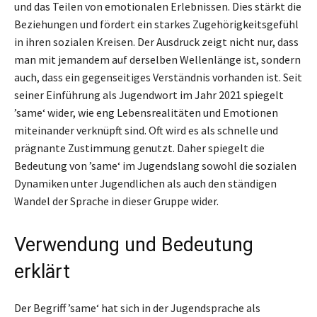
und das Teilen von emotionalen Erlebnissen. Dies stärkt die
Beziehungen und fördert ein starkes Zugehörigkeitsgefühl
in ihren sozialen Kreisen. Der Ausdruck zeigt nicht nur, dass
man mit jemandem auf derselben Wellenlänge ist, sondern
auch, dass ein gegenseitiges Verständnis vorhanden ist. Seit
seiner Einführung als Jugendwort im Jahr 2021 spiegelt
’same‘ wider, wie eng Lebensrealitäten und Emotionen
miteinander verknüpft sind. Oft wird es als schnelle und
prägnante Zustimmung genutzt. Daher spiegelt die
Bedeutung von ’same‘ im Jugendslang sowohl die sozialen
Dynamiken unter Jugendlichen als auch den ständigen
Wandel der Sprache in dieser Gruppe wider.
Verwendung und Bedeutung
erklärt
Der Begriff ’same‘ hat sich in der Jugendsprache als