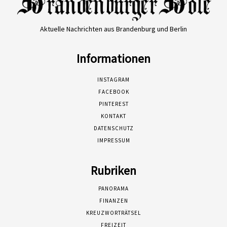
Aktuelle Nachrichten aus Brandenburg und Berlin
Informationen
INSTAGRAM
FACEBOOK
PINTEREST
KONTAKT
DATENSCHUTZ
IMPRESSUM
Rubriken
PANORAMA
FINANZEN
KREUZWORTRÄTSEL
FREIZEIT