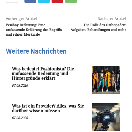
Vorheriger Artikel
Nächster Artikel
Femboy Bedeutung: Eine
Die Rolle des Orthopäden:
umfassende Erklärung des Begriffs
Aufgaben, Behandlungen und mehr
und seiner Merkmale
Weitere Nachrichten
Was bedeutet Fashionista? Die
umfassende Bedeutung und
Hintergründe erklärt
07.08.2026
Was ist ein Provider? Alles, was Sie
darüber wissen müssen
07.08.2026