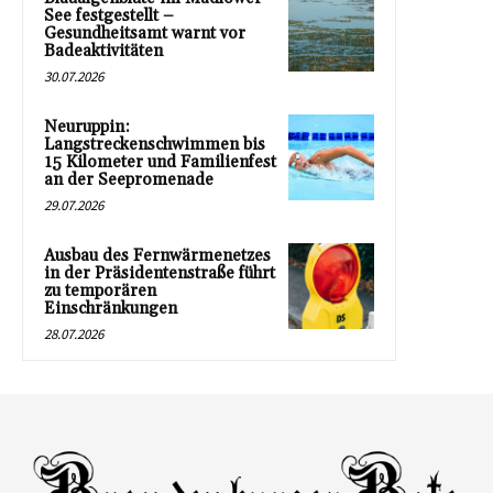
See festgestellt –
Gesundheitsamt warnt vor
Badeaktivitäten
30.07.2026
Neuruppin:
Langstreckenschwimmen bis
15 Kilometer und Familienfest
an der Seepromenade
29.07.2026
Ausbau des Fernwärmenetzes
in der Präsidentenstraße führt
zu temporären
Einschränkungen
28.07.2026