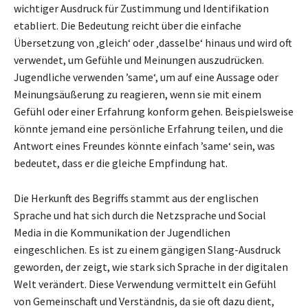
wichtiger Ausdruck für Zustimmung und Identifikation
etabliert. Die Bedeutung reicht über die einfache
Übersetzung von ‚gleich‘ oder ‚dasselbe‘ hinaus und wird oft
verwendet, um Gefühle und Meinungen auszudrücken.
Jugendliche verwenden ’same‘, um auf eine Aussage oder
Meinungsäußerung zu reagieren, wenn sie mit einem
Gefühl oder einer Erfahrung konform gehen. Beispielsweise
könnte jemand eine persönliche Erfahrung teilen, und die
Antwort eines Freundes könnte einfach ’same‘ sein, was
bedeutet, dass er die gleiche Empfindung hat.
Die Herkunft des Begriffs stammt aus der englischen
Sprache und hat sich durch die Netzsprache und Social
Media in die Kommunikation der Jugendlichen
eingeschlichen. Es ist zu einem gängigen Slang-Ausdruck
geworden, der zeigt, wie stark sich Sprache in der digitalen
Welt verändert. Diese Verwendung vermittelt ein Gefühl
von Gemeinschaft und Verständnis, da sie oft dazu dient,