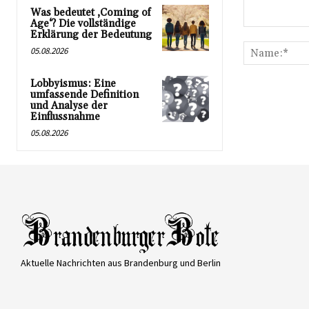
Was bedeutet ‚Coming of
Age‘? Die vollständige
Kommentar:
Erklärung der Bedeutung
05.08.2026
Lobbyismus: Eine
umfassende Definition
und Analyse der
Einflussnahme
05.08.2026
Aktuelle Nachrichten aus Brandenburg und Berlin