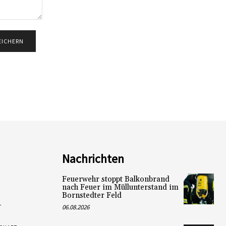
Nachrichten
Feuerwehr stoppt Balkonbrand
nach Feuer im Müllunterstand im
Bornstedter Feld
L
06.08.2026