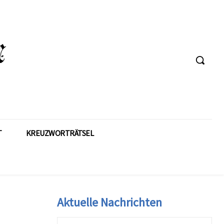
T
KREUZWORTRÄTSEL
Aktuelle Nachrichten