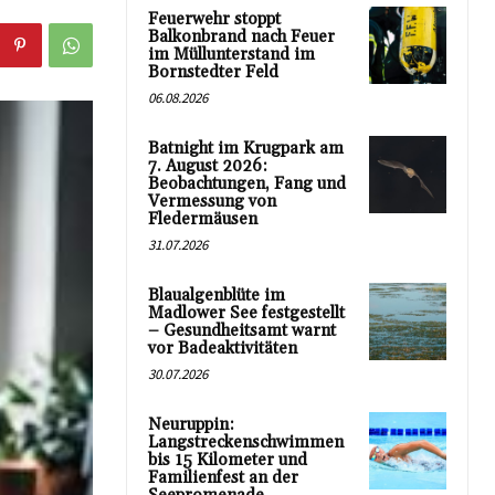
Feuerwehr stoppt
Balkonbrand nach Feuer
im Müllunterstand im
Bornstedter Feld
06.08.2026
Batnight im Krugpark am
7. August 2026:
Beobachtungen, Fang und
Vermessung von
Fledermäusen
31.07.2026
Blaualgenblüte im
Madlower See festgestellt
– Gesundheitsamt warnt
vor Badeaktivitäten
30.07.2026
Neuruppin:
Langstreckenschwimmen
bis 15 Kilometer und
Familienfest an der