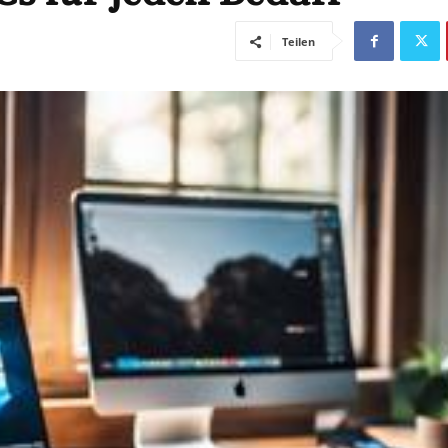
Teilen