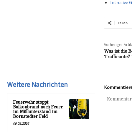
Intrusive 
Teilen
Vorheriger Artik
Was ist die 
Trafficante? 
Weitere Nachrichten
Kommentieren
Feuerwehr stoppt
Balkonbrand nach Feuer
im Müllunterstand im
Bornstedter Feld
06.08.2026