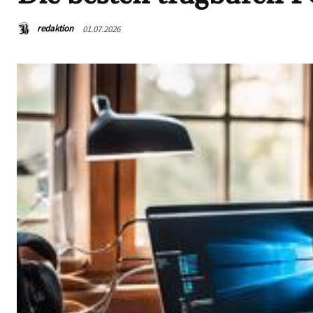
redaktion
01.07.2026