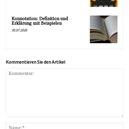
Konnotation: Definition und
Erklärung mit Beispielen
30.07.2026
Kommentieren Sie den Artikel
Kommentar:
Na