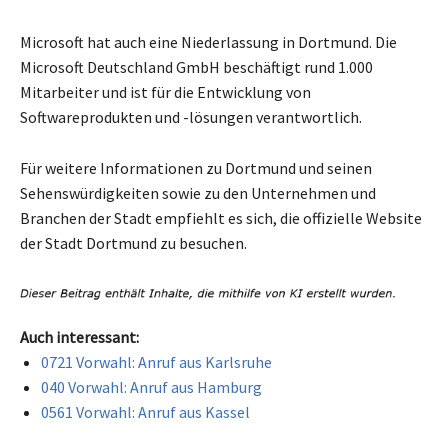
Microsoft hat auch eine Niederlassung in Dortmund. Die
Microsoft Deutschland GmbH beschäftigt rund 1.000
Mitarbeiter und ist für die Entwicklung von
Softwareprodukten und -lösungen verantwortlich.
Für weitere Informationen zu Dortmund und seinen
Sehenswürdigkeiten sowie zu den Unternehmen und
Branchen der Stadt empfiehlt es sich, die offizielle Website
der Stadt Dortmund zu besuchen.
Auch interessant:
0721 Vorwahl: Anruf aus Karlsruhe
040 Vorwahl: Anruf aus Hamburg
0561 Vorwahl: Anruf aus Kassel