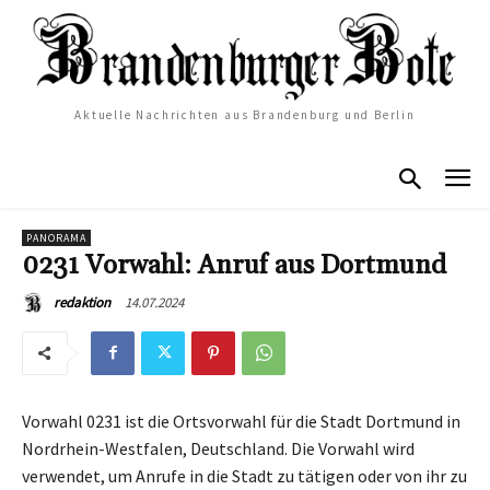
Aktuelle Nachrichten aus Brandenburg und Berlin
PANORAMA
0231 Vorwahl: Anruf aus Dortmund
14.07.2024
redaktion
Vorwahl 0231 ist die Ortsvorwahl für die Stadt Dortmund in
Nordrhein-Westfalen, Deutschland. Die Vorwahl wird
verwendet, um Anrufe in die Stadt zu tätigen oder von ihr zu