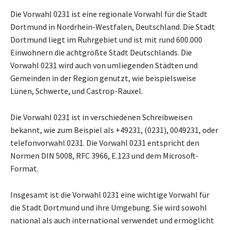
Die Vorwahl 0231 ist eine regionale Vorwahl für die Stadt
Dortmund in Nordrhein-Westfalen, Deutschland. Die Stadt
Dortmund liegt im Ruhrgebiet und ist mit rund 600.000
Einwohnern die achtgrößte Stadt Deutschlands. Die
Vorwahl 0231 wird auch von umliegenden Städten und
Gemeinden in der Region genutzt, wie beispielsweise
Lünen, Schwerte, und Castrop-Rauxel.
Die Vorwahl 0231 ist in verschiedenen Schreibweisen
bekannt, wie zum Beispiel als +49231, (0231), 0049231, oder
telefonvorwahl 0231. Die Vorwahl 0231 entspricht den
Normen DIN 5008, RFC 3966, E.123 und dem Microsoft-
Format.
Insgesamt ist die Vorwahl 0231 eine wichtige Vorwahl für
die Stadt Dortmund und ihre Umgebung. Sie wird sowohl
national als auch international verwendet und ermöglicht