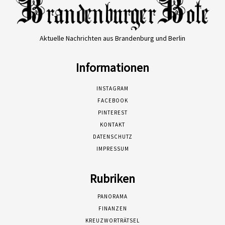
Aktuelle Nachrichten aus Brandenburg und Berlin
Informationen
INSTAGRAM
FACEBOOK
PINTEREST
KONTAKT
DATENSCHUTZ
IMPRESSUM
Rubriken
PANORAMA
FINANZEN
KREUZWORTRÄTSEL