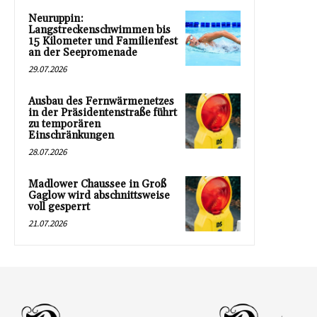
Neuruppin:
Langstreckenschwimmen bis
15 Kilometer und Familienfest
an der Seepromenade
29.07.2026
Ausbau des Fernwärmenetzes
in der Präsidentenstraße führt
zu temporären
Einschränkungen
28.07.2026
Madlower Chaussee in Groß
Gaglow wird abschnittsweise
voll gesperrt
21.07.2026