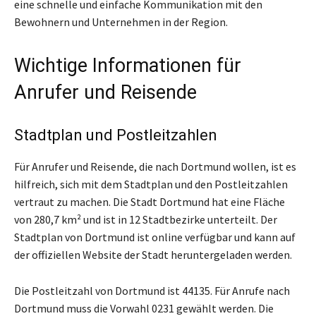
eine schnelle und einfache Kommunikation mit den
Bewohnern und Unternehmen in der Region.
Wichtige Informationen für
Anrufer und Reisende
Stadtplan und Postleitzahlen
Für Anrufer und Reisende, die nach Dortmund wollen, ist es
hilfreich, sich mit dem Stadtplan und den Postleitzahlen
vertraut zu machen. Die Stadt Dortmund hat eine Fläche
von 280,7 km² und ist in 12 Stadtbezirke unterteilt. Der
Stadtplan von Dortmund ist online verfügbar und kann auf
der offiziellen Website der Stadt heruntergeladen werden.
Die Postleitzahl von Dortmund ist 44135. Für Anrufe nach
Dortmund muss die Vorwahl 0231 gewählt werden. Die