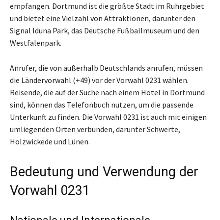
empfangen. Dortmund ist die größte Stadt im Ruhrgebiet
und bietet eine Vielzahl von Attraktionen, darunter den
Signal Iduna Park, das Deutsche Fußballmuseum und den
Westfalenpark.
Anrufer, die von außerhalb Deutschlands anrufen, müssen
die Ländervorwahl (+49) vor der Vorwahl 0231 wählen.
Reisende, die auf der Suche nach einem Hotel in Dortmund
sind, können das Telefonbuch nutzen, um die passende
Unterkunft zu finden. Die Vorwahl 0231 ist auch mit einigen
umliegenden Orten verbunden, darunter Schwerte,
Holzwickede und Lünen.
Bedeutung und Verwendung der
Vorwahl 0231