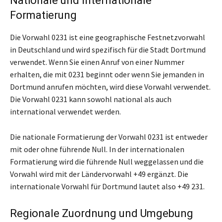
Nationale und Internationale
Formatierung
Die Vorwahl 0231 ist eine geographische Festnetzvorwahl
in Deutschland und wird spezifisch für die Stadt Dortmund
verwendet. Wenn Sie einen Anruf von einer Nummer
erhalten, die mit 0231 beginnt oder wenn Sie jemanden in
Dortmund anrufen möchten, wird diese Vorwahl verwendet.
Die Vorwahl 0231 kann sowohl national als auch
international verwendet werden.
Die nationale Formatierung der Vorwahl 0231 ist entweder
mit oder ohne führende Null. In der internationalen
Formatierung wird die führende Null weggelassen und die
Vorwahl wird mit der Ländervorwahl +49 ergänzt. Die
internationale Vorwahl für Dortmund lautet also +49 231.
Regionale Zuordnung und Umgebung