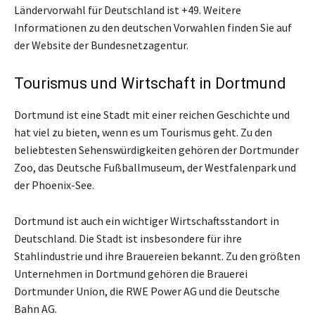
Ländervorwahl für Deutschland ist +49. Weitere
Informationen zu den deutschen Vorwahlen finden Sie auf
der Website der Bundesnetzagentur.
Tourismus und Wirtschaft in Dortmund
Dortmund ist eine Stadt mit einer reichen Geschichte und
hat viel zu bieten, wenn es um Tourismus geht. Zu den
beliebtesten Sehenswürdigkeiten gehören der Dortmunder
Zoo, das Deutsche Fußballmuseum, der Westfalenpark und
der Phoenix-See.
Dortmund ist auch ein wichtiger Wirtschaftsstandort in
Deutschland. Die Stadt ist insbesondere für ihre
Stahlindustrie und ihre Brauereien bekannt. Zu den größten
Unternehmen in Dortmund gehören die Brauerei
Dortmunder Union, die RWE Power AG und die Deutsche
Bahn AG.