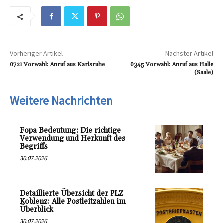
Vorheriger Artikel
Nächster Artikel
0721 Vorwahl: Anruf aus Karlsruhe
0345 Vorwahl: Anruf aus Halle
(Saale)
Weitere Nachrichten
Fopa Bedeutung: Die richtige
Verwendung und Herkunft des
Begriffs
30.07.2026
Detaillierte Übersicht der PLZ
Koblenz: Alle Postleitzahlen im
Überblick
30.07.2026