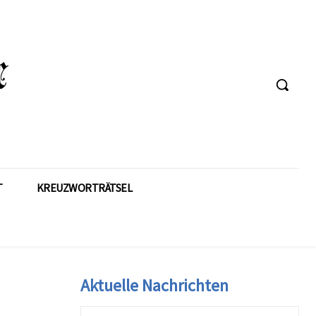
T
KREUZWORTRÄTSEL
Aktuelle Nachrichten