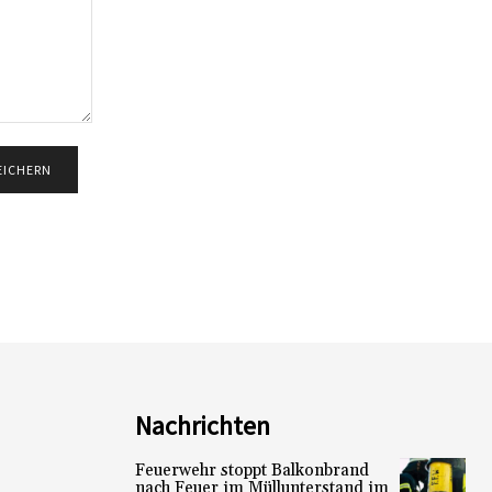
Nachrichten
Feuerwehr stoppt Balkonbrand
nach Feuer im Müllunterstand im