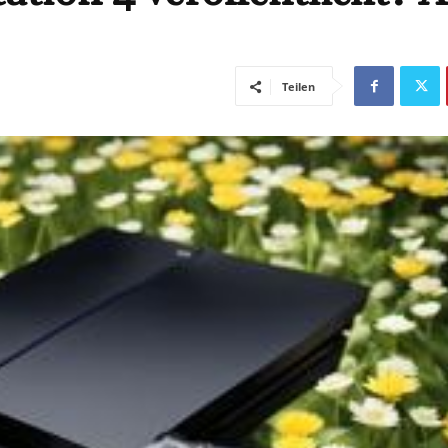
Teilen