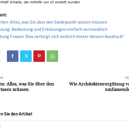
ant:
hen: Alles, was Sie über den Siedepunkt wissen müssen
ung: Bedeutung und Erklärungen einfach verständlich
tung Frauen: Was verbirgt sich wirklich hinter diesem Ausdruck?
el
Nä
n: Alles, was Sie über den
Wie Architektenvergütung va
wissen müssen
umfassende
 Sie den Artikel