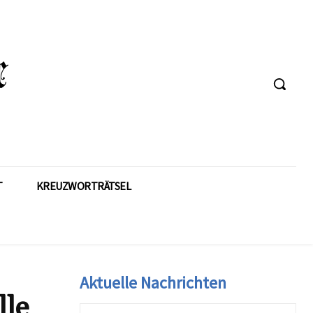
T
KREUZWORTRÄTSEL
Aktuelle Nachrichten
lle