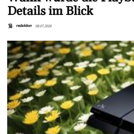
Details im Blick
redaktion
08.07.2026