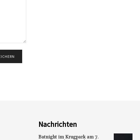
Nachrichten
Batnight im Krugpark am 7.