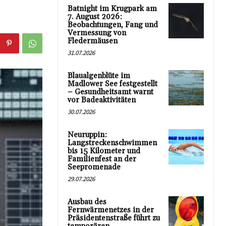
Batnight im Krugpark am
7. August 2026:
Beobachtungen, Fang und
Vermessung von
Fledermäusen
31.07.2026
Blaualgenblüte im
Madlower See festgestellt
– Gesundheitsamt warnt
vor Badeaktivitäten
30.07.2026
Neuruppin:
Langstreckenschwimmen
bis 15 Kilometer und
Familienfest an der
Seepromenade
29.07.2026
Ausbau des
Fernwärmenetzes in der
Präsidentenstraße führt zu