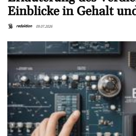
Einblicke in Gehalt 
redaktion
09.07.2026