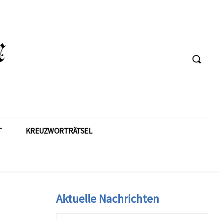
T
KREUZWORTRÄTSEL
Aktuelle Nachrichten