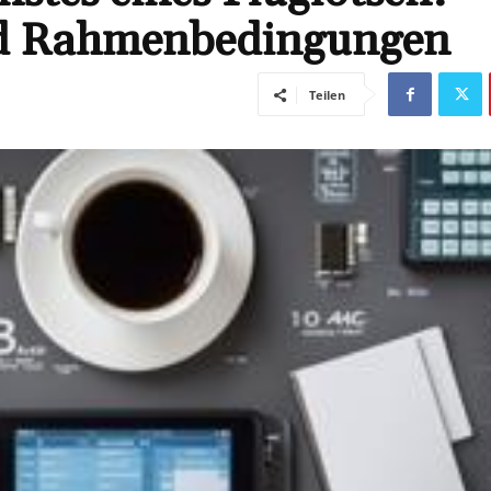
und Rahmenbedingungen
Teilen