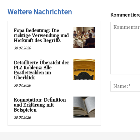
Weitere Nachrichten
Kommentieren
Fopa Bedeutung: Die
richtige Verwendung und
Herkunft des Begriffs
30.07.2026
Detaillierte Übersicht der
PLZ Koblenz: Alle
Postleitzahlen im
Kommentar:
Überblick
30.07.2026
Konnotation: Definition
und Erklärung mit
Beispielen
30.07.2026