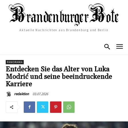
Aktuelle Nachrichten aus Brandenburg und Berlin
PANORAMA
Entdecken Sie das Alter von Luka
Modrić und seine beeindruckende
Karriere
03.07.2026
redaktion