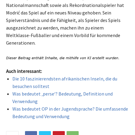
Nationalmannschaft sowie als Rekordnationalspieler hat
Modrić das Spiel auf ein neues Niveau gehoben. Sein
Spielverständnis und die Fähigkeit, als Spieler des Spiels
ausgezeichnet zu werden, machen ihn zu einem
Weltklasse-Fußballer und einem Vorbild für kommende
Generationen.
Auch interessant:
Die 10 faszinierendsten afrikanischen Inseln, die du
besuchen solltest
Was bedeutet ‚perse‘? Bedeutung, Definition und
Verwendung
Was bedeutet OP in der Jugendsprache? Die umfassende
Bedeutung und Verwendung