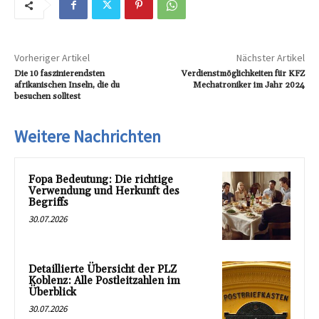
Vorheriger Artikel
Nächster Artikel
Die 10 faszinierendsten
Verdienstmöglichkeiten für KFZ
afrikanischen Inseln, die du
Mechatroniker im Jahr 2024
besuchen solltest
Weitere Nachrichten
Fopa Bedeutung: Die richtige
Verwendung und Herkunft des
Begriffs
30.07.2026
Detaillierte Übersicht der PLZ
Koblenz: Alle Postleitzahlen im
Überblick
30.07.2026