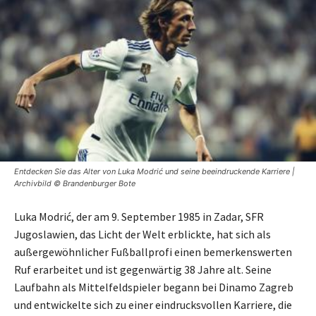
Entdecken Sie das Alter von Luka Modrić und seine beeindruckende Karriere |
Archivbild © Brandenburger Bote
Luka Modrić, der am 9. September 1985 in Zadar, SFR
Jugoslawien, das Licht der Welt erblickte, hat sich als
außergewöhnlicher Fußballprofi einen bemerkenswerten
Ruf erarbeitet und ist gegenwärtig 38 Jahre alt. Seine
Laufbahn als Mittelfeldspieler begann bei Dinamo Zagreb
und entwickelte sich zu einer eindrucksvollen Karriere, die