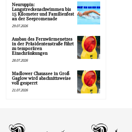
Neuruppin:
Langstreckenschwimmen bis
15 Kilometer und Familienfest
an der Seepromenade
29.07.2026
Ausbau des Fernwärmenetzes
in der Präsidentenstraße führt
zu temporären
Einschränkungen
28.07.2026
Madlower Chaussee in Groß
Gaglow wird abschnittsweise
voll gesperrt
21.07.2026