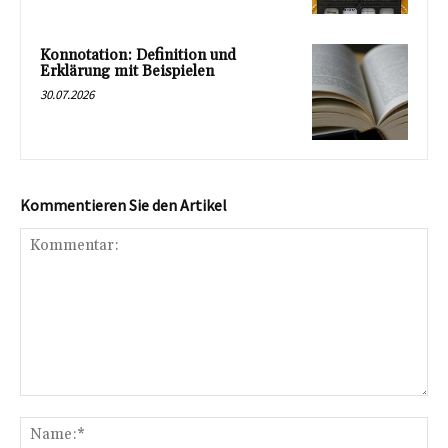
Konnotation: Definition und
Erklärung mit Beispielen
30.07.2026
Kommentieren Sie den Artikel
Kommentar:
Na