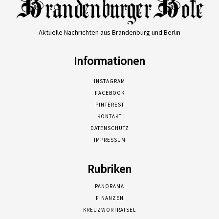
Aktuelle Nachrichten aus Brandenburg und Berlin
Informationen
INSTAGRAM
FACEBOOK
PINTEREST
KONTAKT
DATENSCHUTZ
IMPRESSUM
Rubriken
PANORAMA
FINANZEN
KREUZWORTRÄTSEL