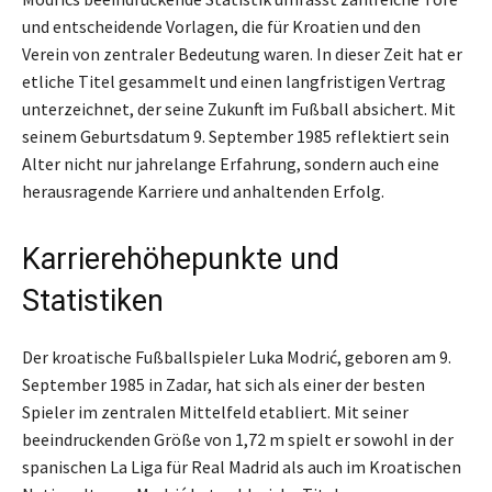
und entscheidende Vorlagen, die für Kroatien und den
Verein von zentraler Bedeutung waren. In dieser Zeit hat er
etliche Titel gesammelt und einen langfristigen Vertrag
unterzeichnet, der seine Zukunft im Fußball absichert. Mit
seinem Geburtsdatum 9. September 1985 reflektiert sein
Alter nicht nur jahrelange Erfahrung, sondern auch eine
herausragende Karriere und anhaltenden Erfolg.
Karrierehöhepunkte und
Statistiken
Der kroatische Fußballspieler Luka Modrić, geboren am 9.
September 1985 in Zadar, hat sich als einer der besten
Spieler im zentralen Mittelfeld etabliert. Mit seiner
beeindruckenden Größe von 1,72 m spielt er sowohl in der
spanischen La Liga für Real Madrid als auch im Kroatischen