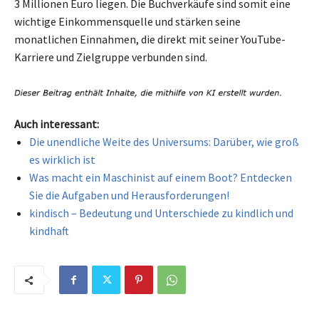
3 Millionen Euro liegen. Die Buchverkäufe sind somit eine
wichtige Einkommensquelle und stärken seine
monatlichen Einnahmen, die direkt mit seiner YouTube-
Karriere und Zielgruppe verbunden sind.
Auch interessant:
Die unendliche Weite des Universums: Darüber, wie groß
es wirklich ist
Was macht ein Maschinist auf einem Boot? Entdecken
Sie die Aufgaben und Herausforderungen!
kindisch – Bedeutung und Unterschiede zu kindlich und
kindhaft