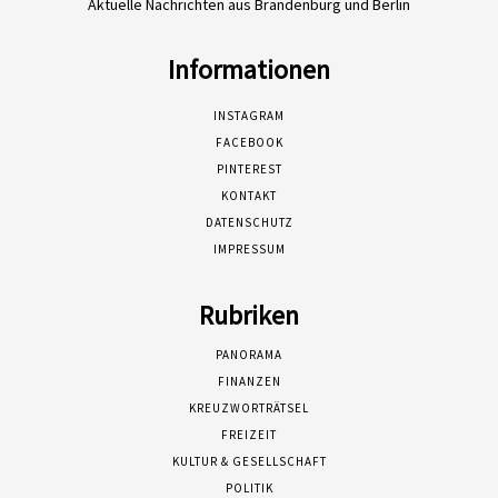
Aktuelle Nachrichten aus Brandenburg und Berlin
Informationen
INSTAGRAM
FACEBOOK
PINTEREST
KONTAKT
DATENSCHUTZ
IMPRESSUM
Rubriken
PANORAMA
FINANZEN
KREUZWORTRÄTSEL
FREIZEIT
KULTUR & GESELLSCHAFT
POLITIK