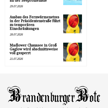
an der Seepromenade
29.07.2026
Ausbau des Fernwärmenetzes
in der Präsidentenstraße führt
zu temporären
Einschränkungen
28.07.2026
Madlower Chaussee in Groß
Gaglow wird abschnittsweise
voll gesperrt
21.07.2026