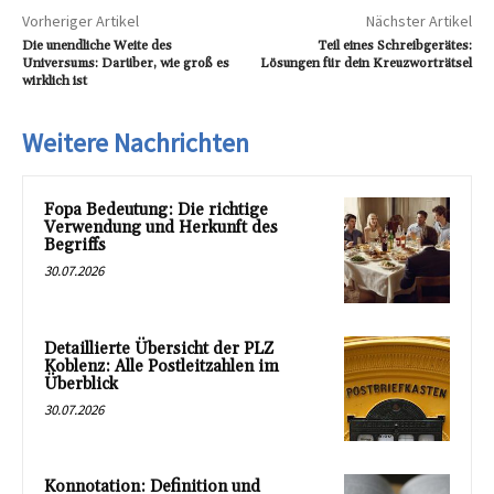
Vorheriger Artikel
Nächster Artikel
Die unendliche Weite des
Teil eines Schreibgerätes:
Universums: Darüber, wie groß es
Lösungen für dein Kreuzworträtsel
wirklich ist
Weitere Nachrichten
Fopa Bedeutung: Die richtige
Verwendung und Herkunft des
Begriffs
30.07.2026
Detaillierte Übersicht der PLZ
Koblenz: Alle Postleitzahlen im
Überblick
30.07.2026
Konnotation: Definition und