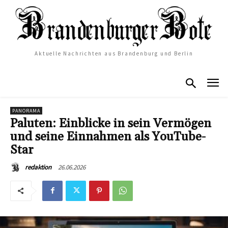
Aktuelle Nachrichten aus Brandenburg und Berlin
PANORAMA
Paluten: Einblicke in sein Vermögen
und seine Einnahmen als YouTube-
Star
26.06.2026
redaktion