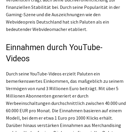
finanziellen Stabilität bei. Durch seine Popularität in der
Gaming-Szene und die Auszeichnungen wie den
Webvideopreis Deutschland hat sich Paluten als ein
bedeutender Webvideomacher etabliert.
Einnahmen durch YouTube-
Videos
Durch seine YouTube-Videos erzielt Paluten ein
bemerkenswertes Einkommen, das maßgeblich zu seinem
Vermögen von rund 3 Millionen Euro beiträgt. Mit über 5
Millionen Abonnenten generiert er durch
Werbeeinschaltungen durchschnittlich zwischen 40.000 und
60.000 EUR pro Monat. Die Einnahmen basieren auf einem
Modell, bei dem er etwa 1 Euro pro 1000 Klicks erhält.
Darüber hinaus verstärken Einnahmen aus Merchandising