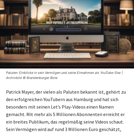
Paluten: Einblicke in sein Vermögen und seine Einnahmen als YouTube-Star |
Archivbild © Brandenburger Bote
Patrick Mayer, der vielen als Paluten bekannt ist, gehört zu
den erfolgreichen YouTubern aus Hamburg und hat sich
besonders mit seinen Let’s Play-Videos einen Namen
gemacht. Mit mehr als 5 Millionen Abonnenten erreicht er
ein breites Publikum, das regelmäßig seine Videos schaut.
Sein Vermögen wird auf rund 3 Millionen Euro geschätzt,