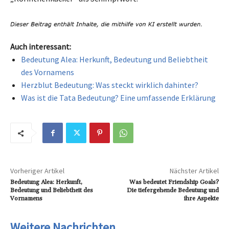
Auch interessant:
Bedeutung Alea: Herkunft, Bedeutung und Beliebtheit
des Vornamens
Herzblut Bedeutung: Was steckt wirklich dahinter?
Was ist die Tata Bedeutung? Eine umfassende Erklärung
Vorheriger Artikel
Nächster Artikel
Bedeutung Alea: Herkunft,
Was bedeutet Friendship Goals?
Bedeutung und Beliebtheit des
Die tiefergehende Bedeutung und
Vornamens
ihre Aspekte
Weitere Nachrichten