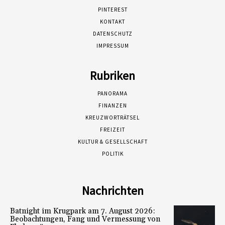
PINTEREST
KONTAKT
DATENSCHUTZ
IMPRESSUM
Rubriken
PANORAMA
FINANZEN
KREUZWORTRÄTSEL
FREIZEIT
KULTUR & GESELLSCHAFT
POLITIK
Nachrichten
Batnight im Krugpark am 7. August 2026:
Beobachtungen, Fang und Vermessung von