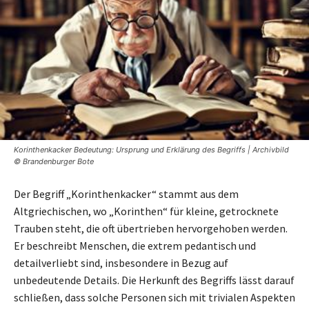
Korinthenkacker Bedeutung: Ursprung und Erklärung des Begriffs | Archivbild
© Brandenburger Bote
Der Begriff „Korinthenkacker“ stammt aus dem
Altgriechischen, wo „Korinthen“ für kleine, getrocknete
Trauben steht, die oft übertrieben hervorgehoben werden.
Er beschreibt Menschen, die extrem pedantisch und
detailverliebt sind, insbesondere in Bezug auf
unbedeutende Details. Die Herkunft des Begriffs lässt darauf
schließen, dass solche Personen sich mit trivialen Aspekten