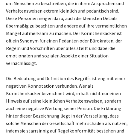
um Menschen zu beschreiben, die in ihren Ansprüchen und
Verhaltensweisen extrem kleinlich und pedantisch sind.
Diese Personen neigen dazu, auch die kleinsten Details
übermäßig zu beachten und andere auf ihre vermeintlichen
Mängel aufmerksam zu machen. Der Korinthenkacker ist
oft ein Synonym für einen Pedanten oder Bürokraten, der
Regeln und Vorschriften über alles stellt und dabei die
emotionalen und sozialen Aspekte einer Situation
vernachlässigt.
Die Bedeutung und Definition des Begriffs ist eng mit einer
negativen Konnotation verbunden. Wer als
Korinthenkacker bezeichnet wird, erhält nicht nur einen
Hinweis auf seine kleinlichen Verhaltensweisen, sondern
auch eine negative Wertung seiner Person. Die Erklärung
hinter dieser Bezeichnung liegt in der Vorstellung, dass
solche Menschen der Gesellschaft mehr schaden als nutzen,
indem sie starrsinnig auf Regelkonformität bestehen und