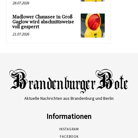
28.07.2026
Madlower Chaussee in Groß
Gaglow wird abschnittsweise
voll gesperrt
21.07.2026
Aktuelle Nachrichten aus Brandenburg und Berlin
Informationen
INSTAGRAM
FACEBOOK