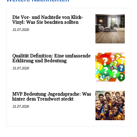
Die Vor- und Nachteile von Klick-
Vinyl: Was Sie beachten sollten
31.07.2026
Qualität Definition: Eine umfassende
Erklärung und Bedeutung
31.07.2026
MVP Bedeutung Jugendsprache: Was
hinter dem Trendwort steckt
31.07.2026