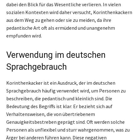
dabei den Blick für das Wesentliche verlieren. In vielen
sozialen Kontexten wird daher versucht, Korinthenkackern
aus dem Weg zu gehen oder sie zu meiden, da ihre
pedantische Art oft als ermüdend und unangenehm
empfunden wird.
Verwendung im deutschen
Sprachgebrauch
Korinthenkacker ist ein Ausdruck, der im deutschen
Sprachgebrauch häufig verwendet wird, um Personen zu
beschreiben, die pedantisch und kleinlich sind. Die
Bedeutung des Begriffs ist klar: Er bezieht sich auf
Verhaltensweisen, die von übertriebenem
Genauigkeitsbestreben geprägt sind. Oft werden solche
Personen als unflexibel und sturr wahrgenommen, was zu
Ärger bei anderen führen kann. Diese negativen