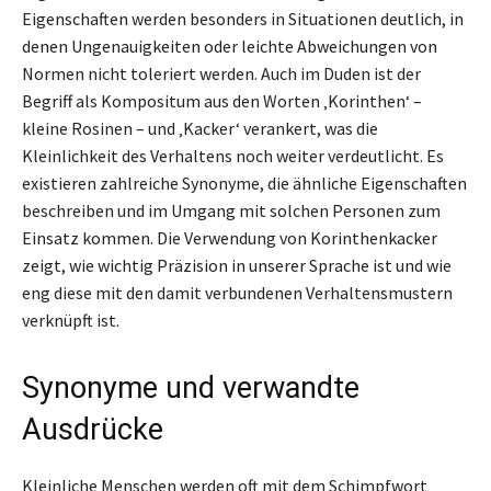
Eigenschaften werden besonders in Situationen deutlich, in
denen Ungenauigkeiten oder leichte Abweichungen von
Normen nicht toleriert werden. Auch im Duden ist der
Begriff als Kompositum aus den Worten ‚Korinthen‘ –
kleine Rosinen – und ‚Kacker‘ verankert, was die
Kleinlichkeit des Verhaltens noch weiter verdeutlicht. Es
existieren zahlreiche Synonyme, die ähnliche Eigenschaften
beschreiben und im Umgang mit solchen Personen zum
Einsatz kommen. Die Verwendung von Korinthenkacker
zeigt, wie wichtig Präzision in unserer Sprache ist und wie
eng diese mit den damit verbundenen Verhaltensmustern
verknüpft ist.
Synonyme und verwandte
Ausdrücke
Kleinliche Menschen werden oft mit dem Schimpfwort