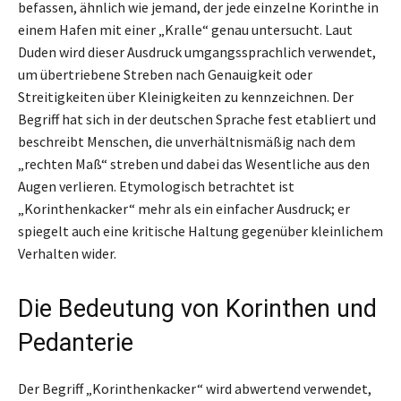
befassen, ähnlich wie jemand, der jede einzelne Korinthe in
einem Hafen mit einer „Kralle“ genau untersucht. Laut
Duden wird dieser Ausdruck umgangssprachlich verwendet,
um übertriebene Streben nach Genauigkeit oder
Streitigkeiten über Kleinigkeiten zu kennzeichnen. Der
Begriff hat sich in der deutschen Sprache fest etabliert und
beschreibt Menschen, die unverhältnismäßig nach dem
„rechten Maß“ streben und dabei das Wesentliche aus den
Augen verlieren. Etymologisch betrachtet ist
„Korinthenkacker“ mehr als ein einfacher Ausdruck; er
spiegelt auch eine kritische Haltung gegenüber kleinlichem
Verhalten wider.
Die Bedeutung von Korinthen und
Pedanterie
Der Begriff „Korinthenkacker“ wird abwertend verwendet,