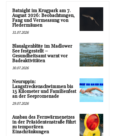
Batnight im Krugpark am 7.
August 2026: Beobachtungen,
Fang und Vermessung von
Fledermäusen
31.07.2026
Blaualgenblüte im Madlower
See festgestellt –
Gesundheitsamt warnt vor
Badeaktivitäten
30.07.2026
Neuruppin:
Langstreckenschwimmen bis
15 Kilometer und Familienfest
an der Seepromenade
29.07.2026
Ausbau des Fernwärmenetzes
in der Präsidentenstraße führt
zu temporären
Einschränkungen