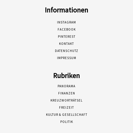
Informationen
INSTAGRAM
FACEBOOK
PINTEREST
KONTAKT
DATENSCHUTZ
IMPRESSUM
Rubriken
PANORAMA
FINANZEN
KREUZWORTRÄTSEL
FREIZEIT
KULTUR & GESELLSCHAFT
POLITIK