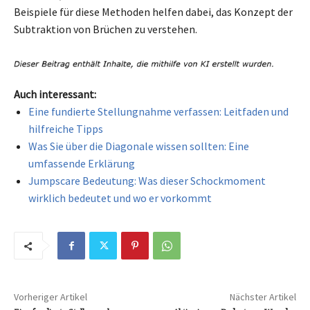
Beispiele für diese Methoden helfen dabei, das Konzept der
Subtraktion von Brüchen zu verstehen.
Auch interessant:
Eine fundierte Stellungnahme verfassen: Leitfaden und
hilfreiche Tipps
Was Sie über die Diagonale wissen sollten: Eine
umfassende Erklärung
Jumpscare Bedeutung: Was dieser Schockmoment
wirklich bedeutet und wo er vorkommt
Vorheriger Artikel
Nächster Artikel