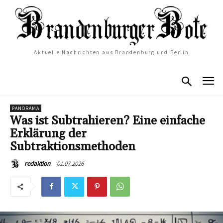
Aktuelle Nachrichten aus Brandenburg und Berlin
PANORAMA
Was ist Subtrahieren? Eine einfache
Erklärung der
Subtraktionsmethoden
01.07.2026
redaktion