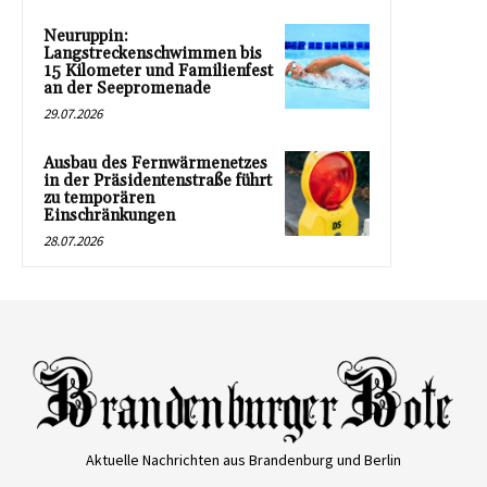
Neuruppin:
Langstreckenschwimmen bis
15 Kilometer und Familienfest
an der Seepromenade
29.07.2026
Ausbau des Fernwärmenetzes
in der Präsidentenstraße führt
zu temporären
Einschränkungen
28.07.2026
Aktuelle Nachrichten aus Brandenburg und Berlin