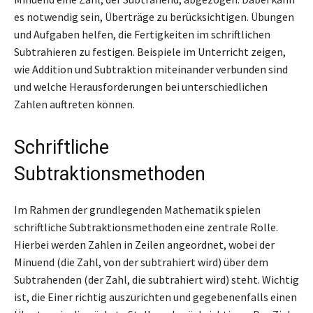
es notwendig sein, Überträge zu berücksichtigen. Übungen
und Aufgaben helfen, die Fertigkeiten im schriftlichen
Subtrahieren zu festigen. Beispiele im Unterricht zeigen,
wie Addition und Subtraktion miteinander verbunden sind
und welche Herausforderungen bei unterschiedlichen
Zahlen auftreten können.
Schriftliche
Subtraktionsmethoden
Im Rahmen der grundlegenden Mathematik spielen
schriftliche Subtraktionsmethoden eine zentrale Rolle.
Hierbei werden Zahlen in Zeilen angeordnet, wobei der
Minuend (die Zahl, von der subtrahiert wird) über dem
Subtrahenden (der Zahl, die subtrahiert wird) steht. Wichtig
ist, die Einer richtig auszurichten und gegebenenfalls einen