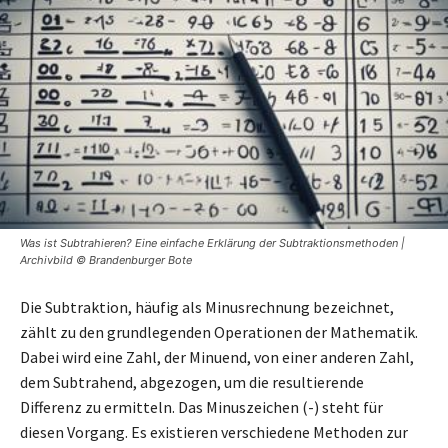
Was ist Subtrahieren? Eine einfache Erklärung der Subtraktionsmethoden |
Archivbild © Brandenburger Bote
Die Subtraktion, häufig als Minusrechnung bezeichnet,
zählt zu den grundlegenden Operationen der Mathematik.
Dabei wird eine Zahl, der Minuend, von einer anderen Zahl,
dem Subtrahend, abgezogen, um die resultierende
Differenz zu ermitteln. Das Minuszeichen (-) steht für
diesen Vorgang. Es existieren verschiedene Methoden zur