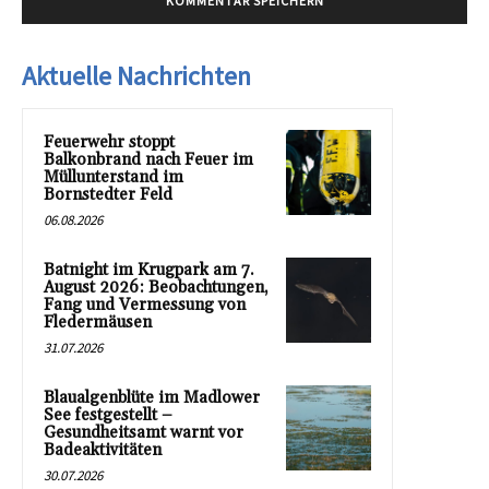
Aktuelle Nachrichten
Feuerwehr stoppt
Balkonbrand nach Feuer im
Müllunterstand im
Bornstedter Feld
06.08.2026
Batnight im Krugpark am 7.
August 2026: Beobachtungen,
Fang und Vermessung von
Fledermäusen
31.07.2026
Blaualgenblüte im Madlower
See festgestellt –
Gesundheitsamt warnt vor
Badeaktivitäten
30.07.2026